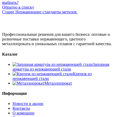
выбрать?
Обратно к списку
Старее
Нержавеющие стандарты метизов.
Профессиональные решения для вашего бизнеса: оптовые и
розничные поставки нержавеющего, цветного
металлопроката и уникальных сплавов с гарантией качества.
Каталог
Запорная
арматура из нержавеющей стали
Крепеж из
нержавеющей стали
Металлопрокат
Информация
Новости и акции
Контакты
О компании