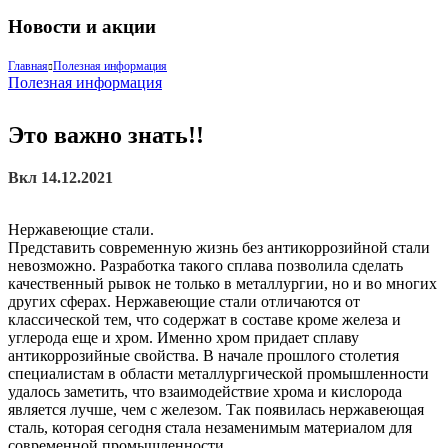
Новости и акции
Главная
Полезная информация
Полезная информация
Это важно знать!!
Вкл 14.12.2021
Нержавеющие стали.
Представить современную жизнь без антикоррозийной стали
невозможно. Разработка такого сплава позволила сделать
качественный рывок не только в металлургии, но и во многих
других сферах. Нержавеющие стали отличаются от
классической тем, что содержат в составе кроме железа и
углерода еще и хром. Именно хром придает сплаву
антикоррозийные свойства. В начале прошлого столетия
специалистам в области металлургической промышленности
удалось заметить, что взаимодействие хрома и кислорода
является лучше, чем с железом. Так появилась нержавеющая
сталь, которая сегодня стала незаменимым материалом для
современной промышленности.