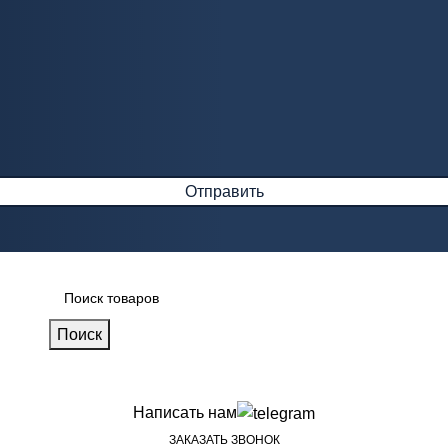
Поиск
Написать нам
ЗАКАЗАТЬ ЗВОНОК