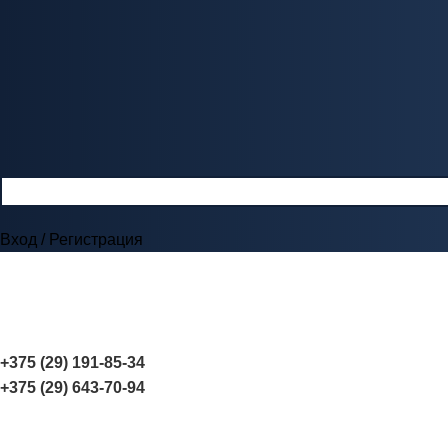
Вход / Регистрация
+375 (29) 191-85-34
+375 (29) 643-70-94