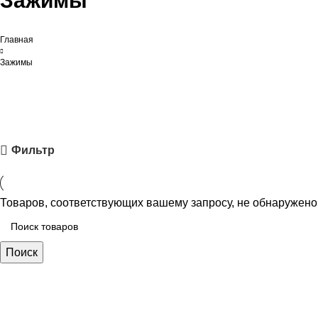
Зажимы
Главная
Зажимы
Фильтр
Товаров, соответствующих вашему запросу, не обнаружено
Поиск