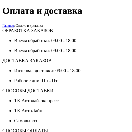
Оплата и доставка
Главная
Оплата и доставка
ОБРАБОТКА ЗАКАЗОВ
Время обработки: 09:00 - 18:00
Время обработки: 09:00 - 18:00
ДОСТАВКА ЗАКАЗОВ
Интервал доставки: 09:00 - 18:00
Рабочие дни: Пн - Пт
СПОСОБЫ ДОСТАВКИ
ТК Автолайтэкспресс
ТК АвтоЛайн
Самовывоз
СПОСОБЫ ОПЛАТЫ