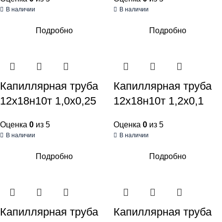
В наличии
В наличии
Подробно
Подробно
Капиллярная труба
Капиллярная труба
12х18н10т 1,0х0,25
12х18н10т 1,2х0,1
Оценка
0
из 5
Оценка
0
из 5
В наличии
В наличии
Подробно
Подробно
Капиллярная труба
Капиллярная труба