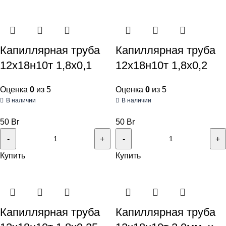
Капиллярная труба
Капиллярная труба
12х18н10т 1,8х0,1
12х18н10т 1,8х0,2
Оценка
0
из 5
Оценка
0
из 5
В наличии
В наличии
50
Br
50
Br
Купить
Купить
Капиллярная труба
Капиллярная труба