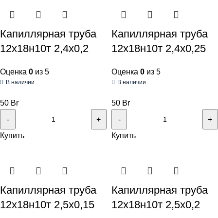
Капиллярная труба
Капиллярная труба
12х18н10т 2,4х0,2
12х18н10т 2,4х0,25
Оценка
0
из 5
Оценка
0
из 5
В наличии
В наличии
50
Br
50
Br
Купить
Купить
Капиллярная труба
Капиллярная труба
12х18н10т 2,5х0,15
12х18н10т 2,5х0,2