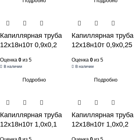
Подробно
Подробно
Капиллярная труба
Капиллярная труба
12х18н10т 0,9х0,2
12х18н10т 0,9х0,25
Оценка
0
из 5
Оценка
0
из 5
В наличии
В наличии
Подробно
Подробно
Капиллярная труба
Капиллярная труба
12х18н10т 1,0х0,1
12х18н10т 1,0х0,2
Оценка
0
из 5
Оценка
0
из 5