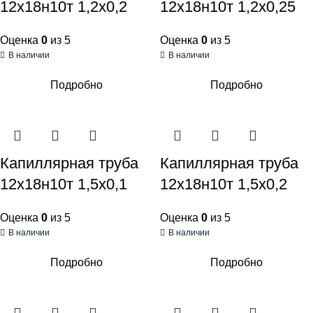
12х18н10т 1,2х0,2
12х18н10т 1,2х0,25
Оценка
0
из 5
Оценка
0
из 5
В наличии
В наличии
Подробно
Подробно
Капиллярная труба
Капиллярная труба
12х18н10т 1,5х0,1
12х18н10т 1,5х0,2
Оценка
0
из 5
Оценка
0
из 5
В наличии
В наличии
Подробно
Подробно