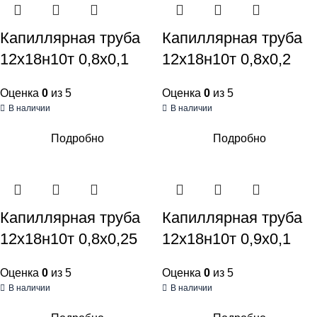
Капиллярная труба
Капиллярная труба
12х18н10т 0,8х0,1
12х18н10т 0,8х0,2
Оценка
0
из 5
Оценка
0
из 5
В наличии
В наличии
Подробно
Подробно
Капиллярная труба
Капиллярная труба
12х18н10т 0,8х0,25
12х18н10т 0,9х0,1
Оценка
0
из 5
Оценка
0
из 5
В наличии
В наличии