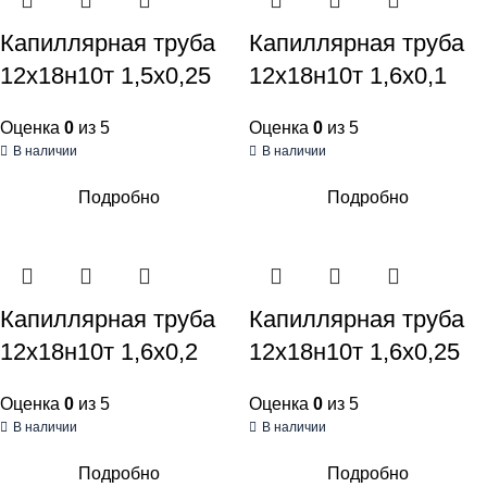
Капиллярная труба
Капиллярная труба
12х18н10т 1,5х0,25
12х18н10т 1,6х0,1
Оценка
0
из 5
Оценка
0
из 5
В наличии
В наличии
Подробно
Подробно
Капиллярная труба
Капиллярная труба
12х18н10т 1,6х0,2
12х18н10т 1,6х0,25
Оценка
0
из 5
Оценка
0
из 5
В наличии
В наличии
Подробно
Подробно