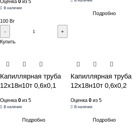
В наличии
Оценка
0
из 5
В наличии
Подробно
100
Br
Купить
Капиллярная труба
Капиллярная труба
12х18н10т 0,6х0,1
12х18н10т 0,6х0,2
Оценка
0
из 5
Оценка
0
из 5
В наличии
В наличии
Подробно
Подробно