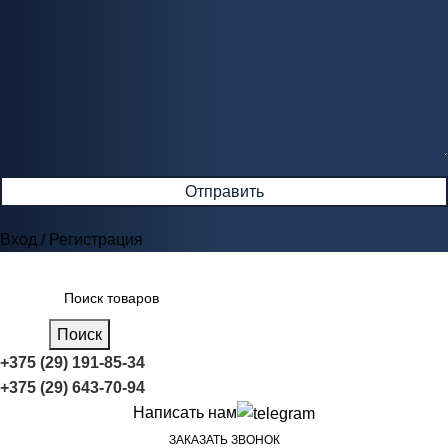
Вход / Регистрация
Поиск
+375 (29) 191-85-34
+375 (29) 643-70-94
Написать нам
ЗАКАЗАТЬ ЗВОНОК