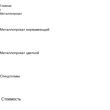
Главная
Металлопрокат
Металлопрокат нержавеющий
Металлопрокат цветной
Спецсплавы
Стоимость