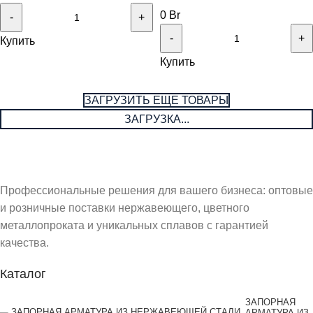
0
Br
Купить
Купить
ЗАГРУЗИТЬ ЕЩЕ ТОВАРЫ
ЗАГРУЗКА...
Профессиональные решения для вашего бизнеса: оптовые
и розничные поставки нержавеющего, цветного
металлопроката и уникальных сплавов с гарантией
качества.
Каталог
ЗАПОРНАЯ
АРМАТУРА ИЗ