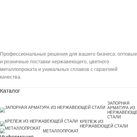
Профессиональные решения для вашего бизнеса: оптовые
и розничные поставки нержавеющего, цветного
металлопроката и уникальных сплавов с гарантией
качества.
Каталог
ЗАПОРНАЯ
АРМАТУРА ИЗ
НЕРЖАВЕЮЩ
СТАЛИ
КРЕПЕЖ ИЗ
НЕРЖАВЕЮЩЕЙ СТАЛИ
МЕТАЛЛОПРОКАТ