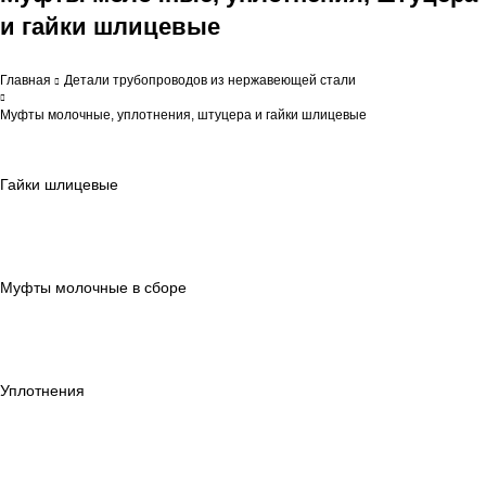
и гайки шлицевые
Главная
Детали трубопроводов из нержавеющей стали
Муфты молочные, уплотнения, штуцера и гайки шлицевые
Гайки шлицевые
Муфты молочные в сборе
Уплотнения