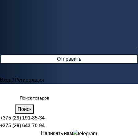
Вход / Регистрация
Поиск
+375 (29) 191-85-34
+375 (29) 643-70-94
Написать нам