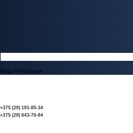
Вход / Регистрация
+375 (29) 191-85-34
+375 (29) 643-70-94