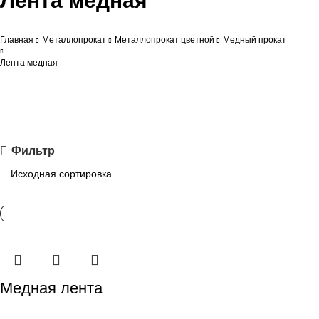
Лента медная
Главная
Металлопрокат
Металлопрокат цветной
Медный прокат
Лента медная
Фильтр
Медная лента