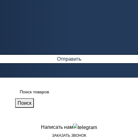
Поиск
Написать нам
ЗАКАЗАТЬ ЗВОНОК