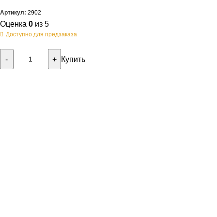
Артикул:
2902
Оценка
0
из 5
Доступно для предзаказа
Купить