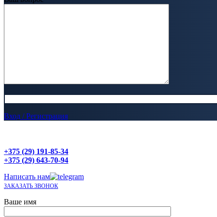
Вход / Регистрация
+375 (29) 191-85-34
+375 (29) 643-70-94
Написать нам
ЗАКАЗАТЬ ЗВОНОК
Ваше имя