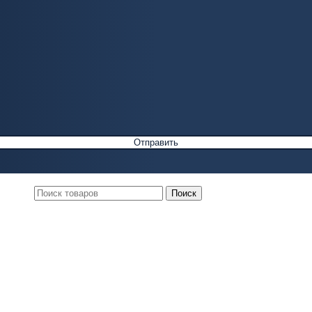
Поиск