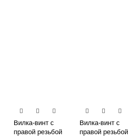
Вилка-винт с
Вилка-винт с
правой резьбой
правой резьбой