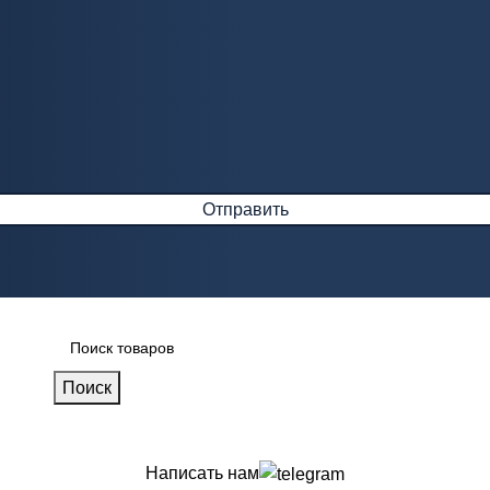
Поиск
Написать нам