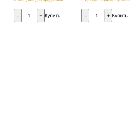
Купить
Купить