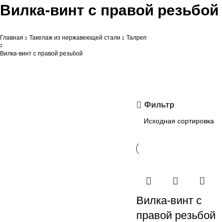
Вилка-винт с правой резьбой
Главная
Такелаж из нержавеющей стали
Талреп
Вилка-винт с правой резьбой
Фильтр
Вилка-винт с
правой резьбой