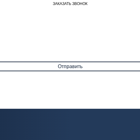
ЗАКАЗАТЬ ЗВОНОК