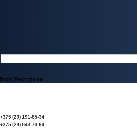
Вход / Регистрация
+375 (29) 191-85-34
+375 (29) 643-70-94