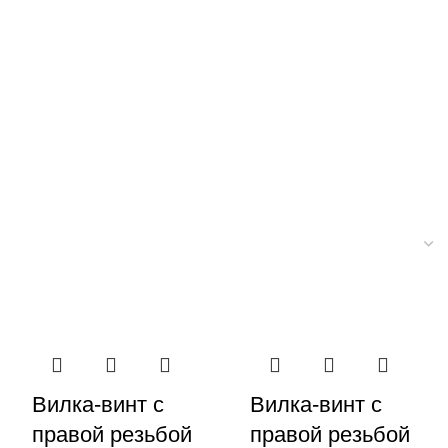
Вилка-винт с
Вилка-винт с
правой резьбой
правой резьбой