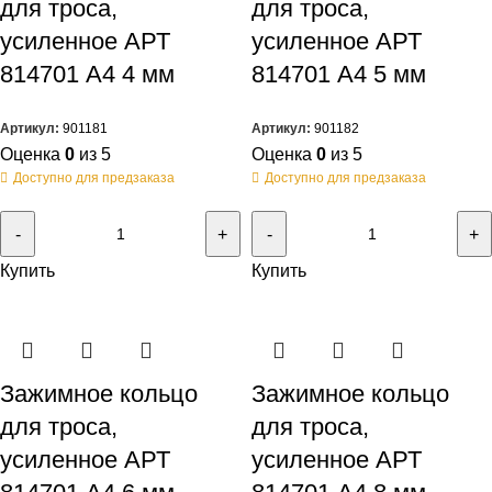
для троса,
для троса,
усиленное АРТ
усиленное АРТ
814701 А4 4 мм
814701 А4 5 мм
Артикул:
901181
Артикул:
901182
Оценка
0
из 5
Оценка
0
из 5
Доступно для предзаказа
Доступно для предзаказа
Купить
Купить
Зажимное кольцо
Зажимное кольцо
для троса,
для троса,
усиленное АРТ
усиленное АРТ