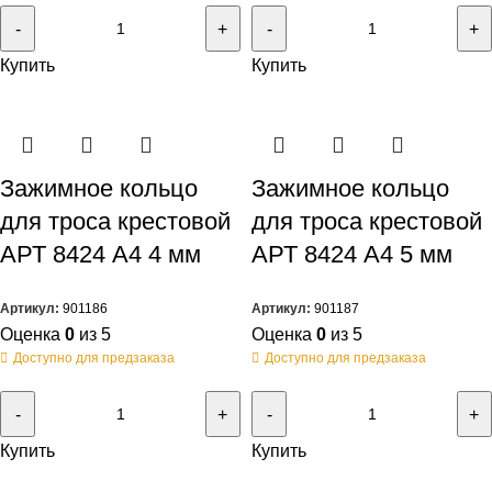
Купить
Купить
Зажимное кольцо
Зажимное кольцо
для троса крестовой
для троса крестовой
АРТ 8424 А4 4 мм
АРТ 8424 А4 5 мм
Артикул:
901186
Артикул:
901187
Оценка
0
из 5
Оценка
0
из 5
Доступно для предзаказа
Доступно для предзаказа
Купить
Купить