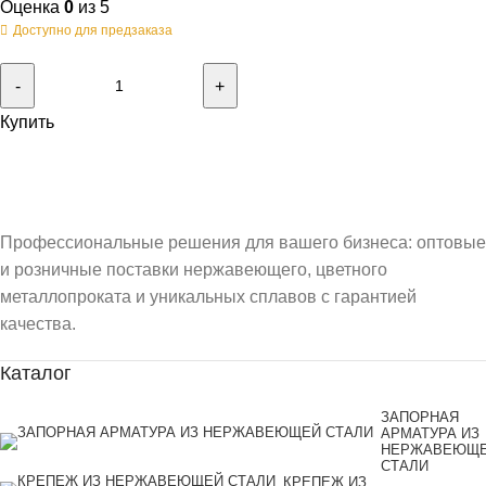
Оценка
0
из 5
Доступно для предзаказа
Купить
Профессиональные решения для вашего бизнеса: оптовые
и розничные поставки нержавеющего, цветного
металлопроката и уникальных сплавов с гарантией
качества.
Каталог
ЗАПОРНАЯ
АРМАТУРА ИЗ
НЕРЖАВЕЮЩ
СТАЛИ
КРЕПЕЖ ИЗ