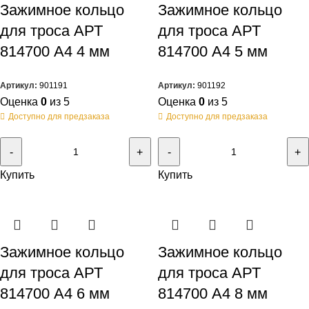
Зажимное кольцо
Зажимное кольцо
для троса АРТ
для троса АРТ
814700 А4 4 мм
814700 А4 5 мм
Артикул:
901191
Артикул:
901192
Оценка
0
из 5
Оценка
0
из 5
Доступно для предзаказа
Доступно для предзаказа
Купить
Купить
Зажимное кольцо
Зажимное кольцо
для троса АРТ
для троса АРТ
814700 А4 6 мм
814700 А4 8 мм