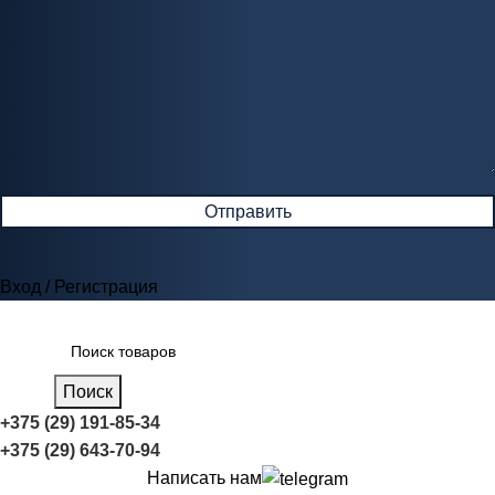
Вход / Регистрация
Поиск
+375 (29) 191-85-34
+375 (29) 643-70-94
Написать нам