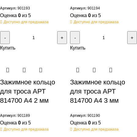
Артикул:
901193
Артикул:
901194
Оценка
0
из 5
Оценка
0
из 5
Доступно для предзаказа
Доступно для предзаказа
Купить
Купить
Зажимное кольцо
Зажимное кольцо
для троса АРТ
для троса АРТ
814700 А4 2 мм
814700 А4 3 мм
Артикул:
901189
Артикул:
901190
Оценка
0
из 5
Оценка
0
из 5
Доступно для предзаказа
Доступно для предзаказа