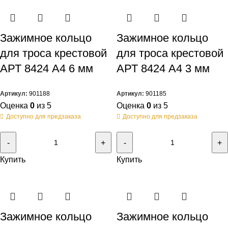
Зажимное кольцо
Зажимное кольцо
для троса крестовой
для троса крестовой
АРТ 8424 А4 6 мм
АРТ 8424 А4 3 мм
Артикул:
901188
Артикул:
901185
Оценка
0
из 5
Оценка
0
из 5
Доступно для предзаказа
Доступно для предзаказа
Купить
Купить
Зажимное кольцо
Зажимное кольцо