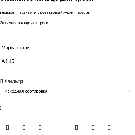
Главная
Такелаж из нержавеющей стали
Зажимы
Зажимное кольцо для троса
Марка стали
А4
15
Фильтр