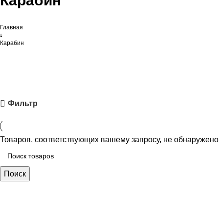
Карабин
Главная
Карабин
Фильтр
Товаров, соответствующих вашему запросу, не обнаружено
Поиск