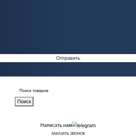
Поиск
Написать нам
ЗАКАЗАТЬ ЗВОНОК