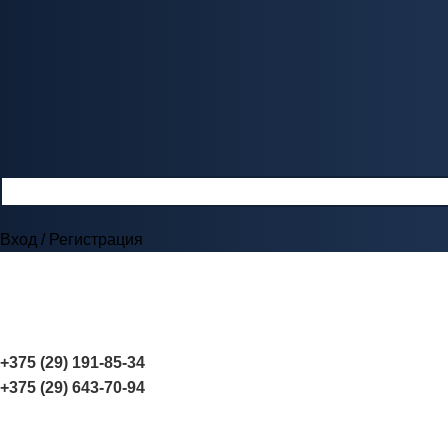
Вход / Регистрация
+375 (29) 191-85-34
+375 (29) 643-70-94