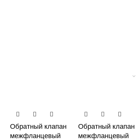
Обратный клапан
Обратный клапан
межфланцевый
межфланцевый