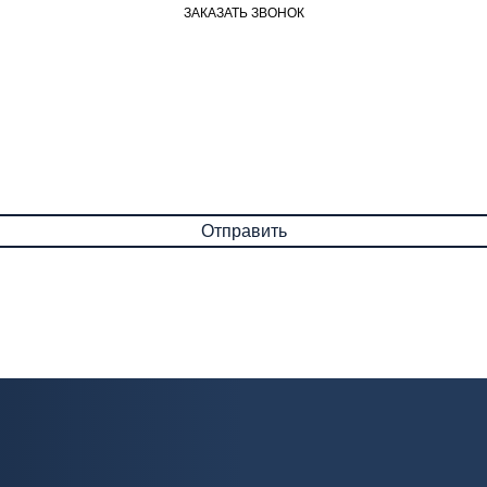
ЗАКАЗАТЬ ЗВОНОК