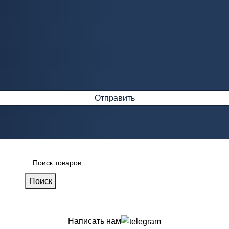
Поиск
Написать нам