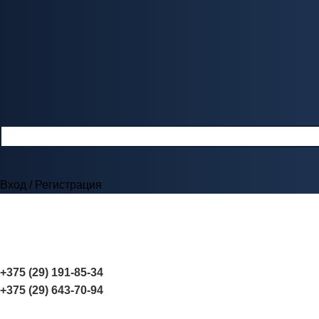
Вход / Регистрация
+375 (29) 191-85-34
+375 (29) 643-70-94