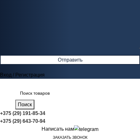
Вход / Регистрация
Поиск
+375 (29) 191-85-34
+375 (29) 643-70-94
Написать нам
ЗАКАЗАТЬ ЗВОНОК