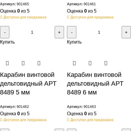
Артикул:
901465
Артикул:
901461
Оценка
0
из 5
Оценка
0
из 5
Доступно для предзаказа
Доступно для предзаказа
Купить
Купить
Карабин винтовой
Карабин винтовой
дельтовидный АРТ
дельтовидный АРТ
8489 5 мм
8489 6 мм
Артикул:
901462
Артикул:
901463
Оценка
0
из 5
Оценка
0
из 5
Доступно для предзаказа
Доступно для предзаказа