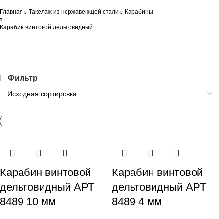
Главная
Такелаж из нержавеющей стали
Карабины
Карабин винтовой дельтовидный
Фильтр
Карабин винтовой
Карабин винтовой
дельтовидный АРТ
дельтовидный АРТ
8489 10 мм
8489 4 мм