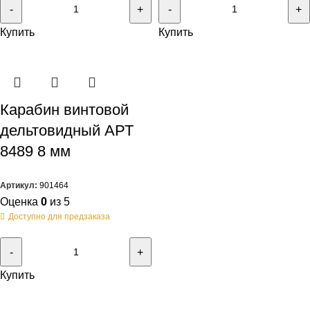
Купить
Купить
Карабин винтовой
дельтовидный АРТ
8489 8 мм
Артикул:
901464
Оценка
0
из 5
Доступно для предзаказа
Купить