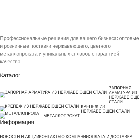
Профессиональные решения для вашего бизнеса: оптовые
и розничные поставки нержавеющего, цветного
металлопроката и уникальных сплавов с гарантией
качества.
Каталог
ЗАПОРНАЯ
АРМАТУРА ИЗ
НЕРЖАВЕЮЩ
СТАЛИ
КРЕПЕЖ ИЗ
НЕРЖАВЕЮЩЕЙ СТАЛИ
МЕТАЛЛОПРОКАТ
Информация
НОВОСТИ И АКЦИИ
КОНТАКТЫ
О КОМПАНИИ
ОПЛАТА И ДОСТАВКА