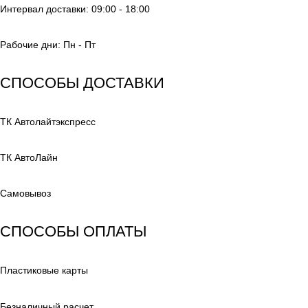
Интервал доставки: 09:00 - 18:00
Рабочие дни: Пн - Пт
СПОСОБЫ ДОСТАВКИ
ТК Автолайтэкспресс
ТК АвтоЛайн
Самовывоз
СПОСОБЫ ОПЛАТЫ
Пластиковые карты
Безналичный расчет