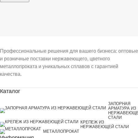
Профессиональные решения для вашего бизнеса: оптовые
и розничные поставки нержавеющего, цветного
металлопроката и уникальных сплавов с гарантией
качества.
Каталог
ЗАПОРНАЯ
АРМАТУРА ИЗ
НЕРЖАВЕЮЩ
СТАЛИ
КРЕПЕЖ ИЗ
НЕРЖАВЕЮЩЕЙ СТАЛИ
МЕТАЛЛОПРОКАТ
Информация