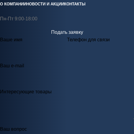
О КОМПАНИИ
НОВОСТИ И АКЦИИ
КОНТАКТЫ
Пн-Пт 9:00-18:00
Подать заявку
Ваше имя
Телефон для связи
Ваш e-mail
Интересующие товары
Ваш вопрос