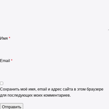
Имя
*
Email
*
Сохранить моё имя, email и адрес сайта в этом браузере
для последующих моих комментариев.