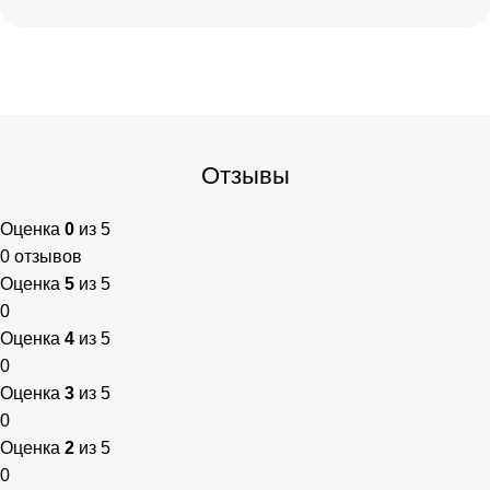
Отзывы
Оценка
0
из 5
0 отзывов
Оценка
5
из 5
0
Оценка
4
из 5
0
Оценка
3
из 5
0
Оценка
2
из 5
0