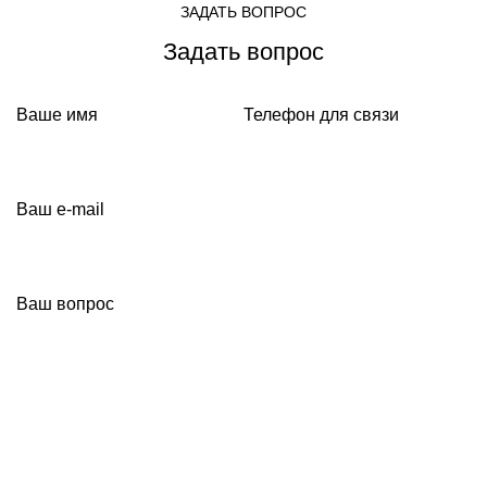
ЗАДАТЬ ВОПРОС
Задать вопрос
Ваше имя
Телефон для связи
Ваш e-mail
Ваш вопрос