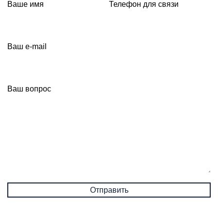
Ваше имя
Телефон для связи
Ваш e-mail
Ваш вопрос