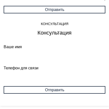
КОНСУЛЬТАЦИЯ
Консультация
Ваше имя
Телефон для связи