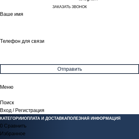
ЗАКАЗАТЬ ЗВОНОК
Ваше имя
Телефон для связи
Меню
Поиск
Вход / Регистрация
КАТЕГОРИИ
ОПЛАТА И ДОСТАВКА
ПОЛЕЗНАЯ ИНФОРМАЦИЯ
0
Сравнить
Избранное