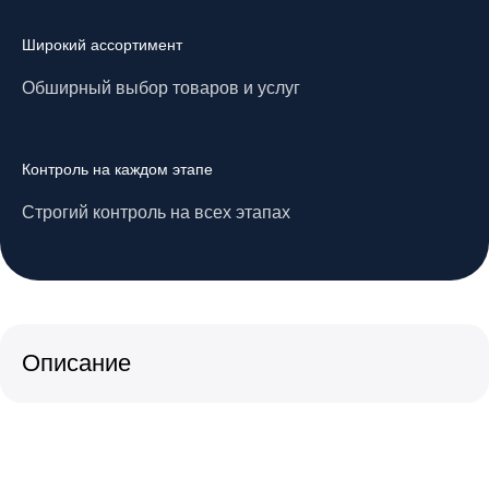
Широкий ассортимент
Обширный выбор товаров и услуг
Контроль на каждом этапе
Строгий контроль на всех этапах
Описание