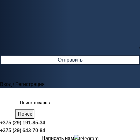
Вход / Регистрация
Поиск
+375 (29) 191-85-34
+375 (29) 643-70-94
Написать нам