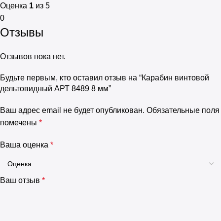
Оценка
1
из 5
0
Отзывы
Отзывов пока нет.
Будьте первым, кто оставил отзыв на “Карабин винтовой
дельтовидный АРТ 8489 8 мм”
Ваш адрес email не будет опубликован.
Обязательные поля
помечены
*
Ваша оценка
*
Ваш отзыв
*