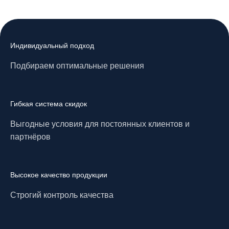
Индивидуальный подход
Подбираем оптимальные решения
Гибкая система скидок
Выгодные условия для постоянных клиентов и
партнёров
Высокое качество продукции
Строгий контроль качества