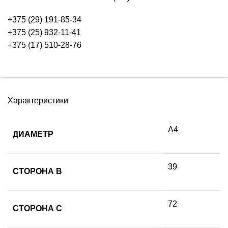
+375 (29) 191-85-34
+375 (25) 932-11-41
+375 (17) 510-28-76
Характеристики
А4
ДИАМЕТР
39
СТОРОНА B
72
СТОРОНА C