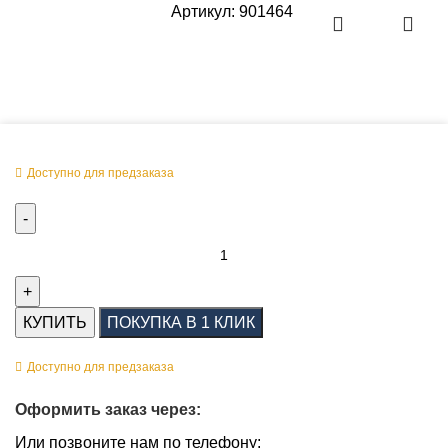
Артикул:
901464
Оперативная поставка заказа
Доступно для предзаказа
КУПИТЬ
ПОКУПКА В 1 КЛИК
Доступно для предзаказа
Оформить заказ через:
Или позвоните нам по телефону: