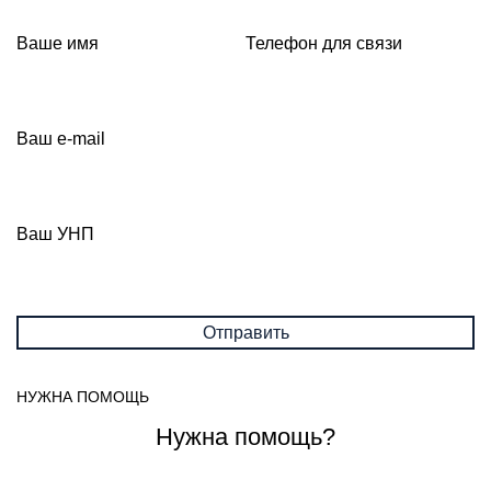
Ваше имя
Телефон для связи
Ваш e-mail
Ваш УНП
НУЖНА ПОМОЩЬ
Нужна помощь?