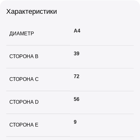
Характеристики
А4
ДИАМЕТР
39
СТОРОНА B
72
СТОРОНА C
56
СТОРОНА D
9
СТОРОНА E