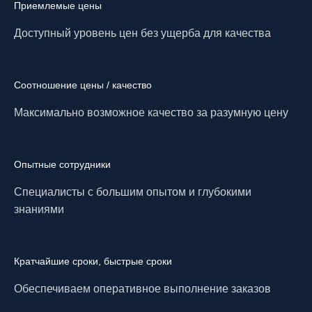
Приемлемые цены
Доступный уровень цен без ущерба для качества
Соотношение цены / качество
Максимально возможное качество за разумную цену
Опытные сотрудники
Специалисты с большим опытом и глубокими
знаниями
Кратчайшие сроки, быстрые сроки
Обеспечиваем оперативное выполнение заказов