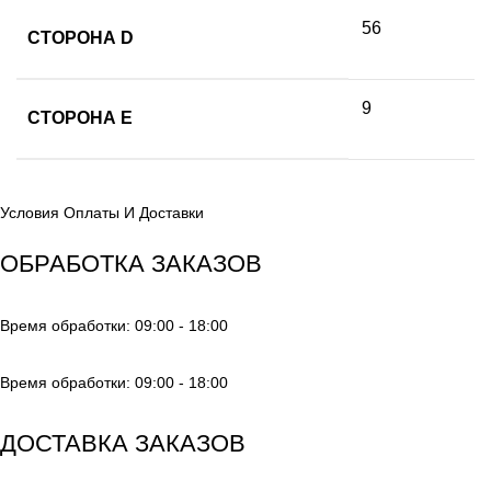
56
СТОРОНА D
9
СТОРОНА E
Условия Оплаты И Доставки
ОБРАБОТКА ЗАКАЗОВ
Время обработки: 09:00 - 18:00
Время обработки: 09:00 - 18:00
ДОСТАВКА ЗАКАЗОВ