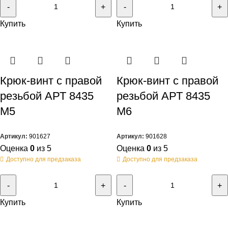
Купить
Купить
Крюк-винт с правой
Крюк-винт с правой
резьбой АРТ 8435
резьбой АРТ 8435
M5
M6
Артикул:
901627
Артикул:
901628
Оценка
0
из 5
Оценка
0
из 5
Доступно для предзаказа
Доступно для предзаказа
Купить
Купить