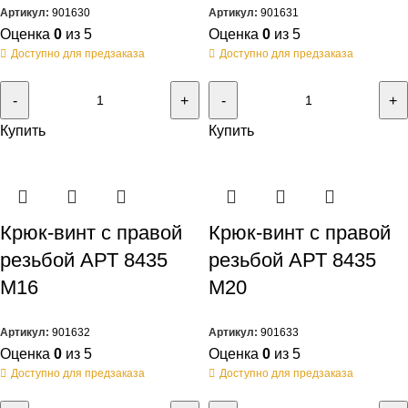
Артикул:
901630
Артикул:
901631
Оценка
0
из 5
Оценка
0
из 5
Доступно для предзаказа
Доступно для предзаказа
Купить
Купить
Крюк-винт с правой
Крюк-винт с правой
резьбой АРТ 8435
резьбой АРТ 8435
M16
M20
Артикул:
901632
Артикул:
901633
Оценка
0
из 5
Оценка
0
из 5
Доступно для предзаказа
Доступно для предзаказа