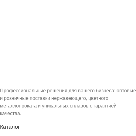
Профессиональные решения для вашего бизнеса: оптовые
и розничные поставки нержавеющего, цветного
металлопроката и уникальных сплавов с гарантией
качества.
Каталог