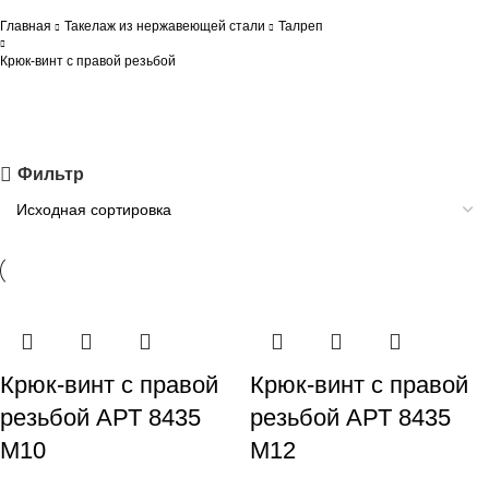
Главная
Такелаж из нержавеющей стали
Талреп
Крюк-винт с правой резьбой
Фильтр
Крюк-винт с правой
Крюк-винт с правой
резьбой АРТ 8435
резьбой АРТ 8435
M10
M12