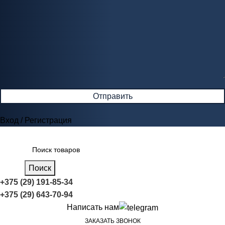
Вход / Регистрация
Поиск
+375 (29) 191-85-34
+375 (29) 643-70-94
Написать нам
ЗАКАЗАТЬ ЗВОНОК