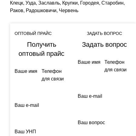
Клецк, Узда, Заславль, Крупки, Городея, Старобин,
Раков, Радошковичи, Червень
ОПТОВЫЙ ПРАЙС
ЗАДАТЬ ВОПРОС
Получить
Задать вопрос
оптовый прайс
Ваше имя
Телефон
для связи
Ваше имя
Телефон
для связи
Ваш e-mail
Ваш e-mail
Ваш вопрос
Ваш УНП