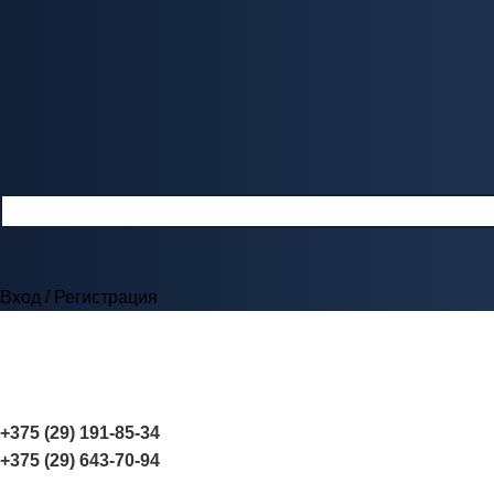
Вход / Регистрация
+375 (29) 191-85-34
+375 (29) 643-70-94