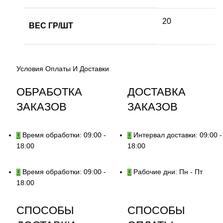
20
ВЕС ГР/ШТ
Условия Оплаты И Доставки
ОБРАБОТКА
ДОСТАВКА
ЗАКАЗОВ
ЗАКАЗОВ
Время обработки: 09:00 -
Интервал доставки: 09:00 -
18:00
18:00
Время обработки: 09:00 -
Рабочие дни: Пн - Пт
18:00
СПОСОБЫ
СПОСОБЫ