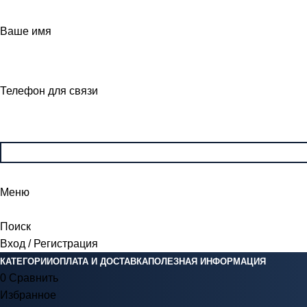
Ваше имя
Телефон для связи
Меню
Поиск
Вход / Регистрация
КАТЕГОРИИ
ОПЛАТА И ДОСТАВКА
ПОЛЕЗНАЯ ИНФОРМАЦИЯ
0
Сравнить
Избранное