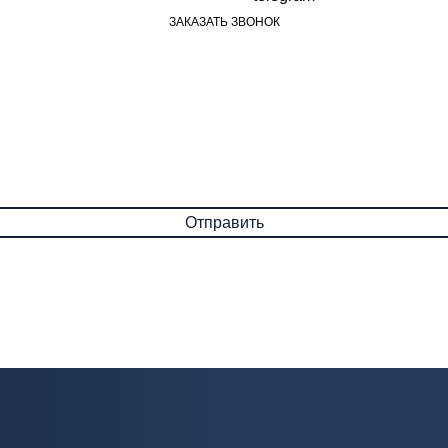
ЗАКАЗАТЬ ЗВОНОК