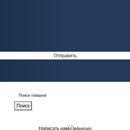
Поиск
Написать нам