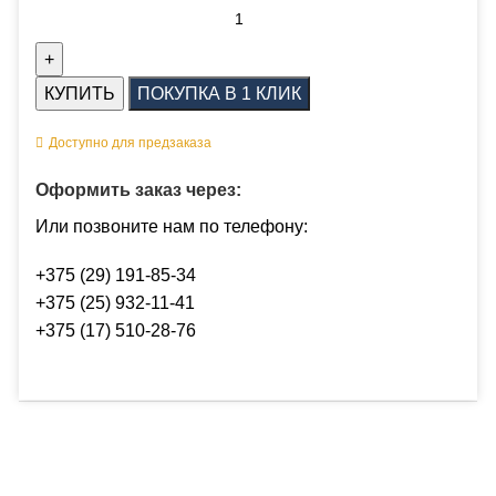
КУПИТЬ
ПОКУПКА В 1 КЛИК
Доступно для предзаказа
Оформить заказ через:
Или позвоните нам по телефону:
+375 (29) 191-85-34
+375 (25) 932-11-41
+375 (17) 510-28-76