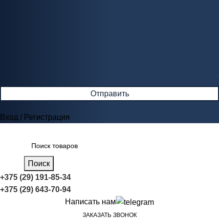
Вход / Регистрация
Поиск
+375 (29) 191-85-34
+375 (29) 643-70-94
Написать нам
ЗАКАЗАТЬ ЗВОНОК