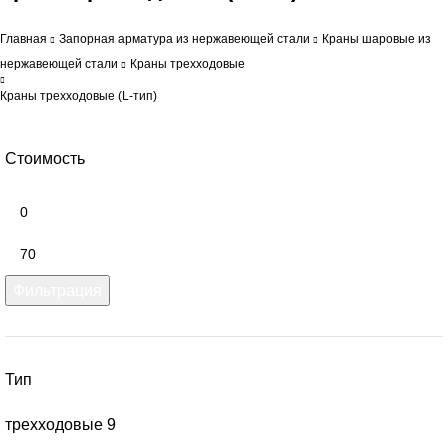
Главная
Запорная арматура из нержавеющей стали
Краны шаровые из
нержавеющей стали
Краны трехходовые
Краны трехходовые (L-тип)
Стоимость
Фильтрация
Тип
трехходовые
9