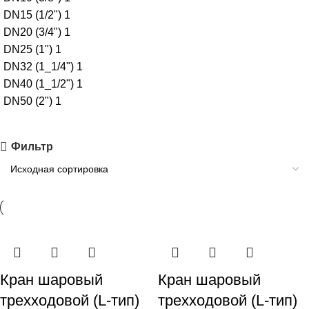
DN15 (1/2")
1
DN20 (3/4")
1
DN25 (1")
1
DN32 (1_1/4")
1
DN40 (1_1/2")
1
DN50 (2")
1
Фильтр
Кран шаровый
Кран шаровый
трехходовой (L-тип)
трехходовой (L-тип)