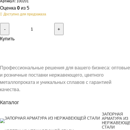
Артикул:
100201
Оценка
0
из 5
Доступно для предзаказа
Купить
Профессиональные решения для вашего бизнеса: оптовые
и розничные поставки нержавеющего, цветного
металлопроката и уникальных сплавов с гарантией
качества.
Каталог
ЗАПОРНАЯ
АРМАТУРА ИЗ
НЕРЖАВЕЮЩ
СТАЛИ