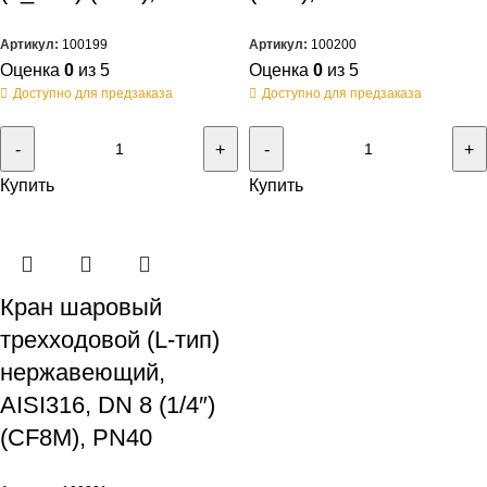
Артикул:
100199
Артикул:
100200
Оценка
0
из 5
Оценка
0
из 5
Доступно для предзаказа
Доступно для предзаказа
Купить
Купить
Кран шаровый
трехходовой (L-тип)
нержавеющий,
AISI316, DN 8 (1/4″)
(CF8M), PN40