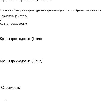
Главная
Запорная арматура из нержавеющей стали
Краны шаровые из
нержавеющей стали
Краны трехходовые
Краны трехходовые (L-тип)
Краны трехходовые (Т-тип)
Стоимость