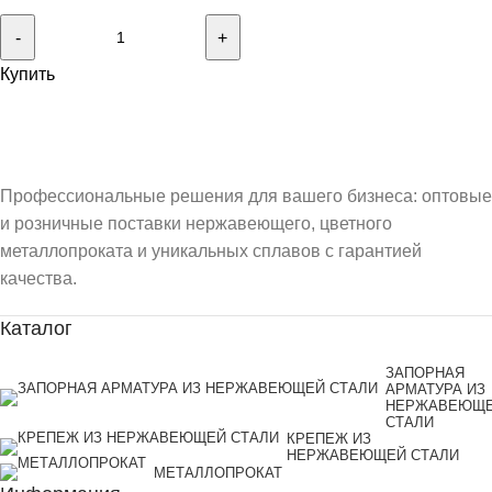
Купить
Профессиональные решения для вашего бизнеса: оптовые
и розничные поставки нержавеющего, цветного
металлопроката и уникальных сплавов с гарантией
качества.
Каталог
ЗАПОРНАЯ
АРМАТУРА ИЗ
НЕРЖАВЕЮЩ
СТАЛИ
КРЕПЕЖ ИЗ
НЕРЖАВЕЮЩЕЙ СТАЛИ
МЕТАЛЛОПРОКАТ