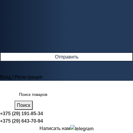
Вход / Регистрация
Поиск
+375 (29) 191-85-34
+375 (29) 643-70-94
Написать нам