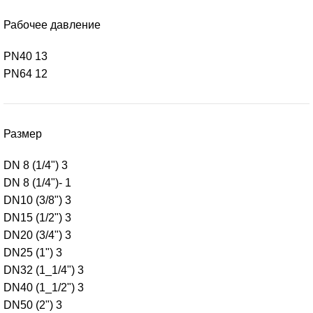
Рабочее давление
PN40
13
PN64
12
Размер
DN 8 (1/4")
3
DN 8 (1/4")-
1
DN10 (3/8")
3
DN15 (1/2")
3
DN20 (3/4")
3
DN25 (1")
3
DN32 (1_1/4")
3
DN40 (1_1/2")
3
DN50 (2")
3