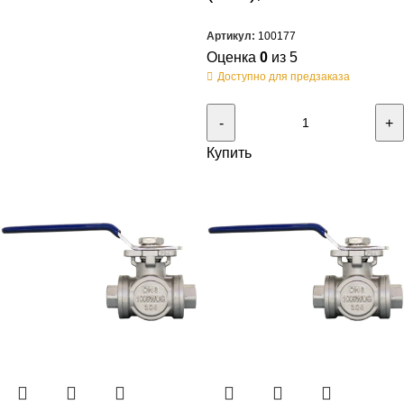
Артикул:
100177
Оценка
0
из 5
Доступно для предзаказа
Купить