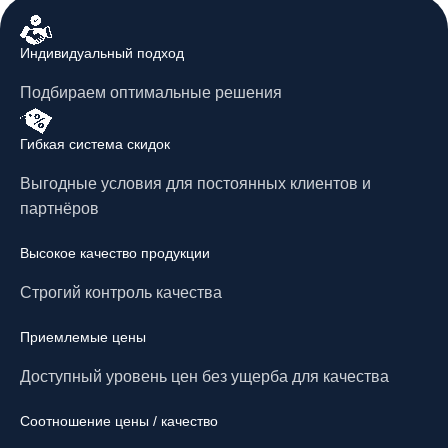
Индивидуальный подход
Подбираем оптимальные решения
Гибкая система скидок
Выгодные условия для постоянных клиентов и
партнёров
Высокое качество продукции
Строгий контроль качества
Приемлемые цены
Доступный уровень цен без ущерба для качества
Соотношение цены / качество