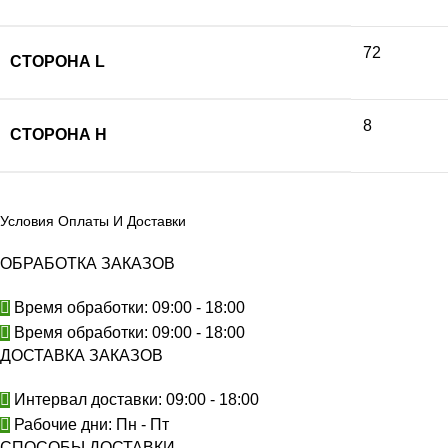
72
СТОРОНА L
8
СТОРОНА H
Условия Оплаты И Доставки
ОБРАБОТКА ЗАКАЗОВ
Время обработки: 09:00 - 18:00
Время обработки: 09:00 - 18:00
ДОСТАВКА ЗАКАЗОВ
Интервал доставки: 09:00 - 18:00
Рабочие дни: Пн - Пт
СПОСОБЫ ДОСТАВКИ