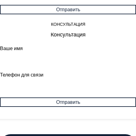
КОНСУЛЬТАЦИЯ
Консультация
Ваше имя
Телефон для связи