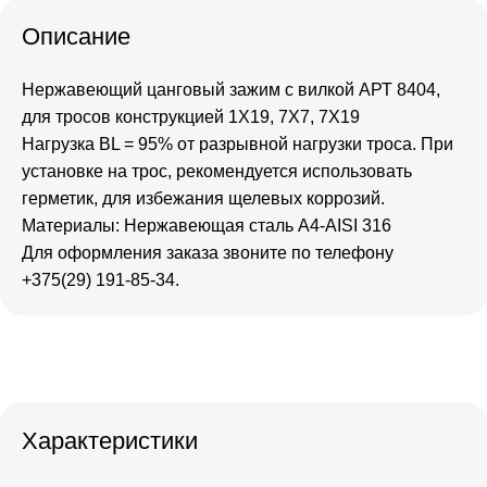
Описание
Нержавеющий цанговый зажим с вилкой АРТ 8404,
для тросов конструкцией 1Х19, 7Х7, 7Х19
Нагрузка BL = 95% от разрывной нагрузки троса. При
установке на трос, рекомендуется использовать
герметик, для избежания щелевых коррозий.
Материалы: Нержавеющая сталь А4-AISI 316
Для оформления заказа звоните по телефону
+375(29) 191-85-34.
Характеристики