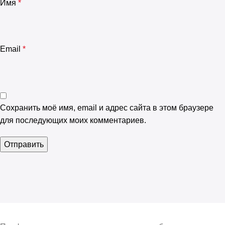
Имя
*
Email
*
Сохранить моё имя, email и адрес сайта в этом браузере
для последующих моих комментариев.