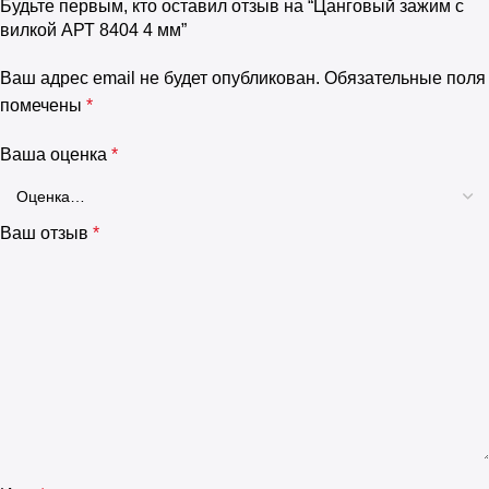
Будьте первым, кто оставил отзыв на “Цанговый зажим с
вилкой АРТ 8404 4 мм”
Ваш адрес email не будет опубликован.
Обязательные поля
помечены
*
Ваша оценка
*
Ваш отзыв
*