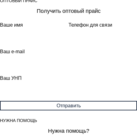
ОПТОВЫЙ ПРАЙС
Получить оптовый прайс
Ваше имя
Телефон для связи
Ваш e-mail
Ваш УНП
НУЖНА ПОМОЩЬ
Нужна помощь?