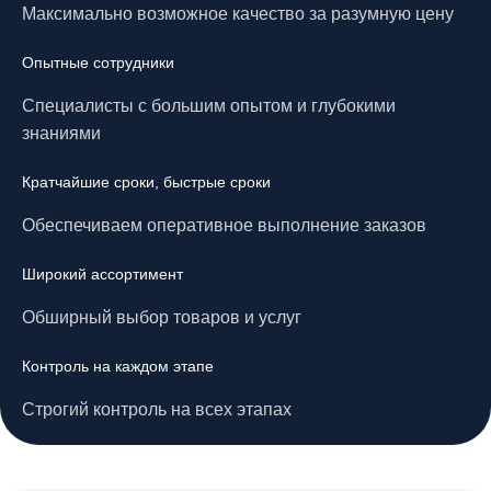
Максимально возможное качество за разумную цену
Опытные сотрудники
Специалисты с большим опытом и глубокими
знаниями
Кратчайшие сроки, быстрые сроки
Обеспечиваем оперативное выполнение заказов
Широкий ассортимент
Обширный выбор товаров и услуг
Контроль на каждом этапе
Строгий контроль на всех этапах