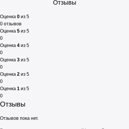
Отзывы
Оценка
0
из 5
0 отзывов
Оценка
5
из 5
0
Оценка
4
из 5
0
Оценка
3
из 5
0
Оценка
2
из 5
0
Оценка
1
из 5
0
Отзывы
Отзывов пока нет.