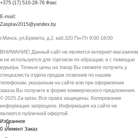
+375 (17) 510-28-76 Факс
E-mail:
Zasplav2015@yandex.by
г.Минск, ул.Брикета, д.2, каб.320 Пн-Пт 9:00-18:00
ВНИМАНИЕ! Данный сайт не является интернет-магазином
и не используется для торговли по образцам, и с помощью
курьера. Точные цены на товар Вы сможете получить у
специалиста отдела продаж позвонив по нашим
телефонам, указанным на сайте или при оформлении
заказа Вы получите в форме коммерческого предложения.
© 2025 Za-splav. Все права защищены. Копирование
информации запрещено. Информация на сайте не
является публичной офертой.
Избранное
0
элемент
Заказ