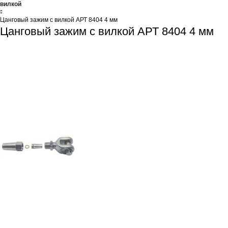
вилкой
Цанговый зажим с вилкой АРТ 8404 4 мм
Цанговый зажим с вилкой АРТ 8404 4 мм