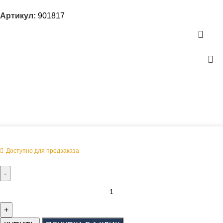
Артикул:
901817
Оперативная поставка заказа
Доступно для предзаказа