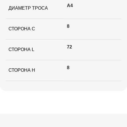
А4
ДИАМЕТР ТРОСА
8
СТОРОНА C
72
СТОРОНА L
8
СТОРОНА H