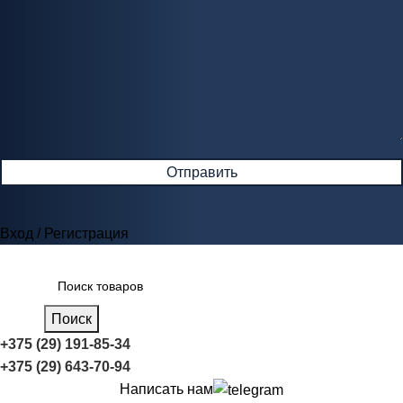
Вход / Регистрация
Поиск
+375 (29) 191-85-34
+375 (29) 643-70-94
Написать нам