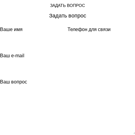
ЗАДАТЬ ВОПРОС
Задать вопрос
Ваше имя
Телефон для связи
Ваш e-mail
Ваш вопрос