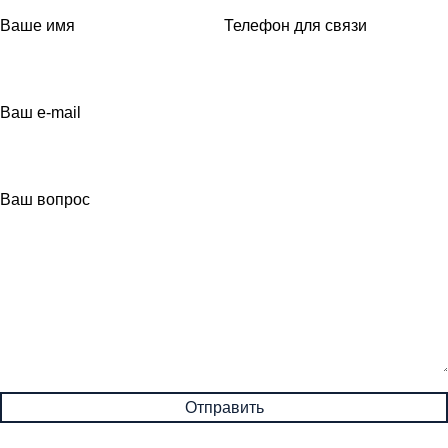
Ваше имя
Телефон для связи
Ваш e-mail
Ваш вопрос