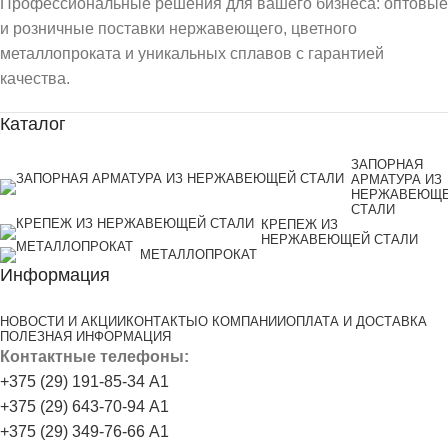
Профессиональные решения для вашего бизнеса: оптовые
и розничные поставки нержавеющего, цветного
металлопроката и уникальных сплавов с гарантией
качества.
Каталог
ЗАПОРНАЯ
АРМАТУРА ИЗ
НЕРЖАВЕЮЩ
СТАЛИ
КРЕПЕЖ ИЗ
НЕРЖАВЕЮЩЕЙ СТАЛИ
МЕТАЛЛОПРОКАТ
Информация
НОВОСТИ И АКЦИИ
КОНТАКТЫ
О КОМПАНИИ
ОПЛАТА И ДОСТАВКА
ПОЛЕЗНАЯ ИНФОРМАЦИЯ
Контактные телефоны:
+375 (29) 191-85-34 А1
+375 (29) 643-70-94 А1
+375 (29) 349-76-66 А1