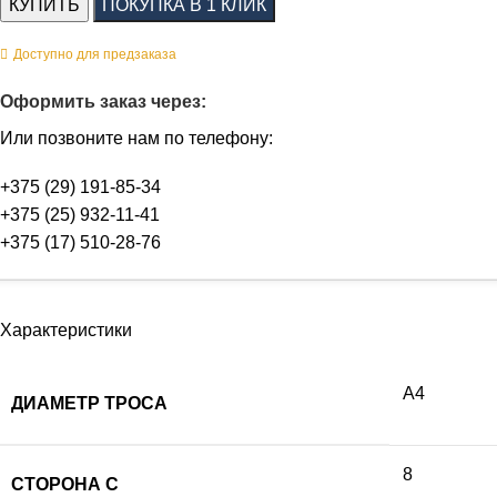
КУПИТЬ
ПОКУПКА В 1 КЛИК
Доступно для предзаказа
Оформить заказ через:
Или позвоните нам по телефону:
+375 (29) 191-85-34
+375 (25) 932-11-41
+375 (17) 510-28-76
Характеристики
А4
ДИАМЕТР ТРОСА
8
СТОРОНА C