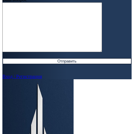
Вход / Регистрация