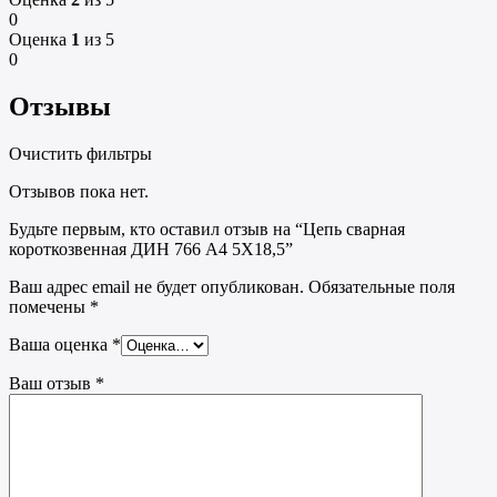
0
Оценка
1
из 5
0
Отзывы
Очистить фильтры
Отзывов пока нет.
Будьте первым, кто оставил отзыв на “Цепь сварная
короткозвенная ДИН 766 А4 5Х18,5”
Ваш адрес email не будет опубликован.
Обязательные поля
помечены
*
Ваша оценка
*
Ваш отзыв
*