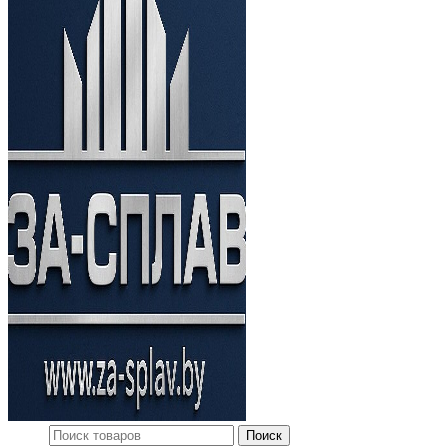
Поиск