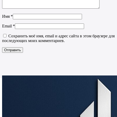
Имя
*
Email
*
Сохранить моё имя, email и адрес сайта в этом браузере для
последующих моих комментариев.