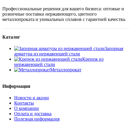
Профессиональные решения для вашего бизнеса: оптовые и
розничные поставки нержавеющего, цветного
металлопроката и уникальных сплавов с гарантией качества.
Каталог
Запорная
арматура из нержавеющей стали
Крепеж из
нержавеющей стали
Металлопрокат
Информация
Новости и акции
Контакты
О компании
Оплата и доставка
Полезная информация