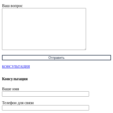
Ваш вопрос
КОНСУЛЬТАЦИЯ
Консультация
Ваше имя
Телефон для связи