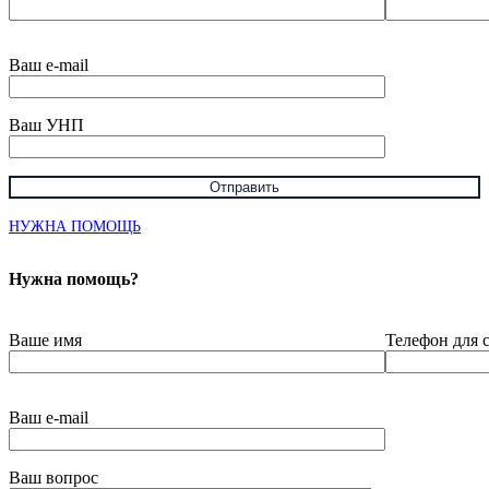
Ваш e-mail
Ваш УНП
НУЖНА ПОМОЩЬ
Нужна помощь?
Ваше имя
Телефон для 
Ваш e-mail
Ваш вопрос