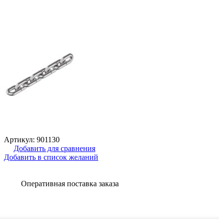
Артикул:
901130
Добавить для сравнения
Добавить в список желаний
Оперативная поставка заказа