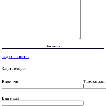
ЗАДАТЬ ВОПРОС
Задать вопрос
Ваше имя
Телефон для 
Ваш e-mail