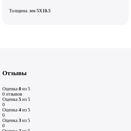
Толщина. мм
5Х18.5
Отзывы
Оценка
0
из 5
0 отзывов
Оценка
5
из 5
0
Оценка
4
из 5
0
Оценка
3
из 5
0
Оценка
2
из 5