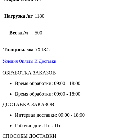
Нагрузка /кг
1180
Вес кг/м
500
Толщина. мм
5Х18.5
Условия Оплаты И Доставки
ОБРАБОТКА ЗАКАЗОВ
Время обработки: 09:00 - 18:00
Время обработки: 09:00 - 18:00
ДОСТАВКА ЗАКАЗОВ
Интервал доставки: 09:00 - 18:00
Рабочие дни: Пн - Пт
СПОСОБЫ ДОСТАВКИ