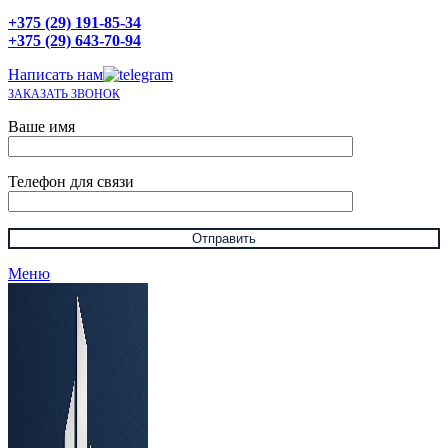
+375 (29) 191-85-34
+375 (29) 643-70-94
Написать нам
ЗАКАЗАТЬ ЗВОНОК
Ваше имя
Телефон для связи
Меню