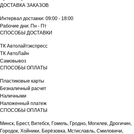
ДОСТАВКА ЗАКАЗОВ
Интервал доставки: 09:00 - 18:00
Рабочие дни: Пн - Пт
СПОСОБЫ ДОСТАВКИ
ТК Автолайтэкспресс
ТК АвтоЛайн
Самовывоз
СПОСОБЫ ОПЛАТЫ
Пластиковые карты
Безналичный расчет
Наличными
Наложенный платеж
СПОСОБЫ ОПЛАТЫ
Минск, Брест, Витебск, Гомель, Гродно, Могилев, Дрогичин,
Городок, Хойники, Берёзовка, Мстиславль, Смиловичи,