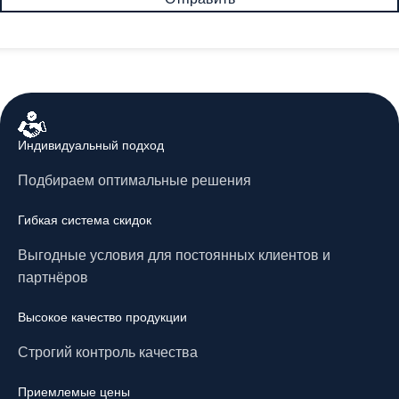
Индивидуальный подход
Подбираем оптимальные решения
Гибкая система скидок
Выгодные условия для постоянных клиентов и
партнёров
Высокое качество продукции
Строгий контроль качества
Приемлемые цены