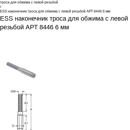
троса для обжима с левой резьбой
ESS наконечник троса для обжима с левой резьбой АРТ 8446 6 мм
ESS наконечник троса для обжима с левой
резьбой АРТ 8446 6 мм