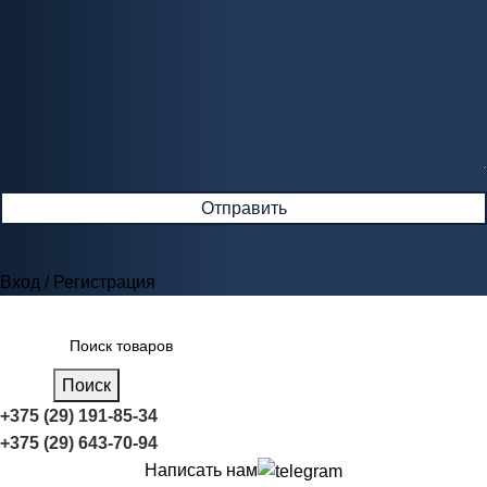
Вход / Регистрация
Поиск
+375 (29) 191-85-34
+375 (29) 643-70-94
Написать нам