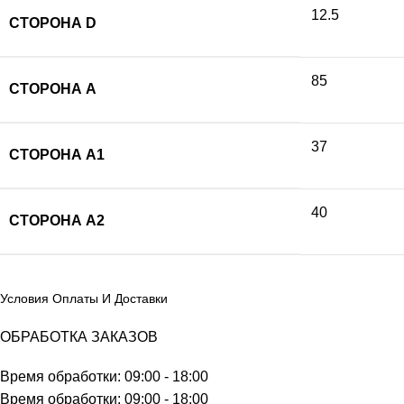
12.5
СТОРОНА D
85
СТОРОНА А
37
СТОРОНА A1
40
СТОРОНА A2
Условия Оплаты И Доставки
ОБРАБОТКА ЗАКАЗОВ
Время обработки: 09:00 - 18:00
Время обработки: 09:00 - 18:00