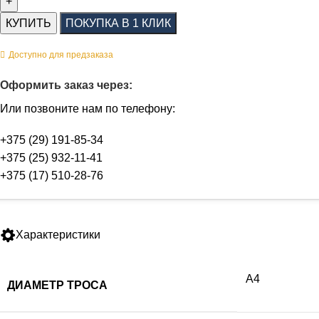
КУПИТЬ
ПОКУПКА В 1 КЛИК
Доступно для предзаказа
Оформить заказ через:
Или позвоните нам по телефону:
+375 (29) 191-85-34
+375 (25) 932-11-41
+375 (17) 510-28-76
Характеристики
А4
ДИАМЕТР ТРОСА