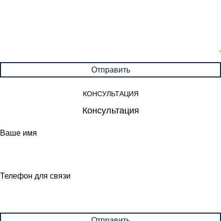
КОНСУЛЬТАЦИЯ
Консультация
Ваше имя
Телефон для связи