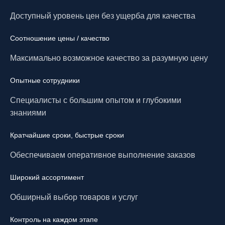
Доступный уровень цен без ущерба для качества
Соотношение цены / качество
Максимально возможное качество за разумную цену
Опытные сотрудники
Специалисты с большим опытом и глубокими
знаниями
Кратчайшие сроки, быстрые сроки
Обеспечиваем оперативное выполнение заказов
Широкий ассортимент
Обширный выбор товаров и услуг
Контроль на каждом этапе