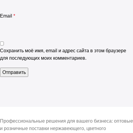
Email
*
Сохранить моё имя, email и адрес сайта в этом браузере
для последующих моих комментариев.
Профессиональные решения для вашего бизнеса: оптовые
и розничные поставки нержавеющего, цветного