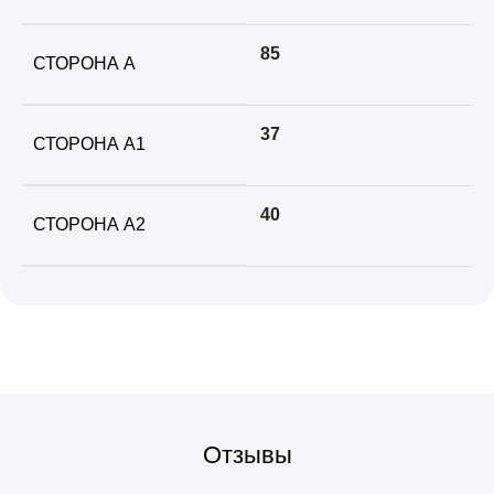
85
СТОРОНА А
37
СТОРОНА A1
40
СТОРОНА A2
Отзывы