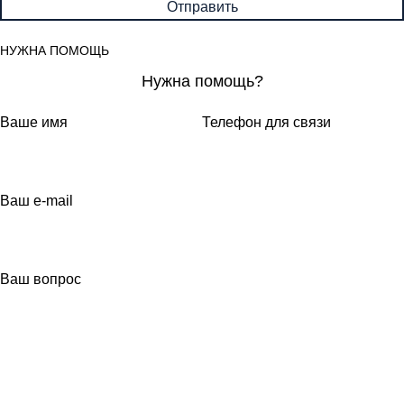
НУЖНА ПОМОЩЬ
Нужна помощь?
Ваше имя
Телефон для связи
Ваш e-mail
Ваш вопрос