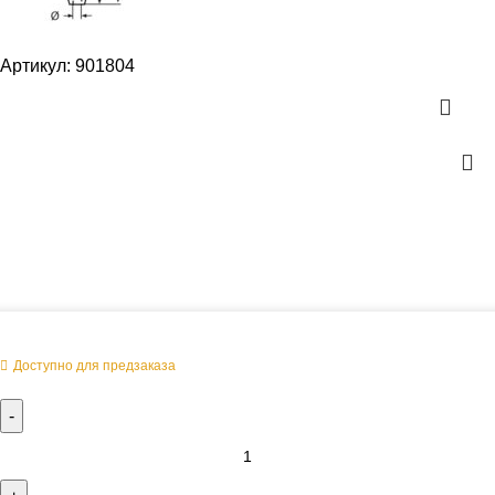
Артикул:
901804
Оперативная поставка заказа
Доступно для предзаказа