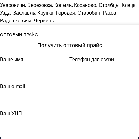
Уваровичи, Березовка, Копыль, Коханово, Столбцы, Клецк,
Узда, Заславль, Крупки, Городея, Старобин, Раков,
Радошковичи, Червень
ОПТОВЫЙ ПРАЙС
Получить оптовый прайс
Ваше имя
Телефон для связи
Ваш e-mail
Ваш УНП