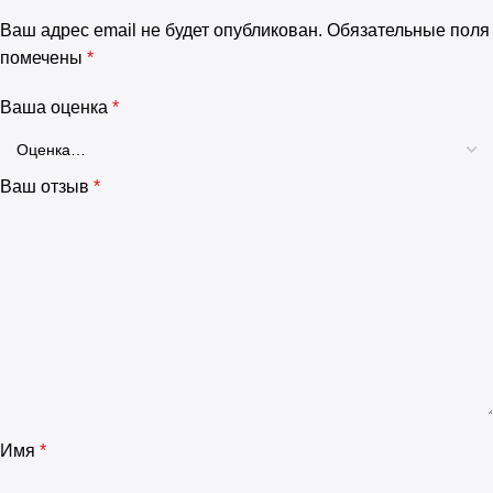
Ваш адрес email не будет опубликован.
Обязательные поля
помечены
*
Ваша оценка
*
Ваш отзыв
*
Имя
*