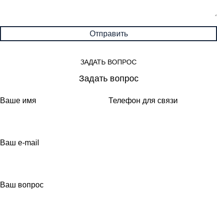
ЗАДАТЬ ВОПРОС
Задать вопрос
Ваше имя
Телефон для связи
Ваш e-mail
Ваш вопрос