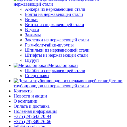
нержавеющей стали
Анкера из нержавеющей стали
Болты из нержавеющей стали
Вилки
Винты из нержавеющей стали
Втулки
Зажимы
Заклепки из нержавеющей стали
Рым-болт-гайки-шурупы
Шпильки из нержавеющей стали
Штифты из нержавеющей стали
Шуруп
Металлопрокат
Шайбы из нержавеющей стали
Спецсплавы
Детали
трубопроводов из нержавеющей стали
Контакты
Новости и акции
О компании
Оплата и доставка
Полезная информация
+375 (29) 643-70-94
+375 (29) 349-76-66
info@za-splav.by