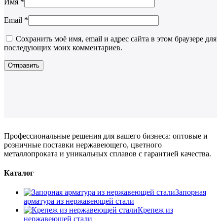
Имя
*
Email
*
Сохранить моё имя, email и адрес сайта в этом браузере для
последующих моих комментариев.
Профессиональные решения для вашего бизнеса: оптовые и
розничные поставки нержавеющего, цветного
металлопроката и уникальных сплавов с гарантией качества.
Каталог
Запорная
арматура из нержавеющей стали
Крепеж из
нержавеющей стали