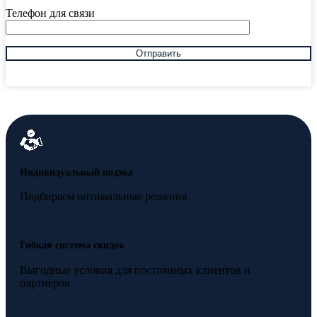
Телефон для связи
Индивидуальный подход
Подбираем оптимальные решения
Гибкая система скидок
Выгодные условия для постоянных клиентов и
партнёров