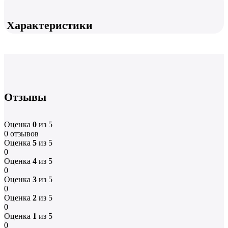
Характеристики
Отзывы
Оценка
0
из 5
0 отзывов
Оценка
5
из 5
0
Оценка
4
из 5
0
Оценка
3
из 5
0
Оценка
2
из 5
0
Оценка
1
из 5
0