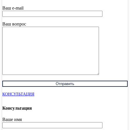
Ваш e-mail
Ваш вопрос
КОНСУЛЬТАЦИЯ
Консультация
Ваше имя