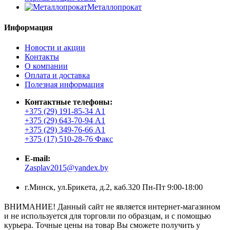
Металлопрокат
Информация
Новости и акции
Контакты
О компании
Оплата и доставка
Полезная информация
Контактные телефоны:
+375 (29) 191-85-34 А1
+375 (29) 643-70-94 А1
+375 (29) 349-76-66 А1
+375 (17) 510-28-76 Факс
E-mail:
Zasplav2015@yandex.by
г.Минск, ул.Брикета, д.2, каб.320 Пн-Пт 9:00-18:00
ВНИМАНИЕ! Данный сайт не является интернет-магазином
и не используется для торговли по образцам, и с помощью
курьера. Точные цены на товар Вы сможете получить у