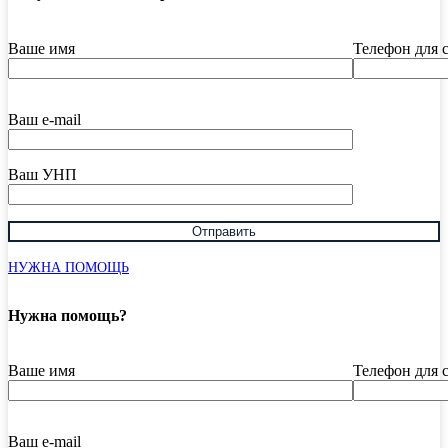
Ваше имя
Телефон для 
Ваш e-mail
Ваш УНП
НУЖНА ПОМОЩЬ
Нужна помощь?
Ваше имя
Телефон для 
Ваш e-mail