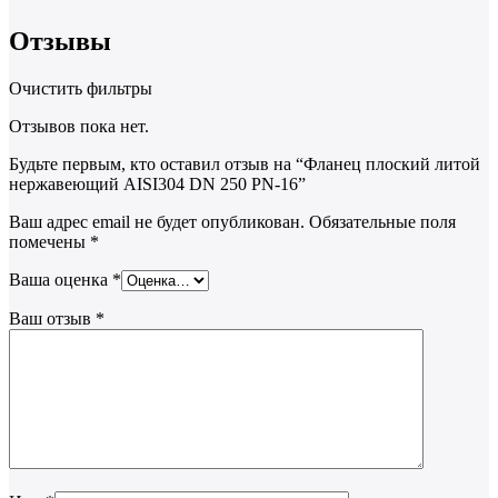
Отзывы
Очистить фильтры
Отзывов пока нет.
Будьте первым, кто оставил отзыв на “Фланец плоский литой
нержавеющий AISI304 DN 250 PN-16”
Ваш адрес email не будет опубликован.
Обязательные поля
помечены
*
Ваша оценка
*
Ваш отзыв
*