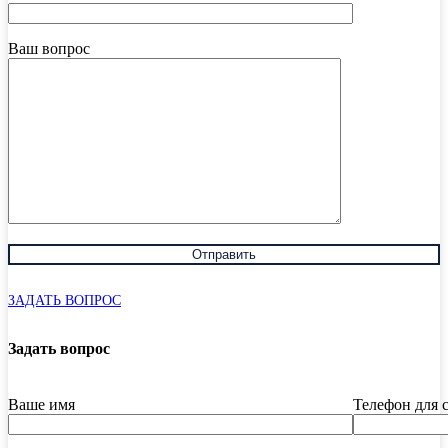
Ваш вопрос
ЗАДАТЬ ВОПРОС
Задать вопрос
Ваше имя
Телефон для 