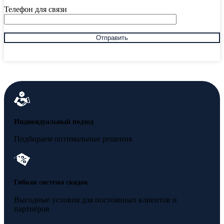
Телефон для связи
Индивидуальный подход
Подбираем оптимальные решения
Гибкая система скидок
Выгодные условия для постоянных клиентов и
партнёров