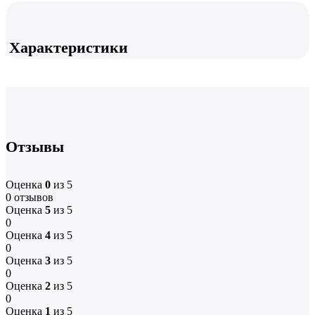
Характеристики
Отзывы
Оценка
0
из 5
0 отзывов
Оценка
5
из 5
0
Оценка
4
из 5
0
Оценка
3
из 5
0
Оценка
2
из 5
0
Оценка
1
из 5