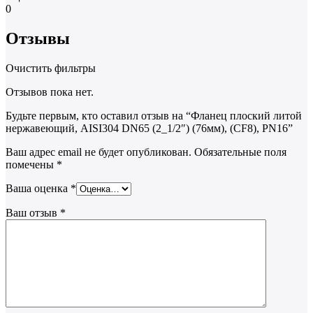
0
Отзывы
Очистить фильтры
Отзывов пока нет.
Будьте первым, кто оставил отзыв на “Фланец плоский литой
нержавеющий, AISI304 DN65 (2_1/2″) (76мм), (CF8), РN16”
Ваш адрес email не будет опубликован.
Обязательные поля
помечены
*
Ваша оценка
*
Ваш отзыв
*