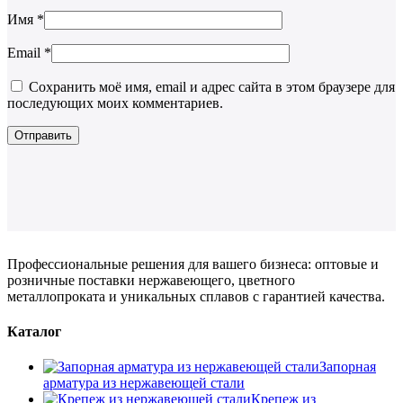
Имя
*
Email
*
Сохранить моё имя, email и адрес сайта в этом браузере для
последующих моих комментариев.
Профессиональные решения для вашего бизнеса: оптовые и
розничные поставки нержавеющего, цветного
металлопроката и уникальных сплавов с гарантией качества.
Каталог
Запорная
арматура из нержавеющей стали
Крепеж из