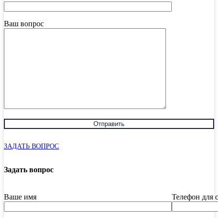
Ваш вопрос
ЗАДАТЬ ВОПРОС
Задать вопрос
Ваше имя
Телефон для 