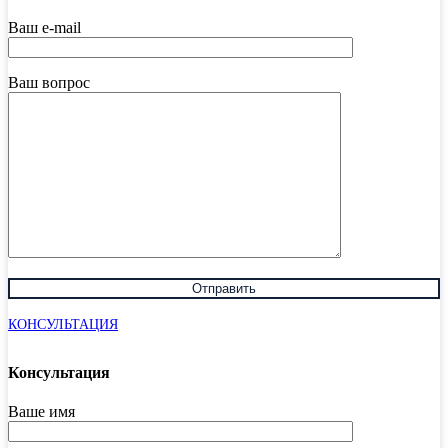
Ваш e-mail
Ваш вопрос
КОНСУЛЬТАЦИЯ
Консультация
Ваше имя