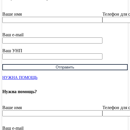
Ваше имя
Телефон для 
Ваш e-mail
Ваш УНП
НУЖНА ПОМОЩЬ
Нужна помощь?
Ваше имя
Телефон для 
Ваш e-mail