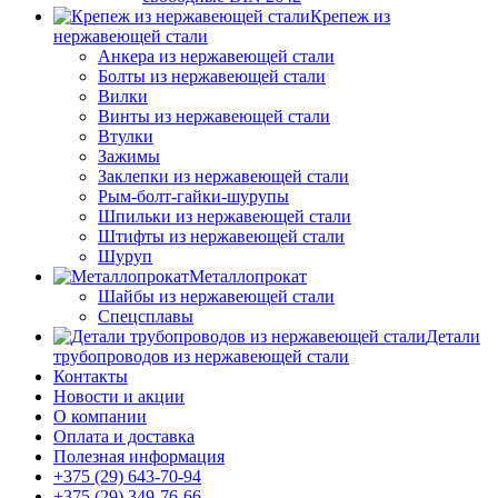
Крепеж из
нержавеющей стали
Анкера из нержавеющей стали
Болты из нержавеющей стали
Вилки
Винты из нержавеющей стали
Втулки
Зажимы
Заклепки из нержавеющей стали
Рым-болт-гайки-шурупы
Шпильки из нержавеющей стали
Штифты из нержавеющей стали
Шуруп
Металлопрокат
Шайбы из нержавеющей стали
Спецсплавы
Детали
трубопроводов из нержавеющей стали
Контакты
Новости и акции
О компании
Оплата и доставка
Полезная информация
+375 (29) 643-70-94
+375 (29) 349-76-66