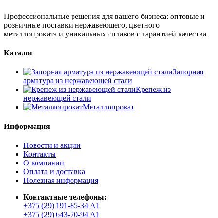
Профессиональные решения для вашего бизнеса: оптовые и
розничные поставки нержавеющего, цветного
металлопроката и уникальных сплавов с гарантией качества.
Каталог
Запорная
арматура из нержавеющей стали
Крепеж из
нержавеющей стали
Металлопрокат
Информация
Новости и акции
Контакты
О компании
Оплата и доставка
Полезная информация
Контактные телефоны:
+375 (29) 191-85-34 А1
+375 (29) 643-70-94 А1