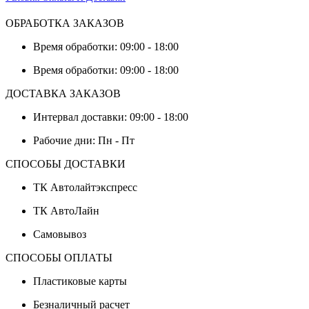
ОБРАБОТКА ЗАКАЗОВ
Время обработки: 09:00 - 18:00
Время обработки: 09:00 - 18:00
ДОСТАВКА ЗАКАЗОВ
Интервал доставки: 09:00 - 18:00
Рабочие дни: Пн - Пт
СПОСОБЫ ДОСТАВКИ
ТК Автолайтэкспресс
ТК АвтоЛайн
Самовывоз
СПОСОБЫ ОПЛАТЫ
Пластиковые карты
Безналичный расчет