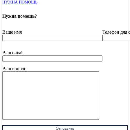
НУЖНА ПОМОЩЬ
Нужна помощь?
Ваше имя
Телефон для 
Ваш e-mail
Ваш вопрос