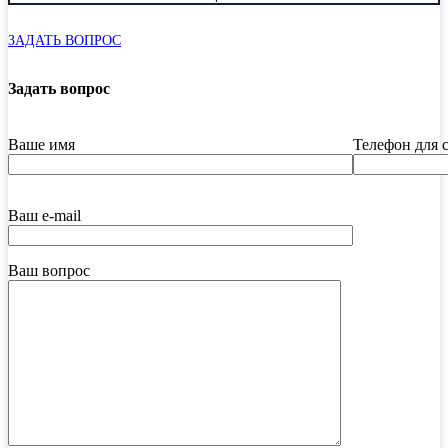
ЗАДАТЬ ВОПРОС
Задать вопрос
Ваше имя
Телефон для 
Ваш e-mail
Ваш вопрос