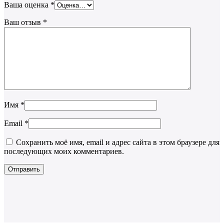
Ваша оценка
*
Ваш отзыв
*
Имя
*
Email
*
Сохранить моё имя, email и адрес сайта в этом браузере для
последующих моих комментариев.