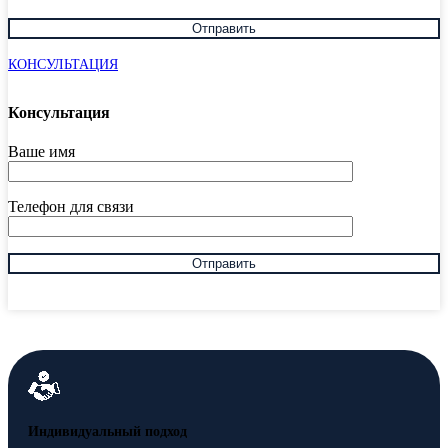
КОНСУЛЬТАЦИЯ
Консультация
Ваше имя
Телефон для связи
Индивидуальный подход