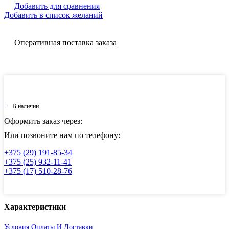
Добавить для сравнения
Добавить в список желаний
Оперативная поставка заказа
В наличии
Оформить заказ через:
Или позвоните нам по телефону:
+375 (29) 191-85-34
+375 (25) 932-11-41
+375 (17) 510-28-76
Характеристики
Условия Оплаты И Доставки