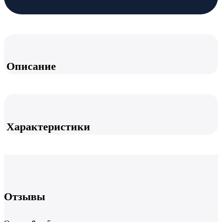
Описание
Характеристики
Отзывы