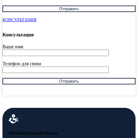
КОНСУЛЬТАЦИЯ
Консультация
Ваше имя
Телефон для связи
Индивидуальный подход