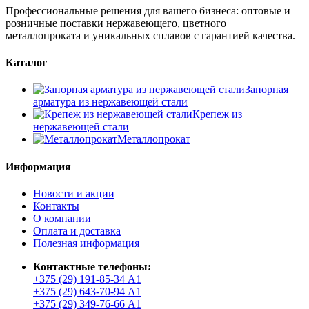
Профессиональные решения для вашего бизнеса: оптовые и
розничные поставки нержавеющего, цветного
металлопроката и уникальных сплавов с гарантией качества.
Каталог
Запорная
арматура из нержавеющей стали
Крепеж из
нержавеющей стали
Металлопрокат
Информация
Новости и акции
Контакты
О компании
Оплата и доставка
Полезная информация
Контактные телефоны:
+375 (29) 191-85-34 А1
+375 (29) 643-70-94 А1
+375 (29) 349-76-66 А1