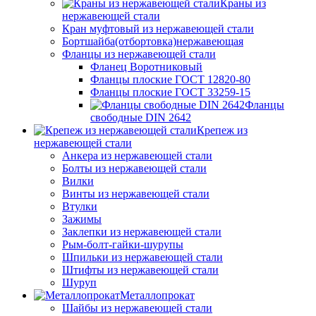
Краны из
нержавеющей стали
Кран муфтовый из нержавеющей стали
Бортшайба(отбортовка)нержавеющая
Фланцы из нержавеющей стали
Фланец Воротниковый
Фланцы плоские ГОСТ 12820-80
Фланцы плоские ГОСТ 33259-15
Фланцы
свободные DIN 2642
Крепеж из
нержавеющей стали
Анкера из нержавеющей стали
Болты из нержавеющей стали
Вилки
Винты из нержавеющей стали
Втулки
Зажимы
Заклепки из нержавеющей стали
Рым-болт-гайки-шурупы
Шпильки из нержавеющей стали
Штифты из нержавеющей стали
Шуруп
Металлопрокат
Шайбы из нержавеющей стали