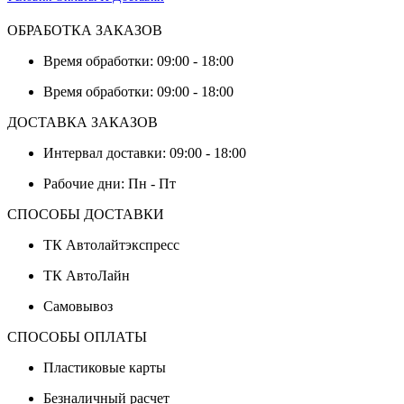
ОБРАБОТКА ЗАКАЗОВ
Время обработки: 09:00 - 18:00
Время обработки: 09:00 - 18:00
ДОСТАВКА ЗАКАЗОВ
Интервал доставки: 09:00 - 18:00
Рабочие дни: Пн - Пт
СПОСОБЫ ДОСТАВКИ
ТК Автолайтэкспресс
ТК АвтоЛайн
Самовывоз
СПОСОБЫ ОПЛАТЫ
Пластиковые карты
Безналичный расчет