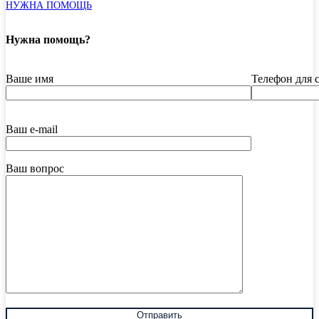
НУЖНА ПОМОЩЬ
Нужна помощь?
Ваше имя
Телефон для 
Ваш e-mail
Ваш вопрос