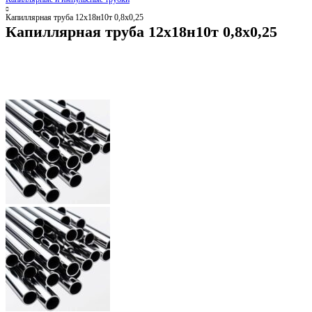
Капиллярная труба 12х18н10т 0,8х0,25
Капиллярная труба 12х18н10т 0,8х0,25