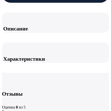
Описание
Характеристики
Отзывы
Оценка
0
из 5