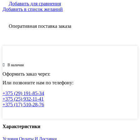
Добавить для сравнения
Добавить в список желаний
Оперативная поставка заказа
В наличии
Оформить заказ через:
Или позвоните нам по телефону:
+375 (29) 191-85-34
+375 (25) 932-11-41
+375 (17) 510-28-76
Характеристики
Условия Оплаты И Доставки