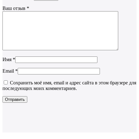
Ваш отзыв
*
Имя
*
Email
*
Сохранить моё имя, email и адрес сайта в этом браузере для
последующих моих комментариев.