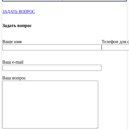
ЗАДАТЬ ВОПРОС
Задать вопрос
Ваше имя
Телефон для 
Ваш e-mail
Ваш вопрос