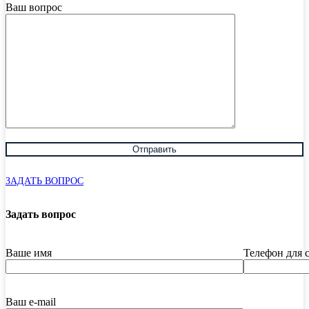
Ваш вопрос
ЗАДАТЬ ВОПРОС
Задать вопрос
Ваше имя
Телефон для 
Ваш e-mail