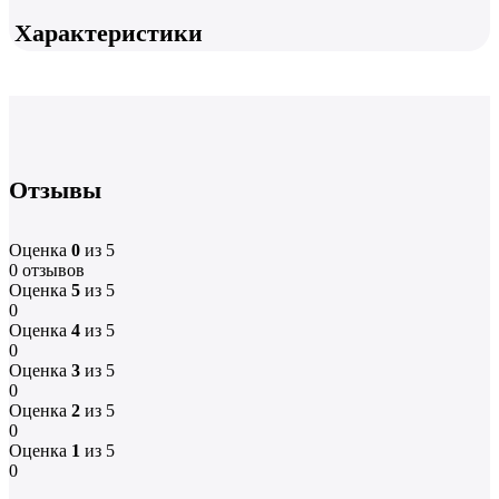
Характеристики
Отзывы
Оценка
0
из 5
0 отзывов
Оценка
5
из 5
0
Оценка
4
из 5
0
Оценка
3
из 5
0
Оценка
2
из 5
0
Оценка
1
из 5
0