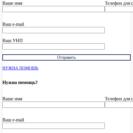
Ваше имя
Телефон для 
Ваш e-mail
Ваш УНП
НУЖНА ПОМОЩЬ
Нужна помощь?
Ваше имя
Телефон для 
Ваш e-mail