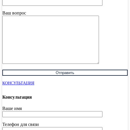
Ваш вопрос
КОНСУЛЬТАЦИЯ
Консультация
Ваше имя
Телефон для связи