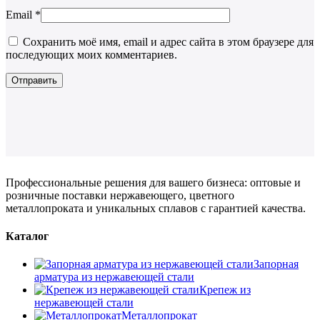
Email
*
Сохранить моё имя, email и адрес сайта в этом браузере для
последующих моих комментариев.
Профессиональные решения для вашего бизнеса: оптовые и
розничные поставки нержавеющего, цветного
металлопроката и уникальных сплавов с гарантией качества.
Каталог
Запорная
арматура из нержавеющей стали
Крепеж из
нержавеющей стали
Металлопрокат