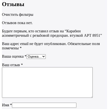
Отзывы
Очистить фильтры
Отзывов пока нет.
Будьте первым, кто оставил отзыв на “Карабин
асимметричный с резьбовой предохран. втулкой АРТ 8951”
Ваш адрес email не будет опубликован.
Обязательные поля
помечены
*
Ваша оценка
*
Ваш отзыв
*
Имя
*