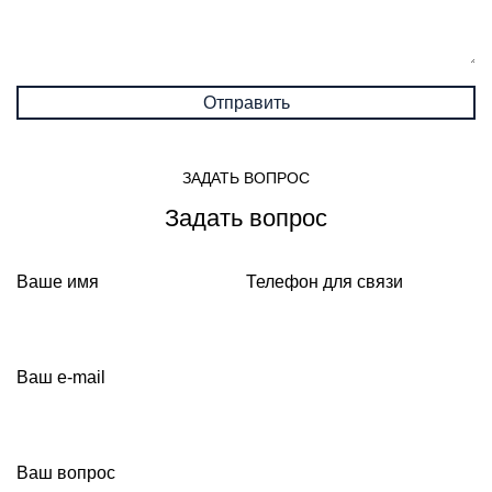
ЗАДАТЬ ВОПРОС
Задать вопрос
Ваше имя
Телефон для связи
Ваш e-mail
Ваш вопрос