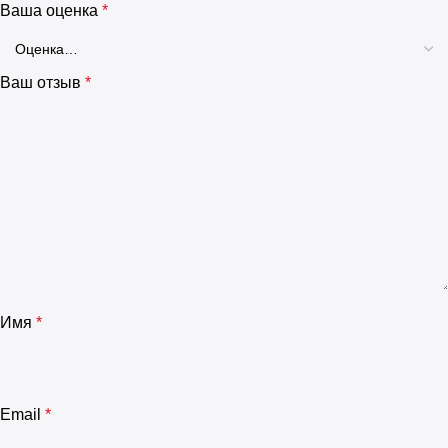
Ваша оценка
*
Ваш отзыв
*
Имя
*
Email
*