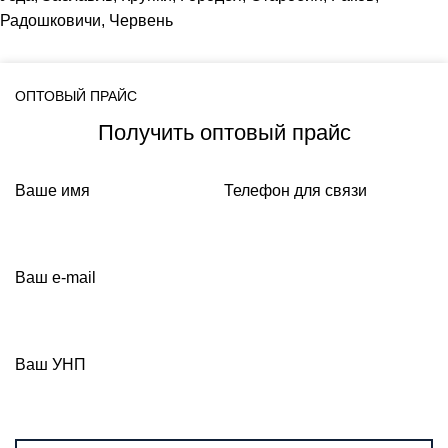
Радошковичи, Червень
ОПТОВЫЙ ПРАЙС
Получить оптовый прайс
Ваше имя
Телефон для связи
Ваш e-mail
Ваш УНП