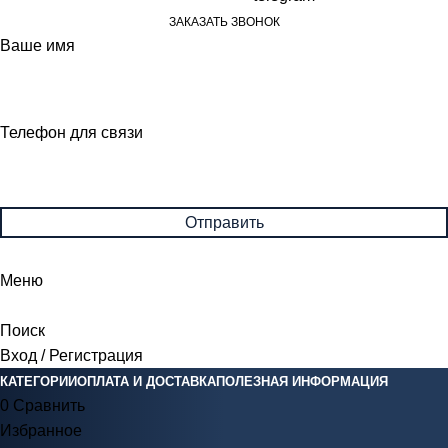
ЗАКАЗАТЬ ЗВОНОК
Ваше имя
Телефон для связи
Меню
Поиск
Вход / Регистрация
КАТЕГОРИИ
ОПЛАТА И ДОСТАВКА
ПОЛЕЗНАЯ ИНФОРМАЦИЯ
0
Сравнить
Избранное