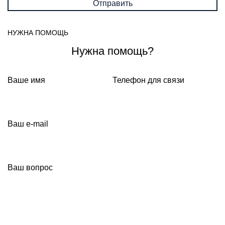
НУЖНА ПОМОЩЬ
Нужна помощь?
Ваше имя
Телефон для связи
Ваш e-mail
Ваш вопрос