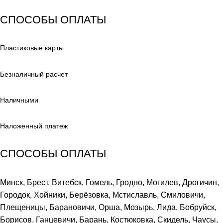
СПОСОБЫ ОПЛАТЫ
Пластиковые карты
Безналичный расчет
Наличными
Наложенный платеж
СПОСОБЫ ОПЛАТЫ
Минск, Брест, Витебск, Гомель, Гродно, Могилев, Дрогичин,
Городок, Хойники, Берёзовка, Мстиславль, Смиловичи,
Плещеницы, Барановичи, Орша, Мозырь, Лида, Бобруйск,
Борисов, Ганцевичи, Барань, Костюковка, Скидель, Чаусы,