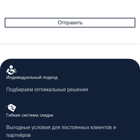
Индивидуальный подход
Подбираем оптимальные решения
Гибкая система скидок
Выгодные условия для постоянных клиентов и
партнёров