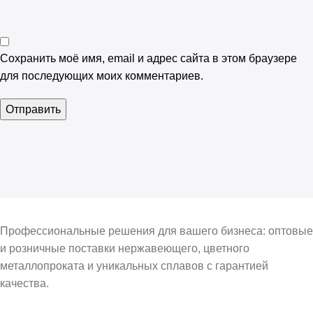
Сохранить моё имя, email и адрес сайта в этом браузере
для последующих моих комментариев.
Профессиональные решения для вашего бизнеса: оптовые
и розничные поставки нержавеющего, цветного
металлопроката и уникальных сплавов с гарантией
качества.