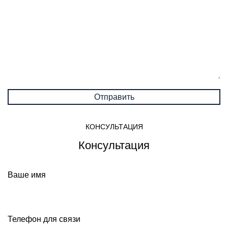
КОНСУЛЬТАЦИЯ
Консультация
Ваше имя
Телефон для связи