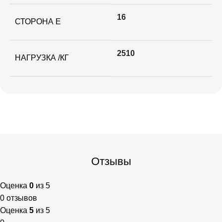
16
СТОРОНА E
2510
НАГРУЗКА /КГ
Отзывы
Оценка
0
из 5
0 отзывов
Оценка
5
из 5