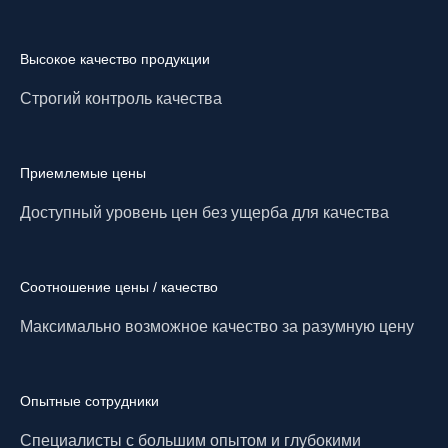
Высокое качество продукции
Строгий контроль качества
Приемлемые цены
Доступный уровень цен без ущерба для качества
Соотношение цены / качество
Максимально возможное качество за разумную цену
Опытные сотрудники
Специалисты с большим опытом и глубокими