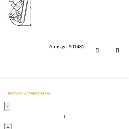
Артикул:
901481
Оперативная поставка заказа
Доступно для предзаказа