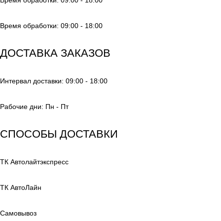
Время обработки: 09:00 - 18:00
ДОСТАВКА ЗАКАЗОВ
Интервал доставки: 09:00 - 18:00
Рабочие дни: Пн - Пт
СПОСОБЫ ДОСТАВКИ
ТК Автолайтэкспресс
ТК АвтоЛайн
Самовывоз