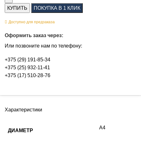
КУПИТЬ
ПОКУПКА В 1 КЛИК
Доступно для предзаказа
Оформить заказ через:
Или позвоните нам по телефону:
+375 (29) 191-85-34
+375 (25) 932-11-41
+375 (17) 510-28-76
Характеристики
А4
ДИАМЕТР