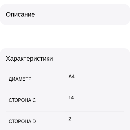
Описание
Характеристики
А4
ДИАМЕТР
14
СТОРОНА C
2
СТОРОНА D