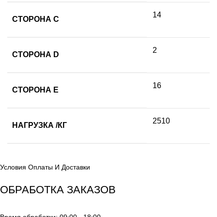
14
СТОРОНА C
2
СТОРОНА D
16
СТОРОНА E
2510
НАГРУЗКА /КГ
Условия Оплаты И Доставки
ОБРАБОТКА ЗАКАЗОВ
Время обработки: 09:00 - 18:00