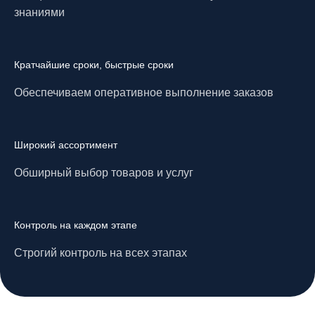
знаниями
Кратчайшие сроки, быстрые сроки
Обеспечиваем оперативное выполнение заказов
Широкий ассортимент
Обширный выбор товаров и услуг
Контроль на каждом этапе
Строгий контроль на всех этапах