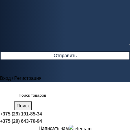
Вход / Регистрация
Поиск
+375 (29) 191-85-34
+375 (29) 643-70-94
Написать нам