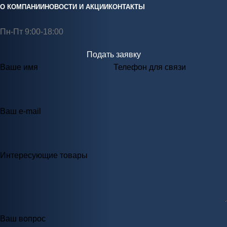
О КОМПАНИИ
НОВОСТИ И АКЦИИ
КОНТАКТЫ
Пн-Пт 9:00-18:00
Подать заявку
Ваше имя
Телефон для связи
Ваш e-mail
Интересующие товары
Ваш вопрос