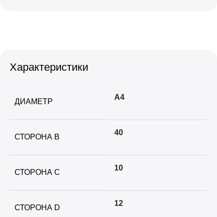
Характеристики
А4
ДИАМЕТР
40
СТОРОНА B
10
СТОРОНА C
12
СТОРОНА D