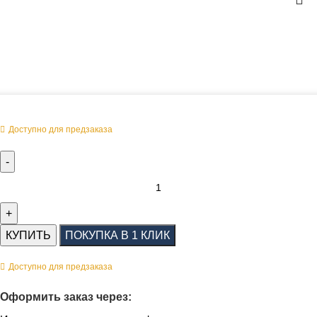
Оперативная поставка заказа
Доступно для предзаказа
КУПИТЬ
ПОКУПКА В 1 КЛИК
Доступно для предзаказа
Оформить заказ через: