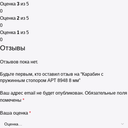
Оценка
3
из 5
0
Оценка
2
из 5
0
Оценка
1
из 5
0
Отзывы
Отзывов пока нет.
Будьте первым, кто оставил отзыв на “Карабин с
пружинным стопором АРТ 8948 8 мм”
Ваш адрес email не будет опубликован.
Обязательные поля
помечены
*
Ваша оценка
*