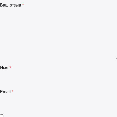
Ваш отзыв
*
Имя
*
Email
*