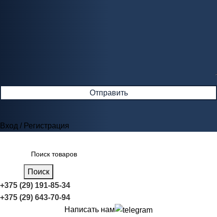
Вход / Регистрация
Поиск
+375 (29) 191-85-34
+375 (29) 643-70-94
Написать нам