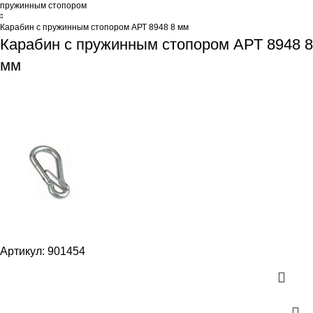
пружинным стопором
Карабин с пружинным стопором АРТ 8948 8 мм
Карабин с пружинным стопором АРТ 8948 8
мм
Артикул:
901454