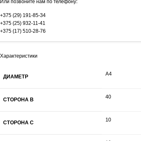
Или позвоните нам по телефону:
+375 (29) 191-85-34
+375 (25) 932-11-41
+375 (17) 510-28-76
Характеристики
А4
ДИАМЕТР
40
СТОРОНА B
10
СТОРОНА C