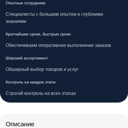
Опытные сотрудники
Специалисты с большим опытом и глубокими
знаниями
Кратчайшие сроки, быстрые сроки
Обеспечиваем оперативное выполнение заказов
Широкий ассортимент
Обширный выбор товаров и услуг
Контроль на каждом этапе
Строгий контроль на всех этапах
Описание