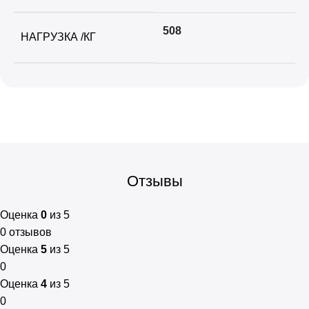
508
НАГРУЗКА /КГ
Отзывы
Оценка
0
из 5
0 отзывов
Оценка
5
из 5
0
Оценка
4
из 5
0