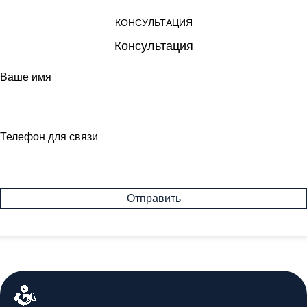
КОНСУЛЬТАЦИЯ
Консультация
Ваше имя
Телефон для связи