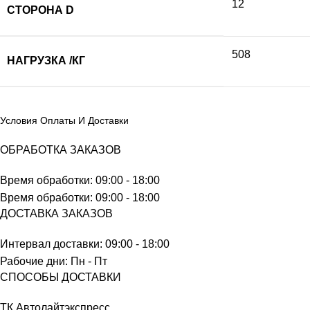
12
СТОРОНА D
508
НАГРУЗКА /КГ
Условия Оплаты И Доставки
ОБРАБОТКА ЗАКАЗОВ
Время обработки: 09:00 - 18:00
Время обработки: 09:00 - 18:00
ДОСТАВКА ЗАКАЗОВ
Интервал доставки: 09:00 - 18:00
Рабочие дни: Пн - Пт
СПОСОБЫ ДОСТАВКИ
ТК Автолайтэкспресс