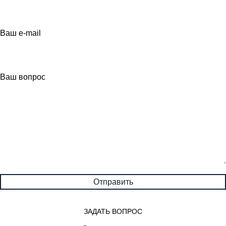
Ваш e-mail
Ваш вопрос
ЗАДАТЬ ВОПРОС