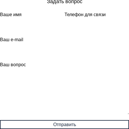
Задать вопрос
Ваше имя
Телефон для связи
Ваш e-mail
Ваш вопрос