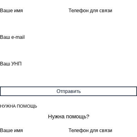
Ваше имя
Телефон для связи
Ваш e-mail
Ваш УНП
НУЖНА ПОМОЩЬ
Нужна помощь?
Ваше имя
Телефон для связи