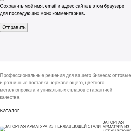
Сохранить моё имя, email и адрес сайта в этом браузере
для последующих моих комментариев.
Профессиональные решения для вашего бизнеса: оптовые
и розничные поставки нержавеющего, цветного
металлопроката и уникальных сплавов с гарантией
качества.
Каталог
ЗАПОРНАЯ
АРМАТУРА ИЗ