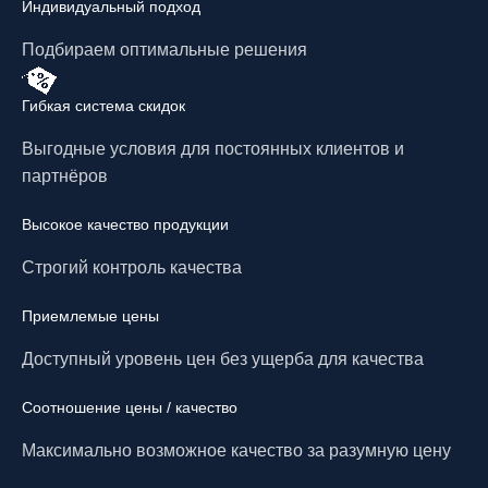
Индивидуальный подход
Подбираем оптимальные решения
Гибкая система скидок
Выгодные условия для постоянных клиентов и
партнёров
Высокое качество продукции
Строгий контроль качества
Приемлемые цены
Доступный уровень цен без ущерба для качества
Соотношение цены / качество
Максимально возможное качество за разумную цену