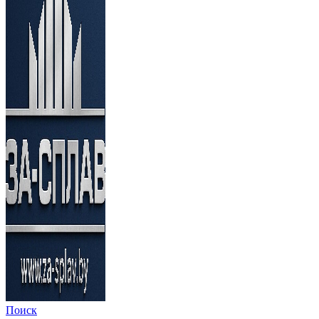
Поиск