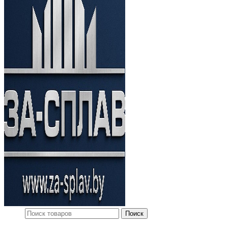
Поиск