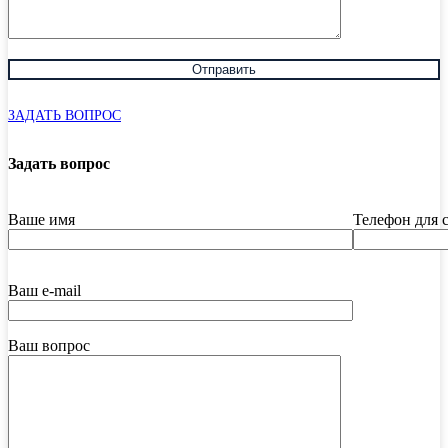
ЗАДАТЬ ВОПРОС
Задать вопрос
Ваше имя
Телефон для 
Ваш e-mail
Ваш вопрос