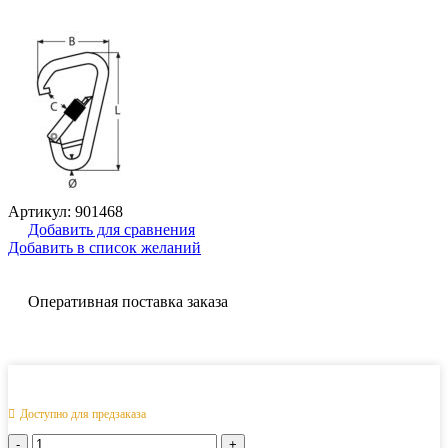
Артикул:
901468
Добавить для сравнения
Добавить в список желаний
Оперативная поставка заказа
Доступно для предзаказа
Количество