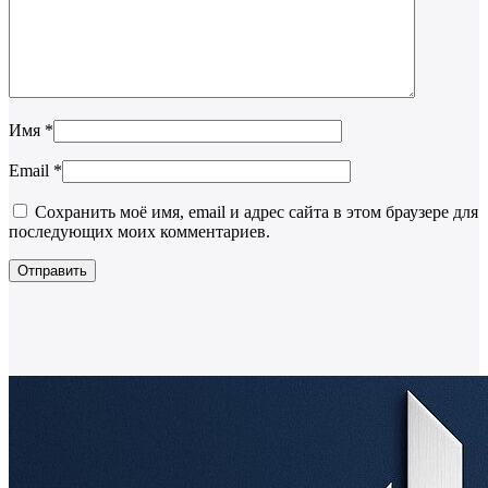
Имя
*
Email
*
Сохранить моё имя, email и адрес сайта в этом браузере для
последующих моих комментариев.