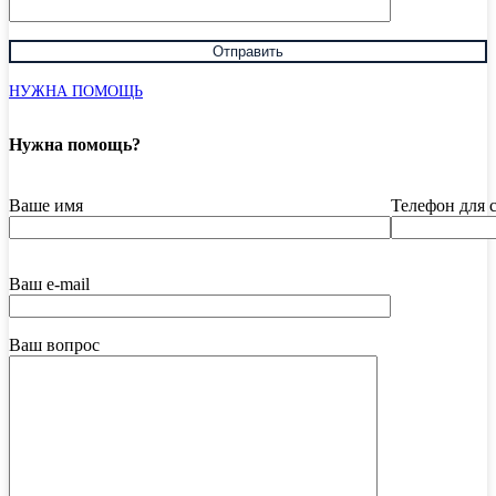
НУЖНА ПОМОЩЬ
Нужна помощь?
Ваше имя
Телефон для 
Ваш e-mail
Ваш вопрос