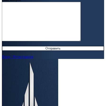
Вход / Регистрация