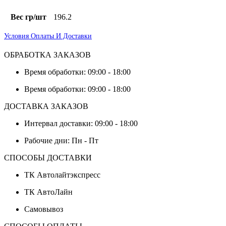
Вес гр/шт
196.2
Условия Оплаты И Доставки
ОБРАБОТКА ЗАКАЗОВ
Время обработки: 09:00 - 18:00
Время обработки: 09:00 - 18:00
ДОСТАВКА ЗАКАЗОВ
Интервал доставки: 09:00 - 18:00
Рабочие дни: Пн - Пт
СПОСОБЫ ДОСТАВКИ
ТК Автолайтэкспресс
ТК АвтоЛайн
Самовывоз