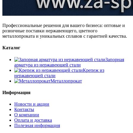
Профессиональные решения для вашего бизнеса: оптовые и
розничные поставки нержавеющего, цветного
металлопроката и уникальных сплавов с гарантией качества.
Каталог
Запорная
арматура из нержавеющей стали
Крепеж из
нержавеющей стали
Металлопрокат
Информация
Новости и акции
Контакты
О компании
Оплата и доставка
Полезная информация