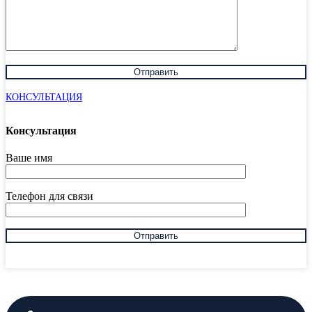
КОНСУЛЬТАЦИЯ
Консультация
Ваше имя
Телефон для связи