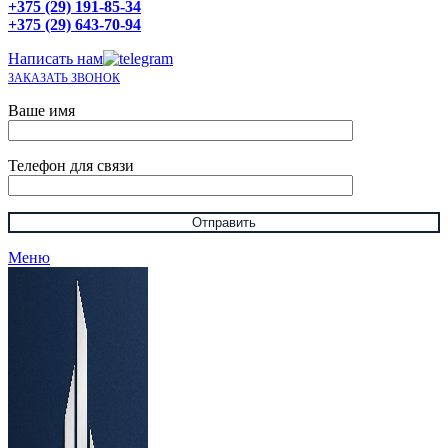
+375 (29) 191-85-34
+375 (29) 643-70-94
Написать нам
ЗАКАЗАТЬ ЗВОНОК
Ваше имя
Телефон для связи
Меню