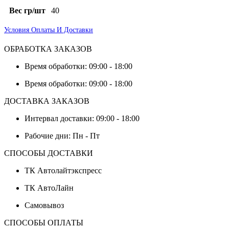
Вес гр/шт
40
Условия Оплаты И Доставки
ОБРАБОТКА ЗАКАЗОВ
Время обработки: 09:00 - 18:00
Время обработки: 09:00 - 18:00
ДОСТАВКА ЗАКАЗОВ
Интервал доставки: 09:00 - 18:00
Рабочие дни: Пн - Пт
СПОСОБЫ ДОСТАВКИ
ТК Автолайтэкспресс
ТК АвтоЛайн
Самовывоз
СПОСОБЫ ОПЛАТЫ