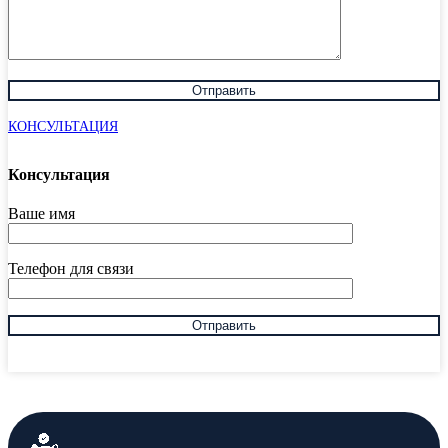
КОНСУЛЬТАЦИЯ
Консультация
Ваше имя
Телефон для связи