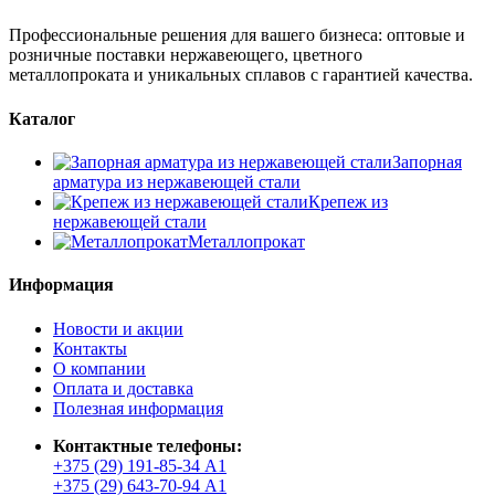
Профессиональные решения для вашего бизнеса: оптовые и
розничные поставки нержавеющего, цветного
металлопроката и уникальных сплавов с гарантией качества.
Каталог
Запорная
арматура из нержавеющей стали
Крепеж из
нержавеющей стали
Металлопрокат
Информация
Новости и акции
Контакты
О компании
Оплата и доставка
Полезная информация
Контактные телефоны:
+375 (29) 191-85-34 А1
+375 (29) 643-70-94 А1