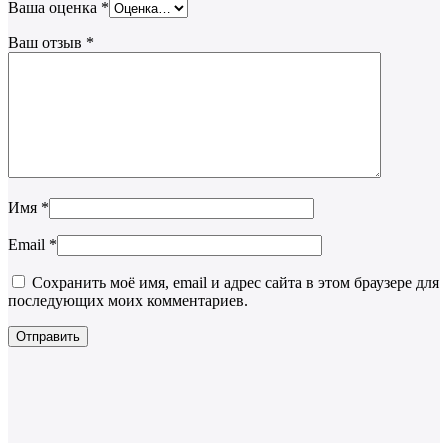
Ваша оценка
*
Ваш отзыв
*
Имя
*
Email
*
Сохранить моё имя, email и адрес сайта в этом браузере для
последующих моих комментариев.