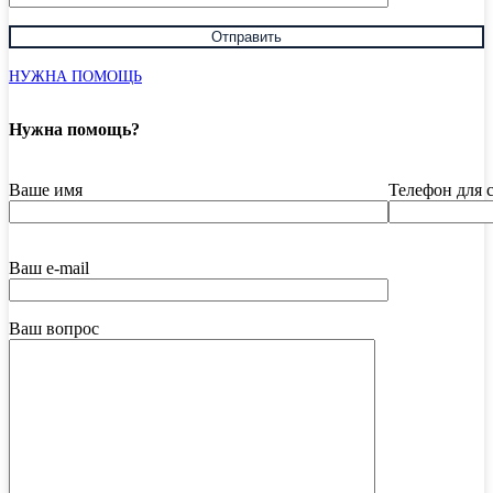
НУЖНА ПОМОЩЬ
Нужна помощь?
Ваше имя
Телефон для 
Ваш e-mail
Ваш вопрос