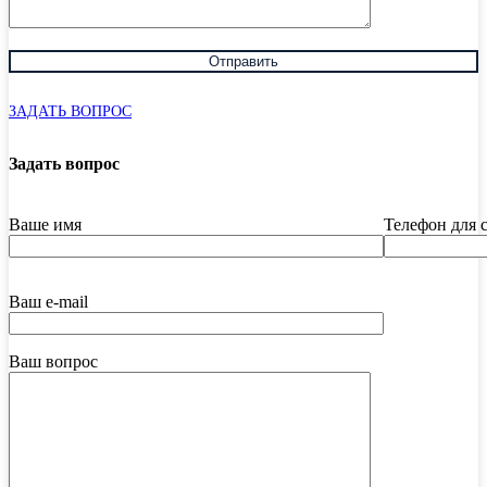
ЗАДАТЬ ВОПРОС
Задать вопрос
Ваше имя
Телефон для 
Ваш e-mail
Ваш вопрос