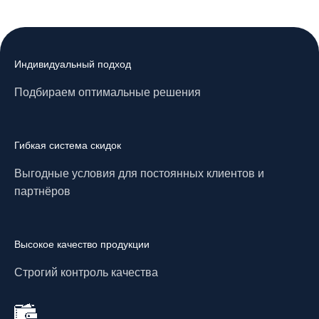
Индивидуальный подход
Подбираем оптимальные решения
Гибкая система скидок
Выгодные условия для постоянных клиентов и
партнёров
Высокое качество продукции
Строгий контроль качества