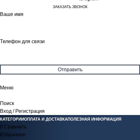
ЗАКАЗАТЬ ЗВОНОК
Ваше имя
Телефон для связи
Меню
Поиск
Вход / Регистрация
КАТЕГОРИИ
ОПЛАТА И ДОСТАВКА
ПОЛЕЗНАЯ ИНФОРМАЦИЯ
0
Сравнить
Избранное