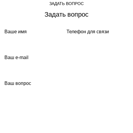
ЗАДАТЬ ВОПРОС
Задать вопрос
Ваше имя
Телефон для связи
Ваш e-mail
Ваш вопрос