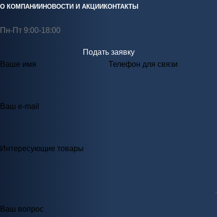
О КОМПАНИИ
НОВОСТИ И АКЦИИ
КОНТАКТЫ
Пн-Пт 9:00-18:00
Подать заявку
Ваше имя
Телефон для связи
Ваш e-mail
Интересующие товары
Ваш вопрос