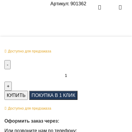
Артикул:
901362
Оперативная поставка заказа
Доступно для предзаказа
КУПИТЬ
ПОКУПКА В 1 КЛИК
Доступно для предзаказа
Оформить заказ через:
Или позвоните нам по телефону: