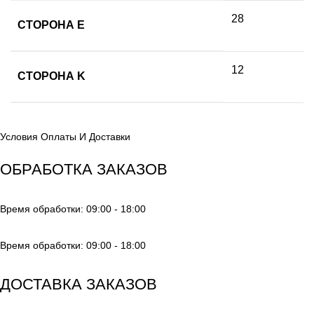
28
СТОРОНА E
12
СТОРОНА K
Условия Оплаты И Доставки
ОБРАБОТКА ЗАКАЗОВ
Время обработки: 09:00 - 18:00
Время обработки: 09:00 - 18:00
ДОСТАВКА ЗАКАЗОВ