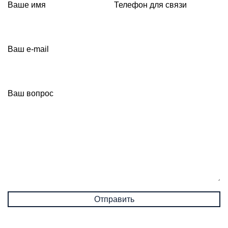
Ваше имя
Телефон для связи
Ваш e-mail
Ваш вопрос