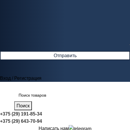
Вход / Регистрация
Поиск
+375 (29) 191-85-34
+375 (29) 643-70-94
Написать нам