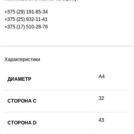
+375 (29) 191-85-34
+375 (25) 932-11-41
+375 (17) 510-28-76
Характеристики
А4
ДИАМЕТР
32
СТОРОНА C
43
СТОРОНА D