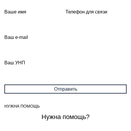
Ваше имя
Телефон для связи
Ваш e-mail
Ваш УНП
НУЖНА ПОМОЩЬ
Нужна помощь?