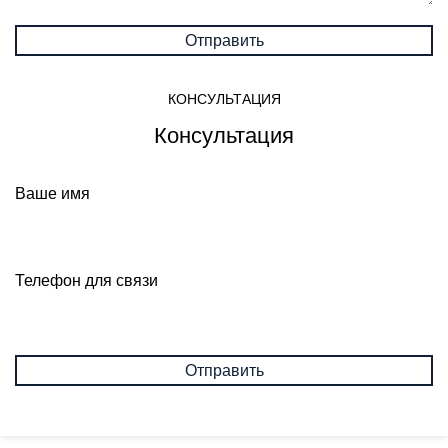
КОНСУЛЬТАЦИЯ
Консультация
Ваше имя
Телефон для связи