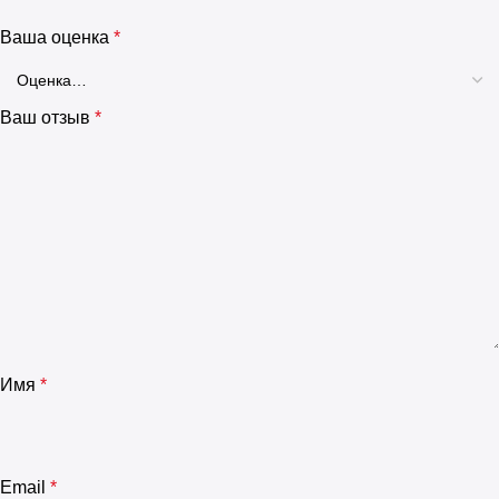
Ваша оценка
*
Ваш отзыв
*
Имя
*
Email
*