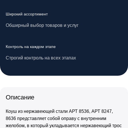
Широкий ассортимент
Обширный выбор товаров и услуг
Контроль на каждом этапе
Строгий контроль на всех этапах
Описание
Коуш из нержавеющей стали АРТ 8536, АРТ 8247,
8636 представляет собой оправу с внутренним
желобом, в который укладывается нержавеющий трос