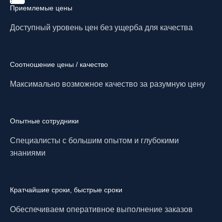
Приемлемые цены
Доступный уровень цен без ущерба для качества
Соотношение цены / качество
Максимально возможное качество за разумную цену
Опытные сотрудники
Специалисты с большим опытом и глубокими
знаниями
Кратчайшие сроки, быстрые сроки
Обеспечиваем оперативное выполнение заказов