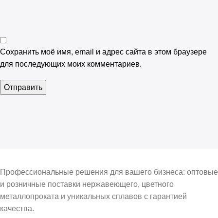
Сохранить моё имя, email и адрес сайта в этом браузере
для последующих моих комментариев.
Профессиональные решения для вашего бизнеса: оптовые
и розничные поставки нержавеющего, цветного
металлопроката и уникальных сплавов с гарантией
качества.