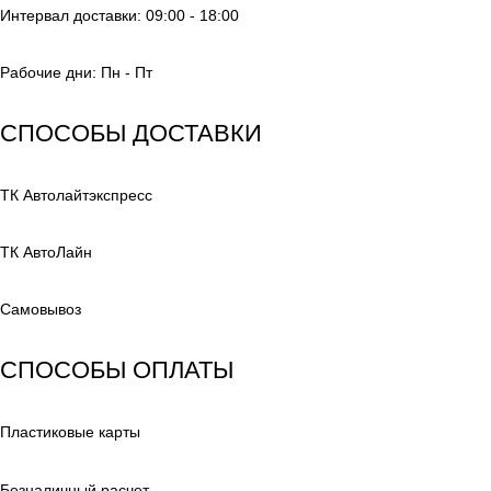
Интервал доставки: 09:00 - 18:00
Рабочие дни: Пн - Пт
СПОСОБЫ ДОСТАВКИ
ТК Автолайтэкспресс
ТК АвтоЛайн
Самовывоз
СПОСОБЫ ОПЛАТЫ
Пластиковые карты
Безналичный расчет