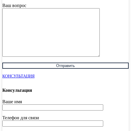
Ваш вопрос
КОНСУЛЬТАЦИЯ
Консультация
Ваше имя
Телефон для связи