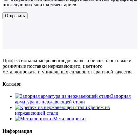
последующих моих комментариев.
Профессиональные решения для вашего бизнеса: оптовые и
розничные поставки нержавеющего, цветного
металлопроката и уникальных сплавов с гарантией качества.
Каталог
Запорная
арматура из нержавеющей стали
Крепеж из
нержавеющей стали
Металлопрокат
Информация