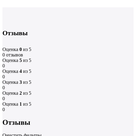
Отзывы
Оценка
0
из 5
0 отзывов
Оценка
5
из 5
0
Оценка
4
из 5
0
Оценка
3
из 5
0
Оценка
2
из 5
0
Оценка
1
из 5
0
Отзывы
Очистить фильтры