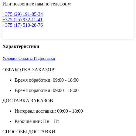
Или позвоните нам по телефону:
+375 (29) 191-85-34
+375 (25) 932-11-41
+375 (17) 510-28-76
Характеристики
Условия Оплаты И Доставки
ОБРАБОТКА ЗАКАЗОВ
Время обработки: 09:00 - 18:00
Время обработки: 09:00 - 18:00
ДОСТАВКА ЗАКАЗОВ
Интервал доставки: 09:00 - 18:00
Рабочие дни: Пн - Пт
СПОСОБЫ ДОСТАВКИ