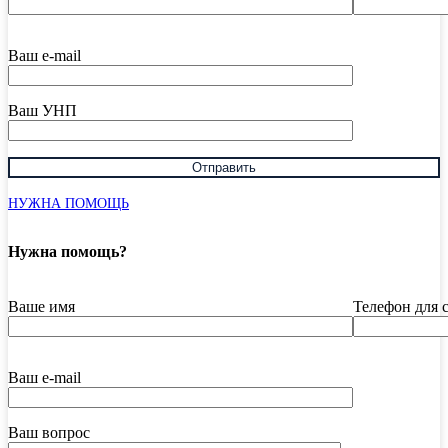
Ваш e-mail
Ваш УНП
НУЖНА ПОМОЩЬ
Нужна помощь?
Ваше имя
Телефон для 
Ваш e-mail
Ваш вопрос