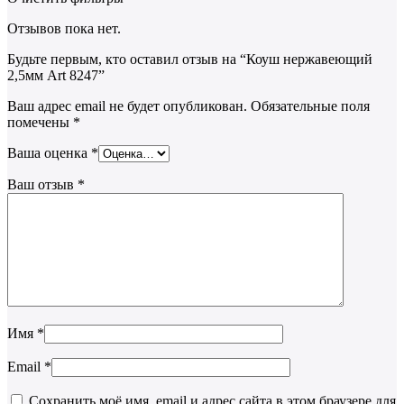
Отзывов пока нет.
Будьте первым, кто оставил отзыв на “Коуш нержавеющий
2,5мм Art 8247”
Ваш адрес email не будет опубликован.
Обязательные поля
помечены
*
Ваша оценка
*
Ваш отзыв
*
Имя
*
Email
*
Сохранить моё имя, email и адрес сайта в этом браузере для