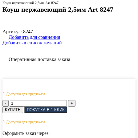
Коуш нержавеющий 2,5мм Art 8247
Коуш нержавеющий 2,5мм Art 8247
Артикул:
8247
Добавить для сравнения
Добавить в список желаний
Оперативная поставка заказа
Доступно для предзаказа
Количество
товара
КУПИТЬ
ПОКУПКА В 1 КЛИК
Коуш
нержавеющий
Доступно для предзаказа
2,5мм
Art
Оформить заказ через:
8247