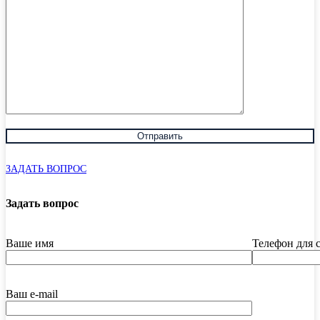
ЗАДАТЬ ВОПРОС
Задать вопрос
Ваше имя
Телефон для 
Ваш e-mail