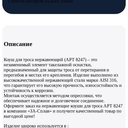
Строгий контроль на всех этапах
Описание
Коуш для троса нержавеющий (АРТ 8247) – это
незаменимый элемент такелажной оснастки,
предназначенный для защиты троса от перетирания и
перегибов в местах его крепления. Изделие выполнено из
высококачественной нержавеющей стали марки AISI 316,
что гарантирует его высокую прочность, износостойкость и
устойчивость к коррозии.
Монтаж осуществляется методом опрессовки, что
обеспечивает надежное и долговечное соединение.
Оформите заказ на нержавеющие коуши для троса АРТ 8247
в компании «ЗА-Сплав» и получите качественный товар по
выгодной цене!
Изделие широко используется в :