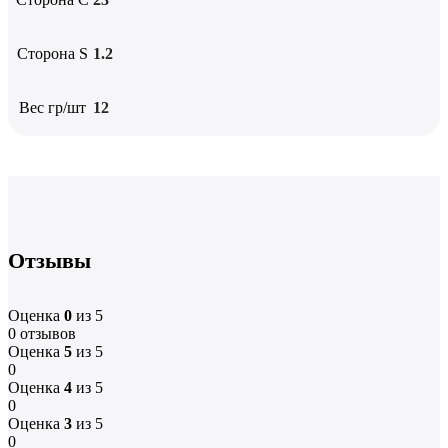
Сторона S
1.2
Вес гр/шт
12
Отзывы
Оценка
0
из 5
0 отзывов
Оценка
5
из 5
0
Оценка
4
из 5
0
Оценка
3
из 5
0