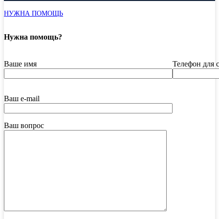
НУЖНА ПОМОЩЬ
Нужна помощь?
Ваше имя
Телефон для 
Ваш e-mail
Ваш вопрос