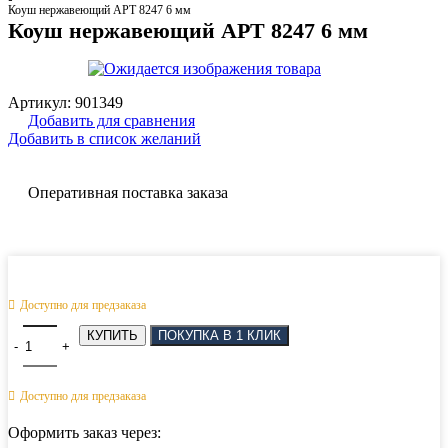
Коуш нержавеющий АРТ 8247 6 мм
Коуш нержавеющий АРТ 8247 6 мм
Артикул:
901349
Добавить для сравнения
Добавить в список желаний
Оперативная поставка заказа
Доступно для предзаказа
Количество товара Коуш нержавеющий АРТ 8247 6 мм
КУПИТЬ
ПОКУПКА В 1 КЛИК
Доступно для предзаказа
Оформить заказ через: