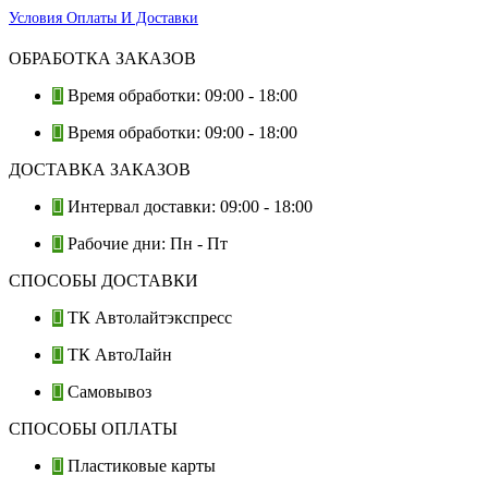
Условия Оплаты И Доставки
ОБРАБОТКА ЗАКАЗОВ
Время обработки: 09:00 - 18:00
Время обработки: 09:00 - 18:00
ДОСТАВКА ЗАКАЗОВ
Интервал доставки: 09:00 - 18:00
Рабочие дни: Пн - Пт
СПОСОБЫ ДОСТАВКИ
ТК Автолайтэкспресс
ТК АвтоЛайн
Самовывоз
СПОСОБЫ ОПЛАТЫ
Пластиковые карты