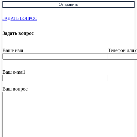
ЗАДАТЬ ВОПРОС
Задать вопрос
Ваше имя
Телефон для 
Ваш e-mail
Ваш вопрос