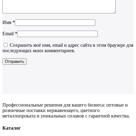
Имя
*
Email
*
Сохранить моё имя, email и адрес сайта в этом браузере для
последующих моих комментариев.
Профессиональные решения для вашего бизнеса: оптовые и
розничные поставки нержавеющего, цветного
металлопроката и уникальных сплавов с гарантией качества.
Каталог