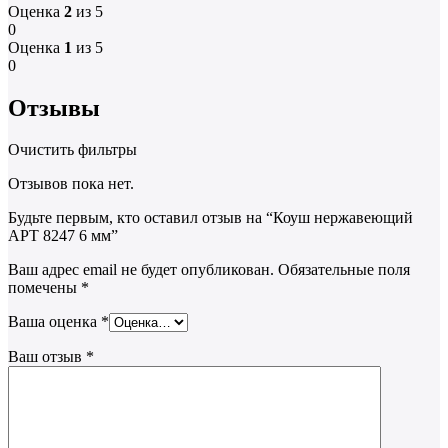
Оценка
2
из 5
0
Оценка
1
из 5
0
Отзывы
Очистить фильтры
Отзывов пока нет.
Будьте первым, кто оставил отзыв на “Коуш нержавеющий
АРТ 8247 6 мм”
Ваш адрес email не будет опубликован.
Обязательные поля
помечены
*
Ваша оценка
*
Ваш отзыв
*