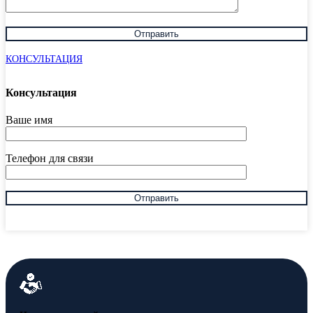
КОНСУЛЬТАЦИЯ
Консультация
Ваше имя
Телефон для связи