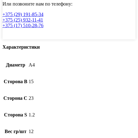
Или позвоните нам по телефону:
+375 (29) 191-85-34
+375 (25) 932-11-41
+375 (17) 510-28-76
Характеристики
Диаметр
А4
Сторона B
15
Сторона C
23
Сторона S
1.2
Вес гр/шт
12