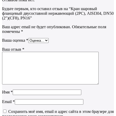
Будьте первым, кто оставил отзыв на “Кран шаровый
фланцевый двусоставной нержавеющий (2PC), AISI304, DN50
(2″)(CF8), PN16”
Ваш адрес email не будет опубликован.
Обязательные поля
помечены
*
Ваша оценка
*
Ваш отзыв
*
Имя
*
Email
*
Сохранить моё имя, email и адрес сайта в этом браузере для