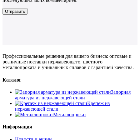
последующих моих комментариев.
Профессиональные решения для вашего бизнеса: оптовые и
розничные поставки нержавеющего, цветного
металлопроката и уникальных сплавов с гарантией качества.
Каталог
Запорная
арматура из нержавеющей стали
Крепеж из
нержавеющей стали
Металлопрокат
Информация
Новости и акции