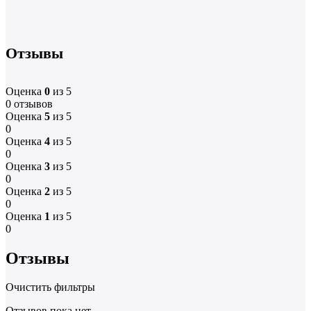
Отзывы
Оценка
0
из 5
0 отзывов
Оценка
5
из 5
0
Оценка
4
из 5
0
Оценка
3
из 5
0
Оценка
2
из 5
0
Оценка
1
из 5
0
Отзывы
Очистить фильтры
Отзывов пока нет.