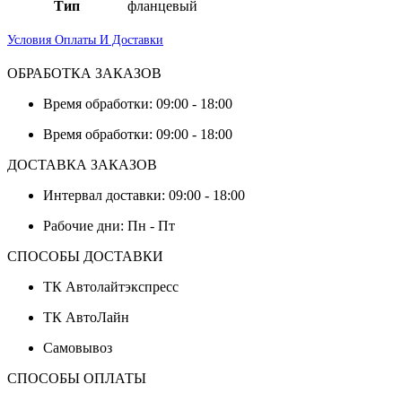
Тип
фланцевый
Условия Оплаты И Доставки
ОБРАБОТКА ЗАКАЗОВ
Время обработки: 09:00 - 18:00
Время обработки: 09:00 - 18:00
ДОСТАВКА ЗАКАЗОВ
Интервал доставки: 09:00 - 18:00
Рабочие дни: Пн - Пт
СПОСОБЫ ДОСТАВКИ
ТК Автолайтэкспресс
ТК АвтоЛайн
Самовывоз
СПОСОБЫ ОПЛАТЫ