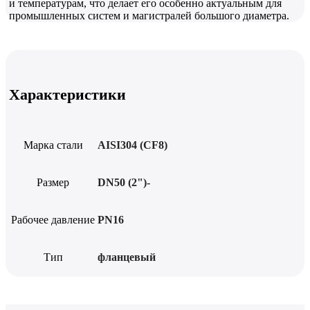
и температурам, что делает его особенно актуальным для
промышленных систем и магистралей большого диаметра.
Характеристики
Марка стали
AISI304 (CF8)
Размер
DN50 (2")-
Рабочее давление
PN16
Тип
фланцевый