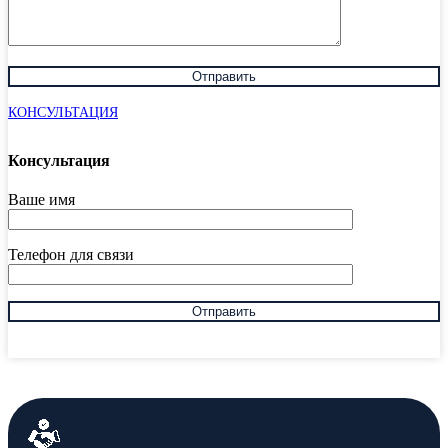
КОНСУЛЬТАЦИЯ
Консультация
Ваше имя
Телефон для связи