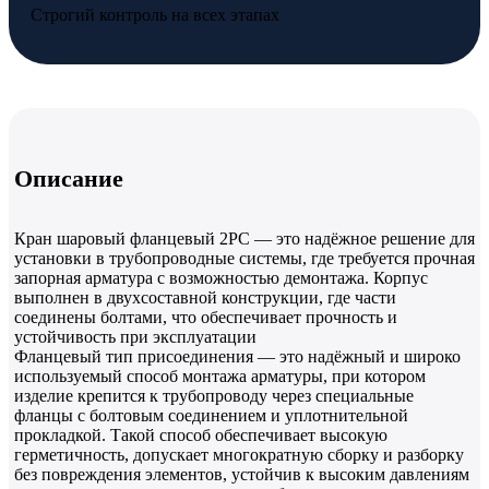
Строгий контроль на всех этапах
Описание
Кран шаровый фланцевый 2PC — это надёжное решение для
установки в трубопроводные системы, где требуется прочная
запорная арматура с возможностью демонтажа. Корпус
выполнен в двухсоставной конструкции, где части
соединены болтами, что обеспечивает прочность и
устойчивость при эксплуатации
Фланцевый тип присоединения — это надёжный и широко
используемый способ монтажа арматуры, при котором
изделие крепится к трубопроводу через специальные
фланцы с болтовым соединением и уплотнительной
прокладкой. Такой способ обеспечивает высокую
герметичность, допускает многократную сборку и разборку
без повреждения элементов, устойчив к высоким давлениям