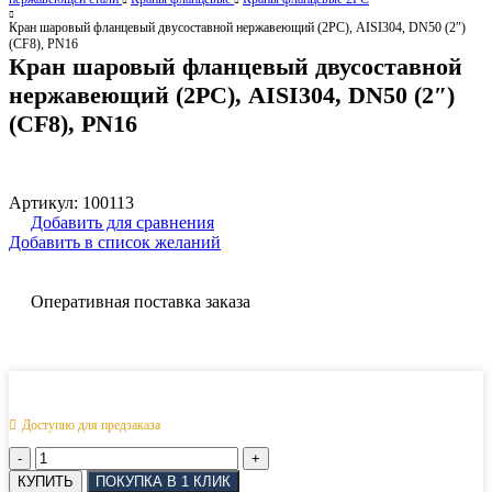
Кран шаровый фланцевый двусоставной нержавеющий (2PC), AISI304, DN50 (2″)
(CF8), PN16
Кран шаровый фланцевый двусоставной
нержавеющий (2PC), AISI304, DN50 (2″)
(CF8), PN16
Артикул:
100113
Добавить для сравнения
Добавить в список желаний
Оперативная поставка заказа
Доступно для предзаказа
Количество
товара
КУПИТЬ
ПОКУПКА В 1 КЛИК