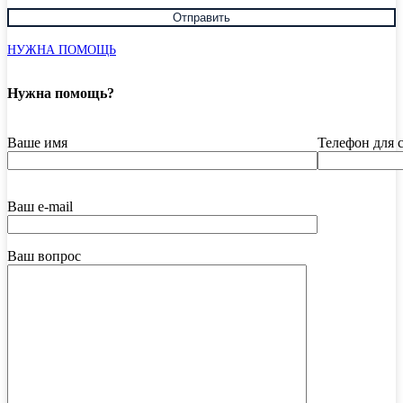
НУЖНА ПОМОЩЬ
Нужна помощь?
Ваше имя
Телефон для 
Ваш e-mail
Ваш вопрос