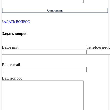
ЗАДАТЬ ВОПРОС
Задать вопрос
Ваше имя
Телефон для 
Ваш e-mail
Ваш вопрос