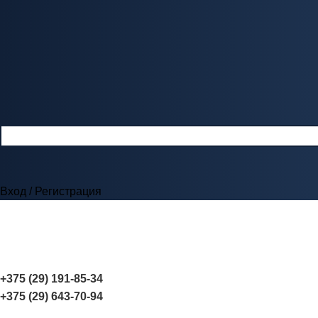
Вход / Регистрация
+375 (29) 191-85-34
+375 (29) 643-70-94