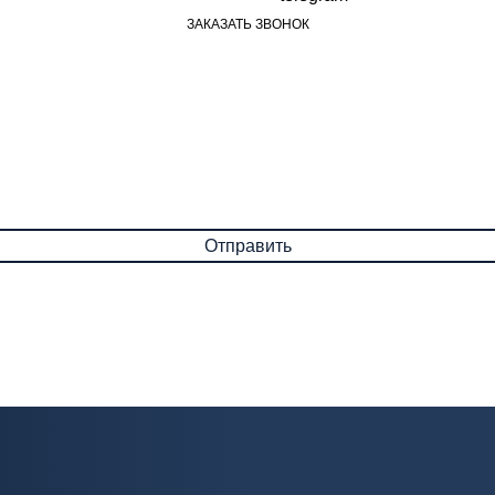
ЗАКАЗАТЬ ЗВОНОК