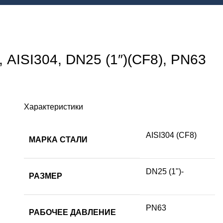
AISI304, DN25 (1″)(CF8), PN63
Характеристики
AISI304 (CF8)
МАРКА СТАЛИ
DN25 (1")-
РАЗМЕР
PN63
РАБОЧЕЕ ДАВЛЕНИЕ