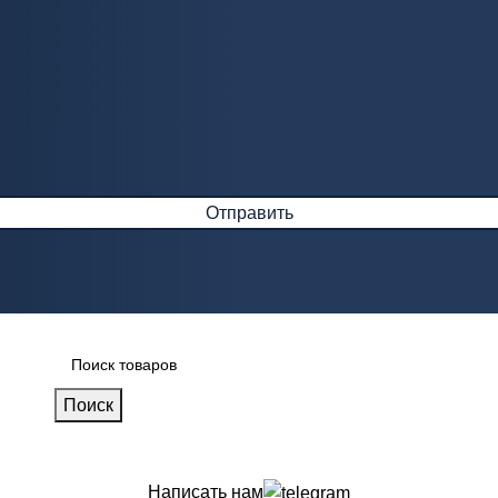
Поиск
Написать нам