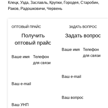
Клецк, Узда, Заславль, Крупки, Городея, Старобин,
Раков, Радошковичи, Червень
ОПТОВЫЙ ПРАЙС
ЗАДАТЬ ВОПРОС
Получить
Задать вопрос
оптовый прайс
Ваше имя
Телефон
для связи
Ваше имя
Телефон
для связи
Ваш e-mail
Ваш e-mail
Ваш вопрос
Ваш УНП