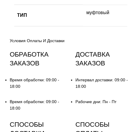
муфтовый
ТИП
Условия Оплаты И Доставки
ОБРАБОТКА
ДОСТАВКА
ЗАКАЗОВ
ЗАКАЗОВ
Время обработки: 09:00 -
Интервал доставки: 09:00 -
18:00
18:00
Время обработки: 09:00 -
Рабочие дни: Пн - Пт
18:00
СПОСОБЫ
СПОСОБЫ