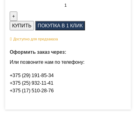
КУПИТЬ
ПОКУПКА В 1 КЛИК
Доступно для предзаказа
Оформить заказ через:
Или позвоните нам по телефону:
+375 (29) 191-85-34
+375 (25) 932-11-41
+375 (17) 510-28-76