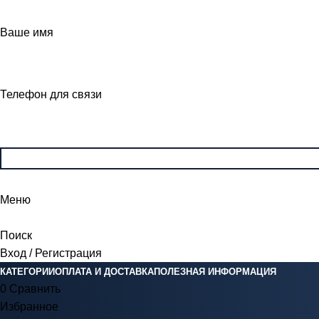
Ваше имя
Телефон для связи
Меню
Поиск
Вход / Регистрация
КАТЕГОРИИ
ОПЛАТА И ДОСТАВКА
ПОЛЕЗНАЯ ИНФОРМАЦИЯ
0
Сравнить
Избранное