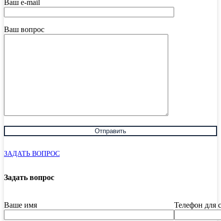
Ваш e-mail
Ваш вопрос
ЗАДАТЬ ВОПРОС
Задать вопрос
Ваше имя
Телефон для 