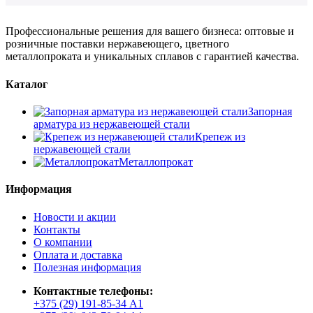
Профессиональные решения для вашего бизнеса: оптовые и
розничные поставки нержавеющего, цветного
металлопроката и уникальных сплавов с гарантией качества.
Каталог
Запорная
арматура из нержавеющей стали
Крепеж из
нержавеющей стали
Металлопрокат
Информация
Новости и акции
Контакты
О компании
Оплата и доставка
Полезная информация
Контактные телефоны:
+375 (29) 191-85-34 А1