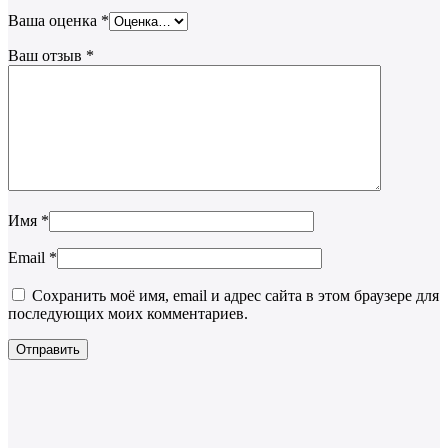
Ваша оценка
*
Ваш отзыв
*
Имя
*
Email
*
Сохранить моё имя, email и адрес сайта в этом браузере для
последующих моих комментариев.