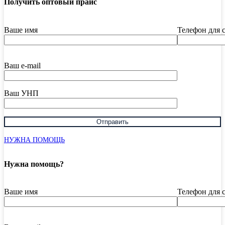
Получить оптовый прайс
Ваше имя
Телефон для 
Ваш e-mail
Ваш УНП
НУЖНА ПОМОЩЬ
Нужна помощь?
Ваше имя
Телефон для 