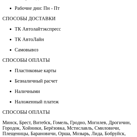
Рабочие дни: Пн - Пт
СПОСОБЫ ДОСТАВКИ
ТК Автолайтэкспресс
ТК АвтоЛайн
Самовывоз
СПОСОБЫ ОПЛАТЫ
Пластиковые карты
Безналичный расчет
Наличными
Наложенный платеж
СПОСОБЫ ОПЛАТЫ
Минск, Брест, Витебск, Гомель, Гродно, Могилев, Дрогичин,
Городок, Хойники, Берёзовка, Мстиславль, Смиловичи,
Плещеницы, Барановичи, Орша, Мозырь, Лида, Бобруйск,