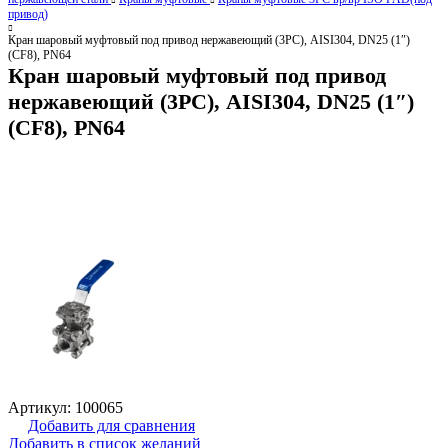
привод)
Кран шаровый муфтовый под привод нержавеющий (3PC), AISI304, DN25 (1″)
(CF8), PN64
Кран шаровый муфтовый под привод
нержавеющий (3PC), AISI304, DN25 (1″)
(CF8), PN64
Артикул:
100065
Добавить для сравнения
Добавить в список желаний