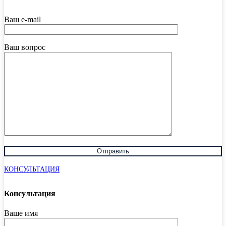
Ваш e-mail
Ваш вопрос
КОНСУЛЬТАЦИЯ
Консультация
Ваше имя