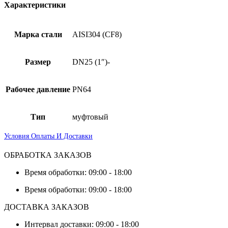
Характеристики
Марка стали
AISI304 (CF8)
Размер
DN25 (1″)-
Рабочее давление
PN64
Тип
муфтовый
Условия Оплаты И Доставки
ОБРАБОТКА ЗАКАЗОВ
Время обработки: 09:00 - 18:00
Время обработки: 09:00 - 18:00
ДОСТАВКА ЗАКАЗОВ
Интервал доставки: 09:00 - 18:00