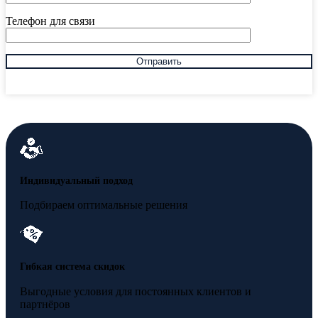
Телефон для связи
Индивидуальный подход
Подбираем оптимальные решения
Гибкая система скидок
Выгодные условия для постоянных клиентов и
партнёров