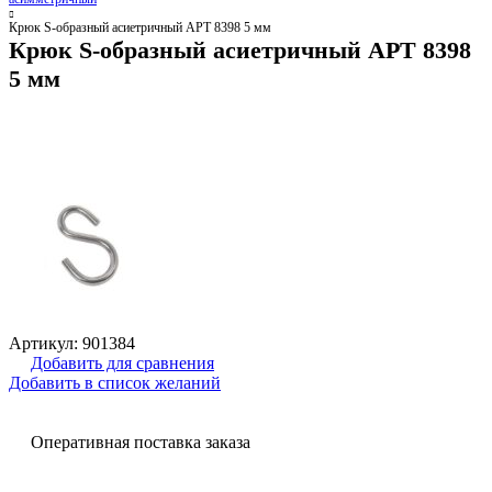
Крюк S-образный асиетричный АРТ 8398 5 мм
Крюк S-образный асиетричный АРТ 8398
5 мм
Артикул:
901384
Добавить для сравнения
Добавить в список желаний
Оперативная поставка заказа