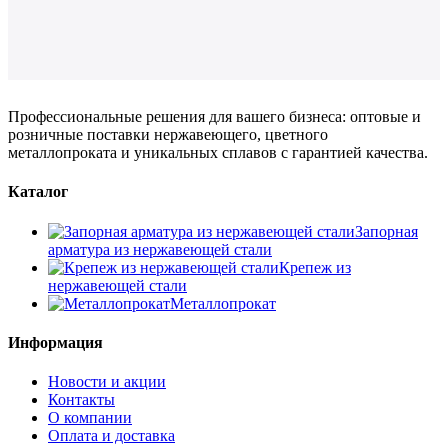
Профессиональные решения для вашего бизнеса: оптовые и
розничные поставки нержавеющего, цветного
металлопроката и уникальных сплавов с гарантией качества.
Каталог
Запорная
арматура из нержавеющей стали
Крепеж из
нержавеющей стали
Металлопрокат
Информация
Новости и акции
Контакты
О компании
Оплата и доставка