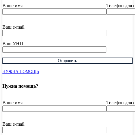
Ваше имя
Телефон для 
Ваш e-mail
Ваш УНП
НУЖНА ПОМОЩЬ
Нужна помощь?
Ваше имя
Телефон для 
Ваш e-mail