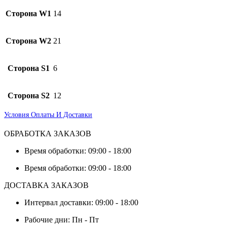
Сторона W1
14
Сторона W2
21
Сторона S1
6
Сторона S2
12
Условия Оплаты И Доставки
ОБРАБОТКА ЗАКАЗОВ
Время обработки: 09:00 - 18:00
Время обработки: 09:00 - 18:00
ДОСТАВКА ЗАКАЗОВ
Интервал доставки: 09:00 - 18:00
Рабочие дни: Пн - Пт