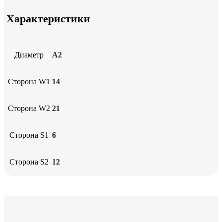
Характеристики
Диаметр
А2
Сторона W1
14
Сторона W2
21
Сторона S1
6
Сторона S2
12