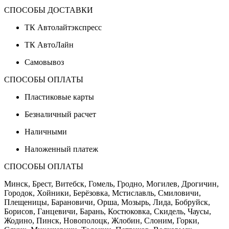
СПОСОБЫ ДОСТАВКИ
ТК Автолайтэкспресс
ТК АвтоЛайн
Самовывоз
СПОСОБЫ ОПЛАТЫ
Пластиковые карты
Безналичный расчет
Наличными
Наложенный платеж
СПОСОБЫ ОПЛАТЫ
Минск, Брест, Витебск, Гомель, Гродно, Могилев, Дрогичин,
Городок, Хойники, Берёзовка, Мстиславль, Смиловичи,
Плещеницы, Барановичи, Орша, Мозырь, Лида, Бобруйск,
Борисов, Ганцевичи, Барань, Костюковка, Скидель, Чаусы,
Жодино, Пинск, Новополоцк, Жлобин, Слоним, Горки,