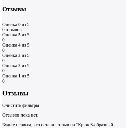
Отзывы
Оценка
0
из 5
0 отзывов
Оценка
5
из 5
0
Оценка
4
из 5
0
Оценка
3
из 5
0
Оценка
2
из 5
0
Оценка
1
из 5
0
Отзывы
Очистить фильтры
Отзывов пока нет.
Будьте первым, кто оставил отзыв на “Крюк S-образный