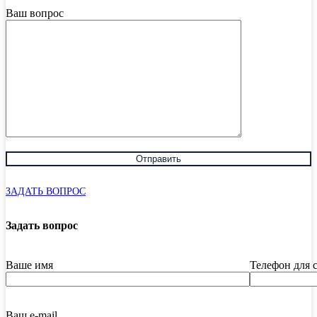
Ваш вопрос
ЗАДАТЬ ВОПРОС
Задать вопрос
Ваше имя
Телефон для 
Ваш e-mail