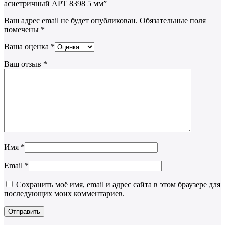
асиетричный АРТ 8398 5 мм”
Ваш адрес email не будет опубликован.
Обязательные поля
помечены
*
Ваша оценка
*
Ваш отзыв
*
Имя
*
Email
*
Сохранить моё имя, email и адрес сайта в этом браузере для
последующих моих комментариев.