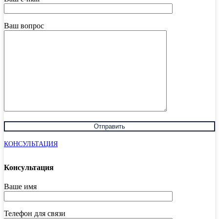
Ваш вопрос
КОНСУЛЬТАЦИЯ
Консультация
Ваше имя
Телефон для связи