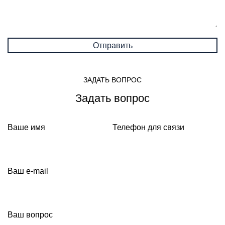
ЗАДАТЬ ВОПРОС
Задать вопрос
Ваше имя
Телефон для связи
Ваш e-mail
Ваш вопрос