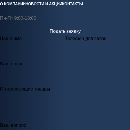
О КОМПАНИИ
НОВОСТИ И АКЦИИ
КОНТАКТЫ
Пн-Пт 9:00-18:00
Подать заявку
Ваше имя
Телефон для связи
Ваш e-mail
Интересующие товары
Ваш вопрос