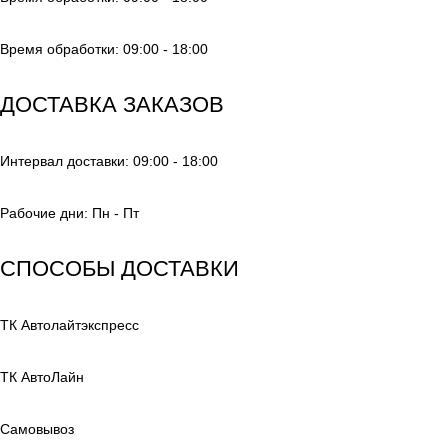
Время обработки: 09:00 - 18:00
ДОСТАВКА ЗАКАЗОВ
Интервал доставки: 09:00 - 18:00
Рабочие дни: Пн - Пт
СПОСОБЫ ДОСТАВКИ
ТК Автолайтэкспресс
ТК АвтоЛайн
Самовывоз