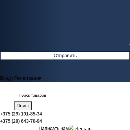
Вход / Регистрация
Поиск
+375 (29) 191-85-34
+375 (29) 643-70-94
Написать нам