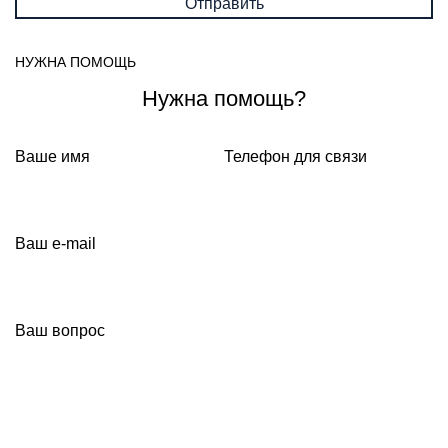
НУЖНА ПОМОЩЬ
Нужна помощь?
Ваше имя
Телефон для связи
Ваш e-mail
Ваш вопрос