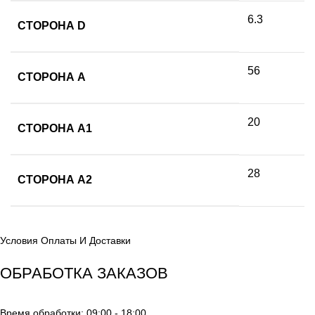
6.3
СТОРОНА D
56
СТОРОНА А
20
СТОРОНА A1
28
СТОРОНА A2
Условия Оплаты И Доставки
ОБРАБОТКА ЗАКАЗОВ
Время обработки: 09:00 - 18:00