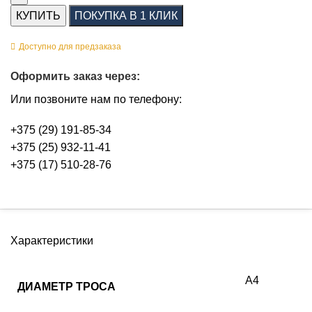
КУПИТЬ
ПОКУПКА В 1 КЛИК
Доступно для предзаказа
Оформить заказ через:
Или позвоните нам по телефону:
+375 (29) 191-85-34
+375 (25) 932-11-41
+375 (17) 510-28-76
Характеристики
А4
ДИАМЕТР ТРОСА