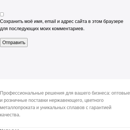
Сохранить моё имя, email и адрес сайта в этом браузере
для последующих моих комментариев.
Профессиональные решения для вашего бизнеса: оптовые
и розничные поставки нержавеющего, цветного
металлопроката и уникальных сплавов с гарантией
качества.