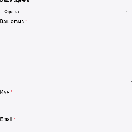
Ваша оценка
*
Ваш отзыв
*
Имя
*
Email
*