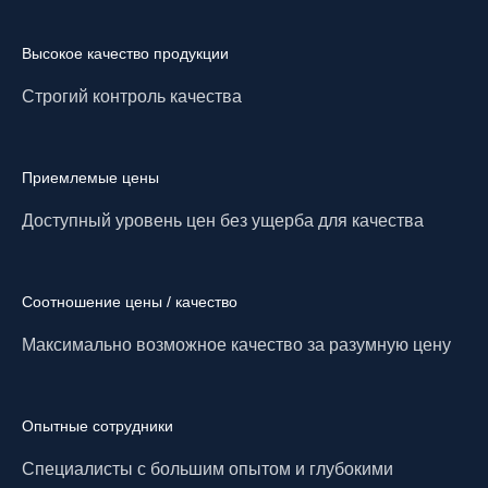
Высокое качество продукции
Строгий контроль качества
Приемлемые цены
Доступный уровень цен без ущерба для качества
Соотношение цены / качество
Максимально возможное качество за разумную цену
Опытные сотрудники
Специалисты с большим опытом и глубокими