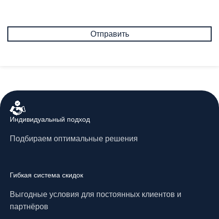
Индивидуальный подход
Подбираем оптимальные решения
Гибкая система скидок
Выгодные условия для постоянных клиентов и
партнёров