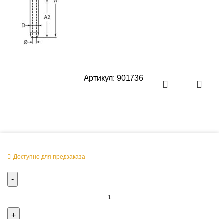
Артикул:
901736
Оперативная поставка заказа
Доступно для предзаказа