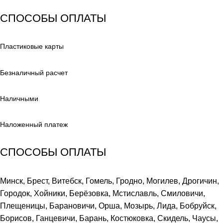
СПОСОБЫ ОПЛАТЫ
Пластиковые карты
Безналичный расчет
Наличными
Наложенный платеж
СПОСОБЫ ОПЛАТЫ
Минск, Брест, Витебск, Гомель, Гродно, Могилев, Дрогичин,
Городок, Хойники, Берёзовка, Мстиславль, Смиловичи,
Плещеницы, Барановичи, Орша, Мозырь, Лида, Бобруйск,
Борисов, Ганцевичи, Барань, Костюковка, Скидель, Чаусы,