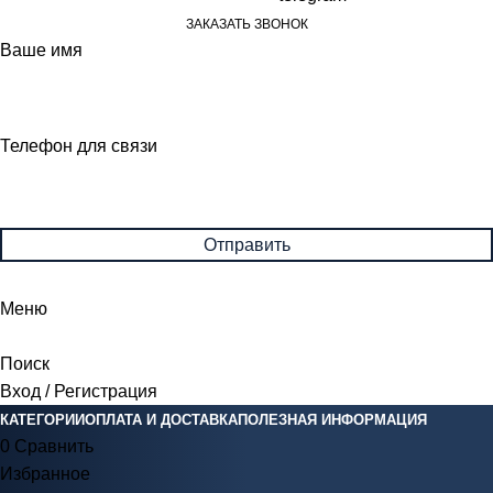
ЗАКАЗАТЬ ЗВОНОК
Ваше имя
Телефон для связи
Меню
Поиск
Вход / Регистрация
КАТЕГОРИИ
ОПЛАТА И ДОСТАВКА
ПОЛЕЗНАЯ ИНФОРМАЦИЯ
0
Сравнить
Избранное