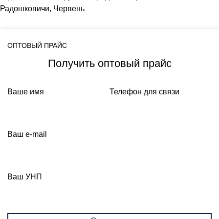
Радошковичи, Червень
ОПТОВЫЙ ПРАЙС
Получить оптовый прайс
Ваше имя
Телефон для связи
Ваш e-mail
Ваш УНП