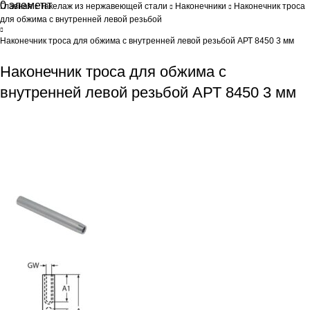
0
элемент
0
Br
Главная
Такелаж из нержавеющей стали
Наконечники
Наконечник троса
для обжима с внутренней левой резьбой
Наконечник троса для обжима с внутренней левой резьбой АРТ 8450 3 мм
Наконечник троса для обжима с
внутренней левой резьбой АРТ 8450 3 мм