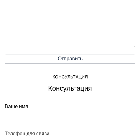
КОНСУЛЬТАЦИЯ
Консультация
Ваше имя
Телефон для связи