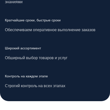
знаниями
Кратчайшие сроки, быстрые сроки
Обеспечиваем оперативное выполнение заказов
Широкий ассортимент
Обширный выбор товаров и услуг
Контроль на каждом этапе
Строгий контроль на всех этапах