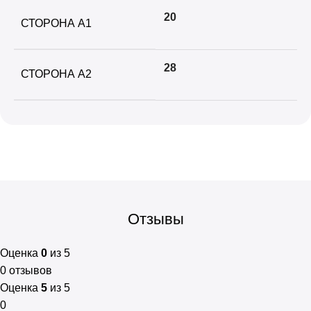
20
СТОРОНА A1
28
СТОРОНА A2
Отзывы
Оценка
0
из 5
0 отзывов
Оценка
5
из 5
0