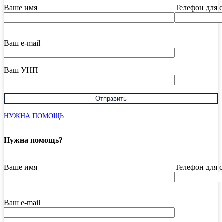
Ваше имя
Телефон для 
Ваш e-mail
Ваш УНП
НУЖНА ПОМОЩЬ
Нужна помощь?
Ваше имя
Телефон для 
Ваш e-mail