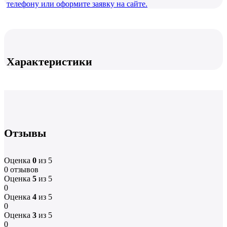
телефону или оформите заявку на сайте.
Характеристики
Отзывы
Оценка
0
из 5
0 отзывов
Оценка
5
из 5
0
Оценка
4
из 5
0
Оценка
3
из 5
0