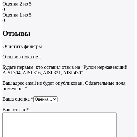
Оценка
2
из 5
0
Оценка
1
из 5
0
Отзывы
Очистить фильтры
Отзывов пока нет.
Будьте первым, кто оставил отзыв на “Рулон нержавеющий
AISI 304, AISI 316, AISI 321, AISI 430”
Ваш адрес email не будет опубликован.
Обязательные поля
помечены
*
Ваша оценка
*
Ваш отзыв
*