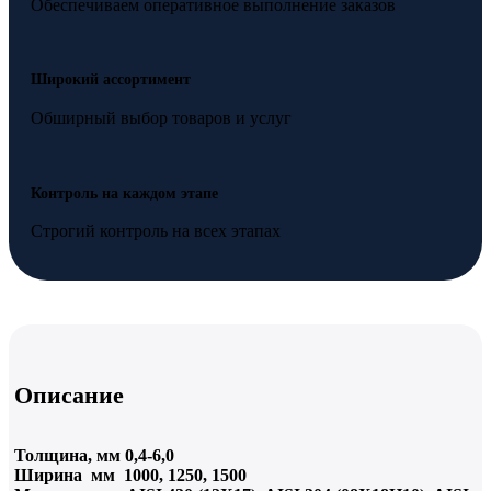
Обеспечиваем оперативное выполнение заказов
Широкий ассортимент
Обширный выбор товаров и услуг
Контроль на каждом этапе
Строгий контроль на всех этапах
Описание
Толщина, мм 0,4-6,0
Ширина мм 1000, 1250, 1500