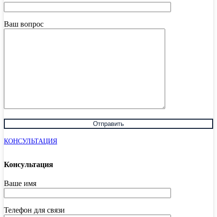
Ваш вопрос
КОНСУЛЬТАЦИЯ
Консультация
Ваше имя
Телефон для связи