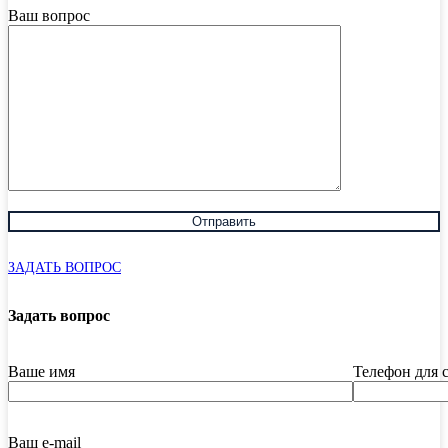
Ваш вопрос
ЗАДАТЬ ВОПРОС
Задать вопрос
Ваше имя
Телефон для 
Ваш e-mail