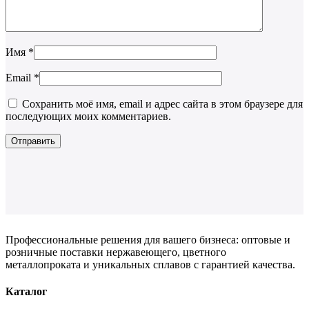
Имя
*
Email
*
Сохранить моё имя, email и адрес сайта в этом браузере для
последующих моих комментариев.
Профессиональные решения для вашего бизнеса: оптовые и
розничные поставки нержавеющего, цветного
металлопроката и уникальных сплавов с гарантией качества.
Каталог