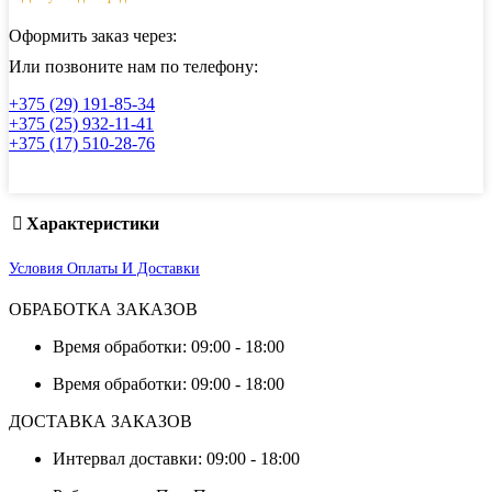
экранирования)
03х01
Оформить заказ через:
Или позвоните нам по телефону:
+375 (29) 191-85-34
+375 (25) 932-11-41
+375 (17) 510-28-76
Характеристики
Условия Оплаты И Доставки
ОБРАБОТКА ЗАКАЗОВ
Время обработки: 09:00 - 18:00
Время обработки: 09:00 - 18:00
ДОСТАВКА ЗАКАЗОВ
Интервал доставки: 09:00 - 18:00