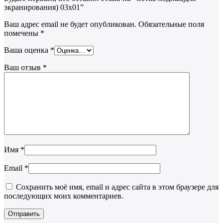
экранирования) 03х01”
Ваш адрес email не будет опубликован.
Обязательные поля
помечены
*
Ваша оценка
*
Ваш отзыв
*
Имя
*
Email
*
Сохранить моё имя, email и адрес сайта в этом браузере для
последующих моих комментариев.