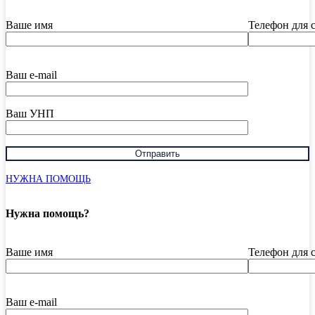
Ваше имя
Телефон для 
Ваш e-mail
Ваш УНП
НУЖНА ПОМОЩЬ
Нужна помощь?
Ваше имя
Телефон для 
Ваш e-mail