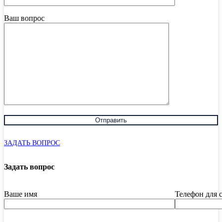
Ваш вопрос
ЗАДАТЬ ВОПРОС
Задать вопрос
Ваше имя
Телефон для 