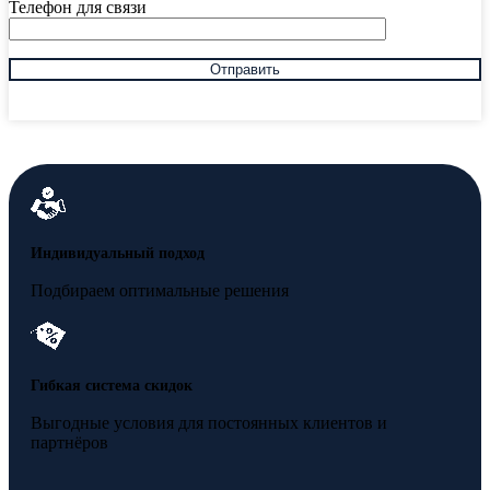
Телефон для связи
Индивидуальный подход
Подбираем оптимальные решения
Гибкая система скидок
Выгодные условия для постоянных клиентов и
партнёров