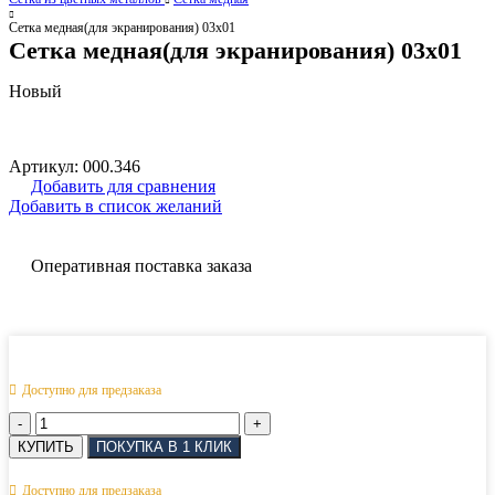
Сетка медная(для экранирования) 03х01
Сетка медная(для экранирования) 03х01
Новый
Артикул:
000.346
Добавить для сравнения
Добавить в список желаний
Оперативная поставка заказа
Доступно для предзаказа
Количество
товара
КУПИТЬ
ПОКУПКА В 1 КЛИК
Сетка
медная(для
Доступно для предзаказа