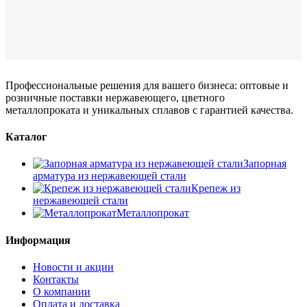
Профессиональные решения для вашего бизнеса: оптовые и
розничные поставки нержавеющего, цветного
металлопроката и уникальных сплавов с гарантией качества.
Каталог
Запорная
арматура из нержавеющей стали
Крепеж из
нержавеющей стали
Металлопрокат
Информация
Новости и акции
Контакты
О компании
Оплата и доставка