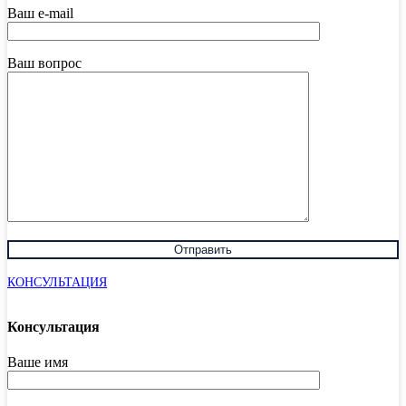
Ваш e-mail
Ваш вопрос
КОНСУЛЬТАЦИЯ
Консультация
Ваше имя