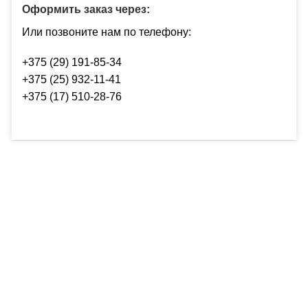
Оформить заказ через:
Или позвоните нам по телефону:
+375 (29) 191-85-34
+375 (25) 932-11-41
+375 (17) 510-28-76