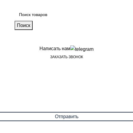
Поиск
Написать нам
ЗАКАЗАТЬ ЗВОНОК