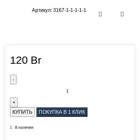
Артикул:
3167-1-1-1-1-1
Оперативная поставка заказа
120
Br
КУПИТЬ
ПОКУПКА В 1 КЛИК
В наличии