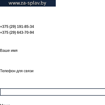
+375 (29) 191-85-34
+375 (29) 643-70-94
Ваше имя
Телефон для связи