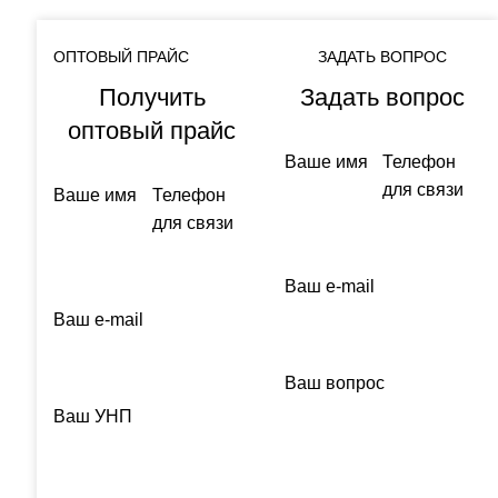
ОПТОВЫЙ ПРАЙС
ЗАДАТЬ ВОПРОС
Получить
Задать вопрос
оптовый прайс
Ваше имя
Телефон
для связи
Ваше имя
Телефон
для связи
Ваш e-mail
Ваш e-mail
Ваш вопрос
Ваш УНП