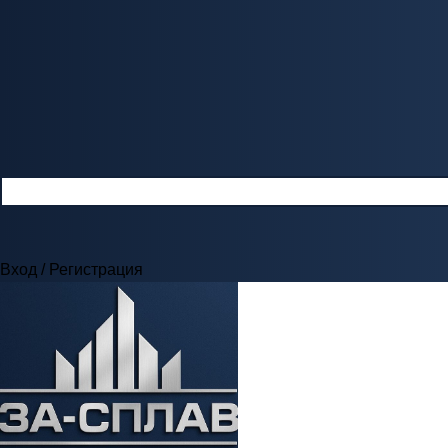
Вход / Регистрация