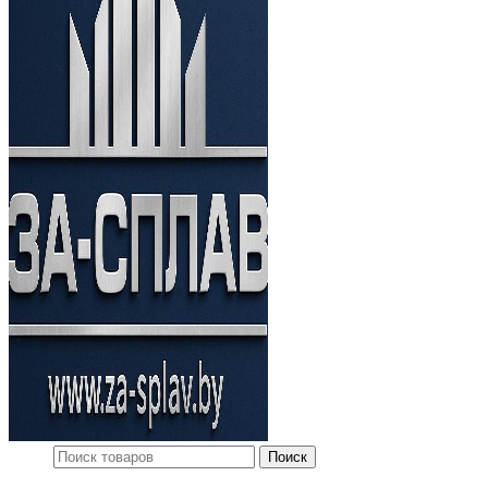
Поиск