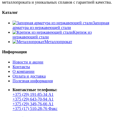
металлопроката и уникальных сплавов с гарантией качества.
Каталог
Запорная
арматура из нержавеющей стали
Крепеж из
нержавеющей стали
Металлопрокат
Информация
Новости и акции
Контакты
О компании
Оплата и доставка
Полезная информация
Контактные телефоны:
+375 (29) 191-85-34 А1
+375 (29) 643-70-94 А1
+375 (29) 349-76-66 А1
+375 (17) 510-28-76 Факс