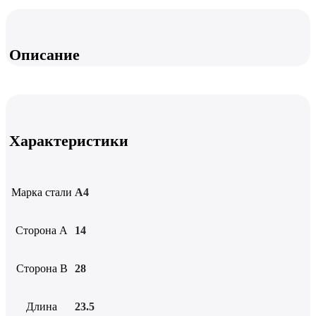
Описание
Характеристики
Марка стали
А4
Сторона А
14
Сторона B
28
Длина
23.5