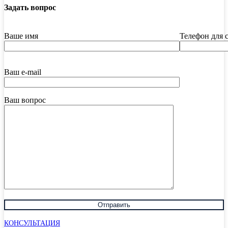
Задать вопрос
Ваше имя
Телефон для 
Ваш e-mail
Ваш вопрос
КОНСУЛЬТАЦИЯ