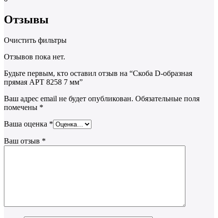
Отзывы
Очистить фильтры
Отзывов пока нет.
Будьте первым, кто оставил отзыв на “Скоба D-образная
прямая АРТ 8258 7 мм”
Ваш адрес email не будет опубликован.
Обязательные поля
помечены
*
Ваша оценка
*
Ваш отзыв
*