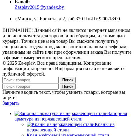
E-mail:
Zasplav2015@yandex.by
г.Минск, ул.Брикета, д.2, каб.320 Пн-Пт 9:00-18:00
ВНИМАНИЕ! Данный сайт не является интернет-магазином
и не используется для торговли по образцам, и с помощью
курьера. Точные цены на товар Вы сможете получить у
специалиста отдела продаж позвонив по нашим телефонам,
указанным на сайте или при оформлении заказа Вы получите
в форме коммерческого предложения.
© 2025 Za-splav. Все права защищены. Копирование
информации запрещено. Информация на сайте не является
публичной офертой.
Поиск
Поиск
Начните вводить текст, чтобы увидеть товары, которые вы
ищете.
Закрыть
Запорная
арматура из нержавеющей стали
Краны из
нержавеющей стали
Кран муфтовый из нержавеющей стали