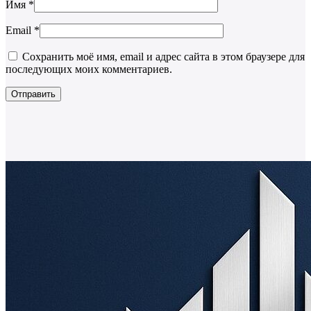
Имя
*
Email
*
Сохранить моё имя, email и адрес сайта в этом браузере для
последующих моих комментариев.