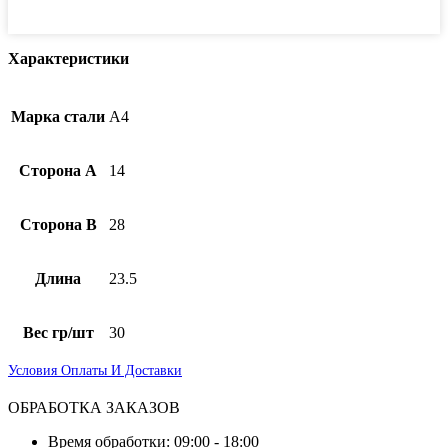
Характеристики
Марка стали
А4
Сторона А
14
Сторона B
28
Длина
23.5
Вес гр/шт
30
Условия Оплаты И Доставки
ОБРАБОТКА ЗАКАЗОВ
Время обработки: 09:00 - 18:00