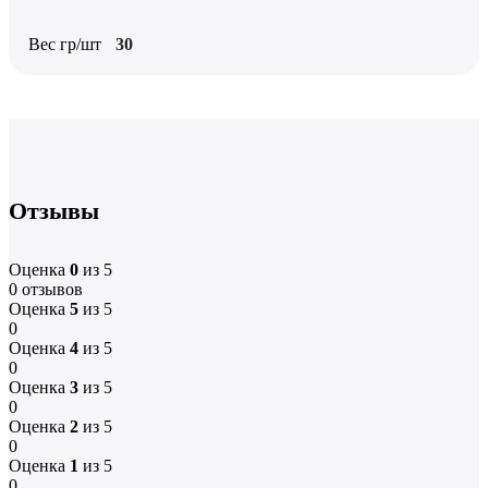
Вес гр/шт
30
Отзывы
Оценка
0
из 5
0 отзывов
Оценка
5
из 5
0
Оценка
4
из 5
0
Оценка
3
из 5
0
Оценка
2
из 5
0
Оценка
1
из 5
0