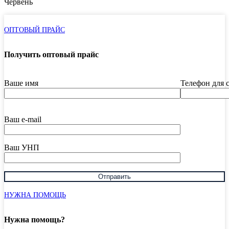
Червень
ОПТОВЫЙ ПРАЙС
Получить оптовый прайс
Ваше имя
Телефон для 
Ваш e-mail
Ваш УНП
НУЖНА ПОМОЩЬ
Нужна помощь?