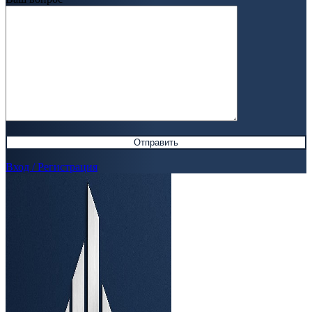
Вход / Регистрация