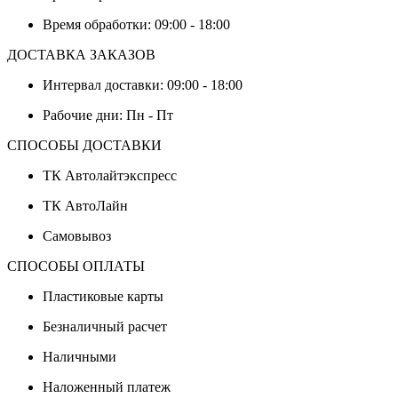
Время обработки: 09:00 - 18:00
ДОСТАВКА ЗАКАЗОВ
Интервал доставки: 09:00 - 18:00
Рабочие дни: Пн - Пт
СПОСОБЫ ДОСТАВКИ
ТК Автолайтэкспресс
ТК АвтоЛайн
Самовывоз
СПОСОБЫ ОПЛАТЫ
Пластиковые карты
Безналичный расчет
Наличными
Наложенный платеж