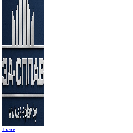
Поиск