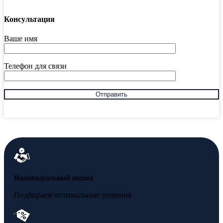
Консультация
Ваше имя
Телефон для связи
Индивидуальный подход
Подбираем оптимальные решения