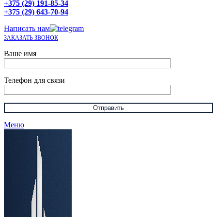
+375 (29) 191-85-34
+375 (29) 643-70-94
Написать нам
ЗАКАЗАТЬ ЗВОНОК
Ваше имя
Телефон для связи
Меню