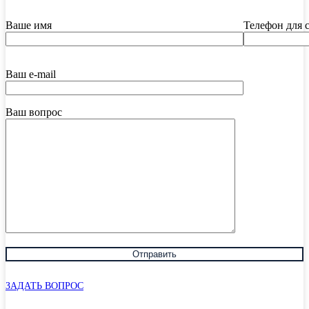
Ваше имя
Телефон для 
Ваш e-mail
Ваш вопрос
ЗАДАТЬ ВОПРОС