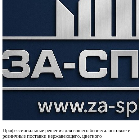
Профессиональные решения для вашего бизнеса: оптовые и
розничные поставки нержавеющего, цветного