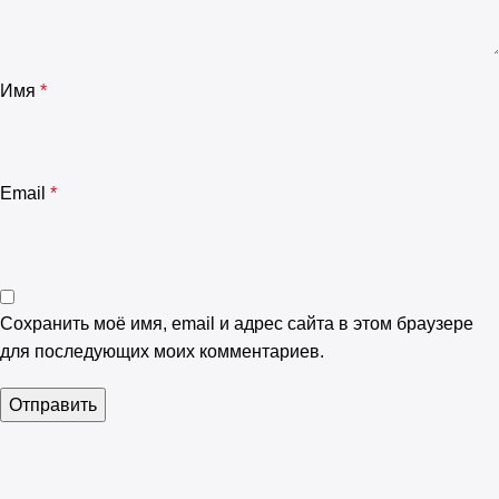
Имя
*
Email
*
Сохранить моё имя, email и адрес сайта в этом браузере
для последующих моих комментариев.