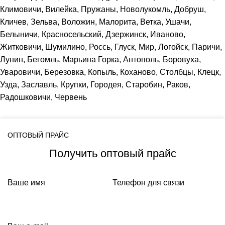
Климовичи, Вилейка, Пружаны, Новолукомль, Добруш,
Кличев, Зельва, Воложин, Малорита, Ветка, Ушачи,
Белыничи, Красносельский, Дзержинск, Иваново,
Житковичи, Шумилино, Россь, Глуск, Мир, Логойск, Паричи,
Лунин, Бегомль, Марьина Горка, Антополь, Боровуха,
Уваровичи, Березовка, Копыль, Коханово, Столбцы, Клецк,
Узда, Заславль, Крупки, Городея, Старобин, Раков,
Радошковичи, Червень
ОПТОВЫЙ ПРАЙС
Получить оптовый прайс
Ваше имя
Телефон для связи