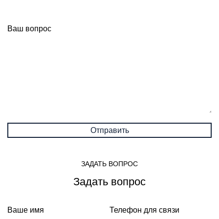
Ваш вопрос
ЗАДАТЬ ВОПРОС
Задать вопрос
Ваше имя
Телефон для связи