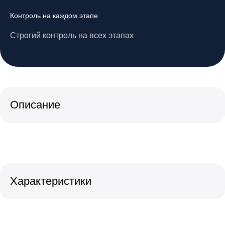
Контроль на каждом этапе
Строгий контроль на всех этапах
Описание
Характеристики