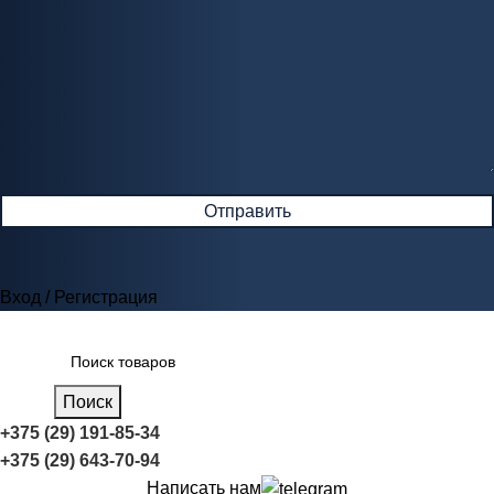
Вход / Регистрация
Поиск
+375 (29) 191-85-34
+375 (29) 643-70-94
Написать нам