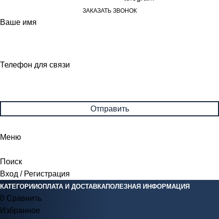
ЗАКАЗАТЬ ЗВОНОК
Ваше имя
Телефон для связи
Меню
Поиск
Вход / Регистрация
КАТЕГОРИИ
ОПЛАТА И ДОСТАВКА
ПОЛЕЗНАЯ ИНФОРМАЦИЯ
0
Сравнить
Избранное