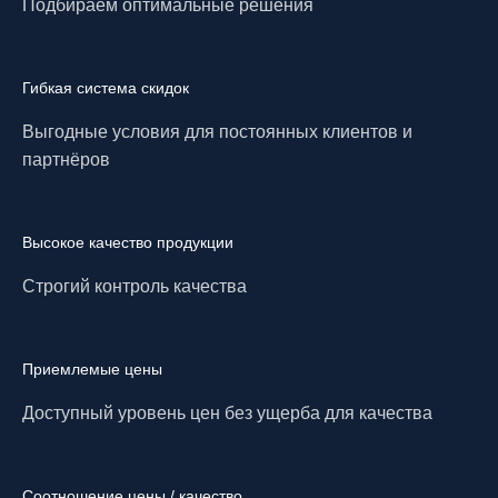
Подбираем оптимальные решения
Гибкая система скидок
Выгодные условия для постоянных клиентов и
партнёров
Высокое качество продукции
Строгий контроль качества
Приемлемые цены
Доступный уровень цен без ущерба для качества
Соотношение цены / качество