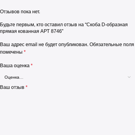
Отзывов пока нет.
Будьте первым, кто оставил отзыв на “Скоба D-образная
прямая кованная АРТ 8746”
Ваш адрес email не будет опубликован.
Обязательные поля
помечены
*
Ваша оценка
*
Ваш отзыв
*