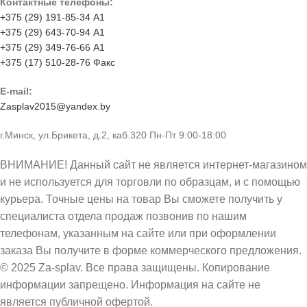
Контактные телефоны:
+375 (29) 191-85-34 А1
+375 (29) 643-70-94 А1
+375 (29) 349-76-66 А1
+375 (17) 510-28-76 Факс
E-mail:
Zasplav2015@yandex.by
г.Минск, ул.Брикета, д.2, каб.320 Пн-Пт 9:00-18:00
ВНИМАНИЕ! Данный сайт не является интернет-магазином
и не используется для торговли по образцам, и с помощью
курьера. Точные цены на товар Вы сможете получить у
специалиста отдела продаж позвонив по нашим
телефонам, указанным на сайте или при оформлении
заказа Вы получите в форме коммерческого предложения.
© 2025 Za-splav. Все права защищены. Копирование
информации запрещено. Информация на сайте не
является публичной офертой.