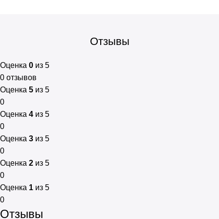
Отзывы
Оценка
0
из 5
0 отзывов
Оценка
5
из 5
0
Оценка
4
из 5
0
Оценка
3
из 5
0
Оценка
2
из 5
0
Оценка
1
из 5
0
Отзывы