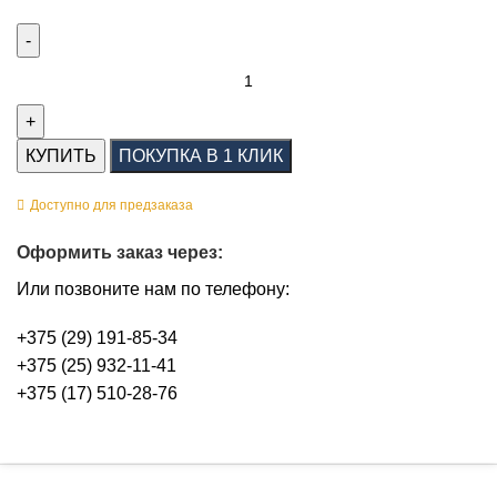
КУПИТЬ
ПОКУПКА В 1 КЛИК
Доступно для предзаказа
Оформить заказ через:
Или позвоните нам по телефону:
+375 (29) 191-85-34
+375 (25) 932-11-41
+375 (17) 510-28-76