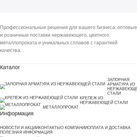
Профессиональные решения для вашего бизнеса: оптовые
и розничные поставки нержавеющего, цветного
металлопроката и уникальных сплавов с гарантией
качества.
Каталог
ЗАПОРНАЯ
АРМАТУРА ИЗ
НЕРЖАВЕЮЩ
СТАЛИ
КРЕПЕЖ ИЗ
НЕРЖАВЕЮЩЕЙ СТАЛИ
МЕТАЛЛОПРОКАТ
Информация
НОВОСТИ И АКЦИИ
КОНТАКТЫ
О КОМПАНИИ
ОПЛАТА И ДОСТАВКА
ПОЛЕЗНАЯ ИНФОРМАЦИЯ