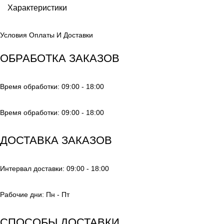
Характеристики
Условия Оплаты И Доставки
ОБРАБОТКА ЗАКАЗОВ
Время обработки: 09:00 - 18:00
Время обработки: 09:00 - 18:00
ДОСТАВКА ЗАКАЗОВ
Интервал доставки: 09:00 - 18:00
Рабочие дни: Пн - Пт
СПОСОБЫ ДОСТАВКИ