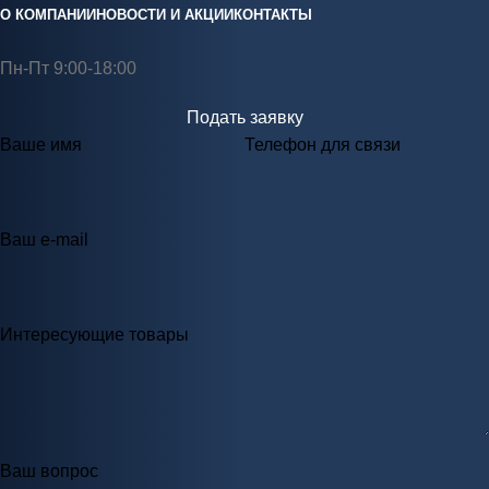
О КОМПАНИИ
НОВОСТИ И АКЦИИ
КОНТАКТЫ
Пн-Пт 9:00-18:00
Подать заявку
Ваше имя
Телефон для связи
Ваш e-mail
Интересующие товары
Ваш вопрос