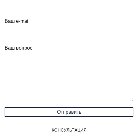
Ваш e-mail
Ваш вопрос
КОНСУЛЬТАЦИЯ