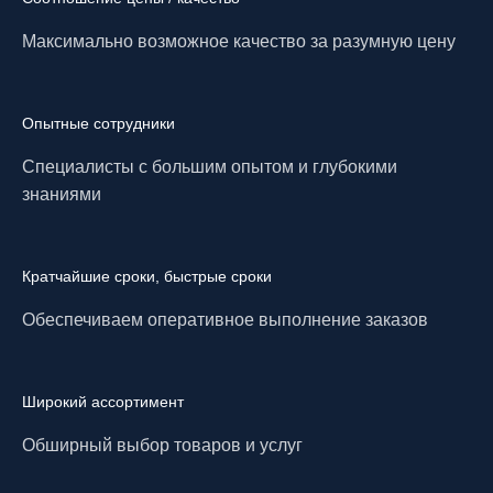
Максимально возможное качество за разумную цену
Опытные сотрудники
Специалисты с большим опытом и глубокими
знаниями
Кратчайшие сроки, быстрые сроки
Обеспечиваем оперативное выполнение заказов
Широкий ассортимент
Обширный выбор товаров и услуг