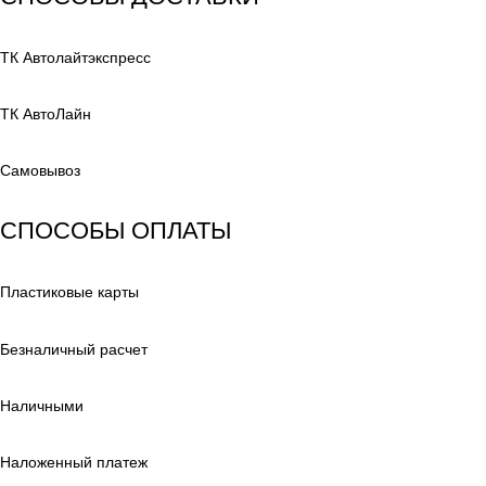
ТК Автолайтэкспресс
ТК АвтоЛайн
Самовывоз
СПОСОБЫ ОПЛАТЫ
Пластиковые карты
Безналичный расчет
Наличными
Наложенный платеж