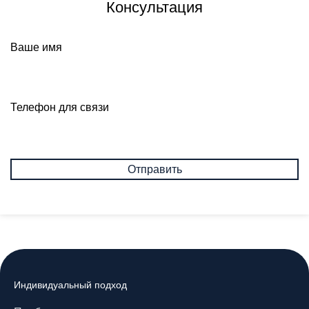
Консультация
Ваше имя
Телефон для связи
Индивидуальный подход