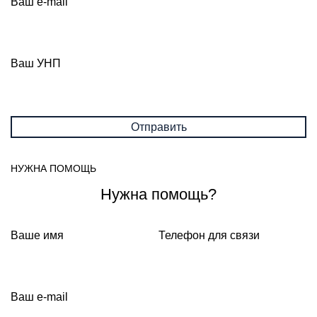
Ваш e-mail
Ваш УНП
НУЖНА ПОМОЩЬ
Нужна помощь?
Ваше имя
Телефон для связи
Ваш e-mail