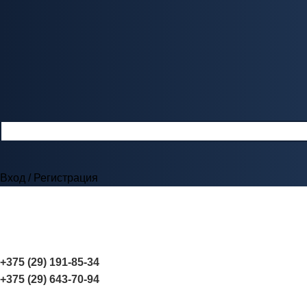
Вход / Регистрация
+375 (29) 191-85-34
+375 (29) 643-70-94