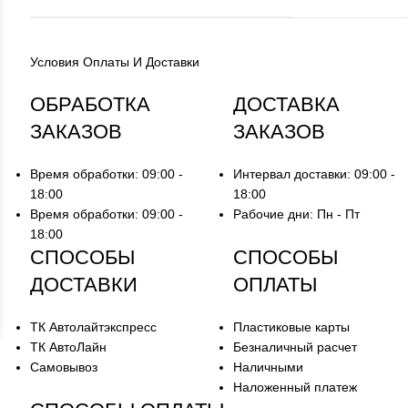
Условия Оплаты И Доставки
ОБРАБОТКА
ДОСТАВКА
ЗАКАЗОВ
ЗАКАЗОВ
Время обработки: 09:00 -
Интервал доставки: 09:00 -
18:00
18:00
Время обработки: 09:00 -
Рабочие дни: Пн - Пт
18:00
СПОСОБЫ
СПОСОБЫ
ДОСТАВКИ
ОПЛАТЫ
ТК Автолайтэкспресс
Пластиковые карты
ТК АвтоЛайн
Безналичный расчет
Самовывоз
Наличными
Наложенный платеж