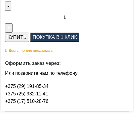
КУПИТЬ
ПОКУПКА В 1 КЛИК
Доступно для предзаказа
Оформить заказ через:
Или позвоните нам по телефону:
+375 (29) 191-85-34
+375 (25) 932-11-41
+375 (17) 510-28-76