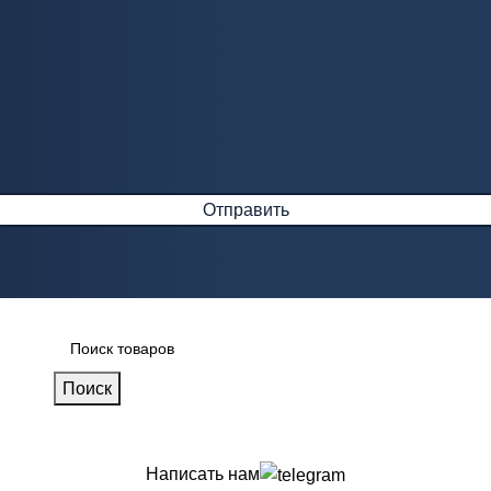
Поиск
Написать нам