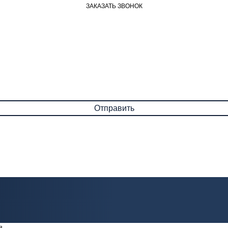
ЗАКАЗАТЬ ЗВОНОК
я