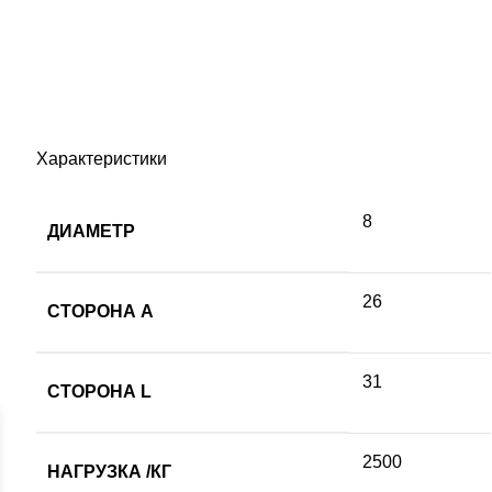
Характеристики
8
ДИАМЕТР
26
СТОРОНА А
31
СТОРОНА L
2500
НАГРУЗКА /КГ