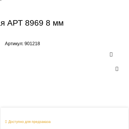
я АРТ 8969 8 мм
Артикул:
901218
Оперативная поставка заказа
Доступно для предзаказа