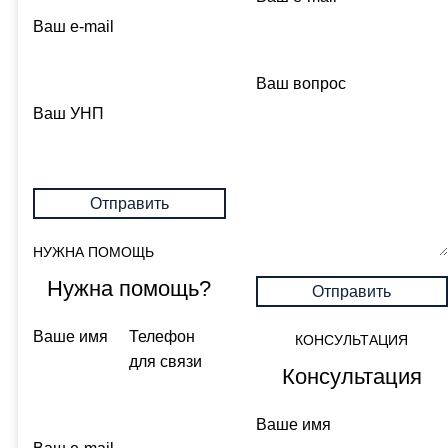
Ваш e-mail
Ваш вопрос
Ваш УНП
НУЖНА ПОМОЩЬ
Нужна помощь?
Ваше имя
Телефон
КОНСУЛЬТАЦИЯ
для связи
Консультация
Ваше имя