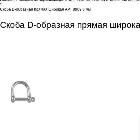
Скоба D-образная прямая широкая АРТ 8969 8 мм
Скоба D-образная прямая широка