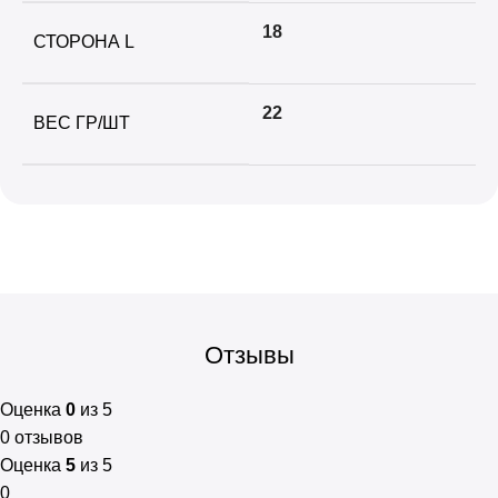
18
СТОРОНА L
22
ВЕС ГР/ШТ
Отзывы
Оценка
0
из 5
0 отзывов
Оценка
5
из 5
0