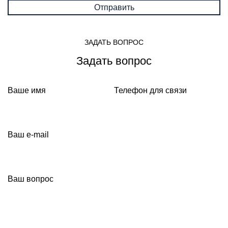
ЗАДАТЬ ВОПРОС
Задать вопрос
Ваше имя
Телефон для связи
Ваш e-mail
Ваш вопрос