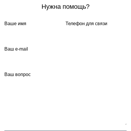
Нужна помощь?
Ваше имя
Телефон для связи
Ваш e-mail
Ваш вопрос