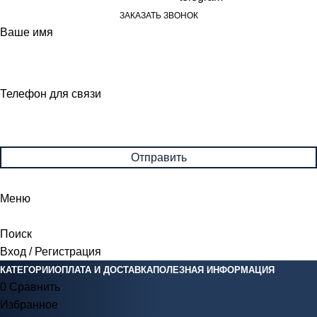
ЗАКАЗАТЬ ЗВОНОК
Ваше имя
Телефон для связи
Меню
Поиск
Вход / Регистрация
КАТЕГОРИИ
ОПЛАТА И ДОСТАВКА
ПОЛЕЗНАЯ ИНФОРМАЦИЯ
0
Сравнить
Избранное