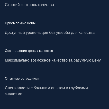
Строгий контроль качества
Приемлемые цены
Доступный уровень цен без ущерба для качества
Соотношение цены / качество
Максимально возможное качество за разумную цену
Опытные сотрудники
Специалисты с большим опытом и глубокими
знаниями