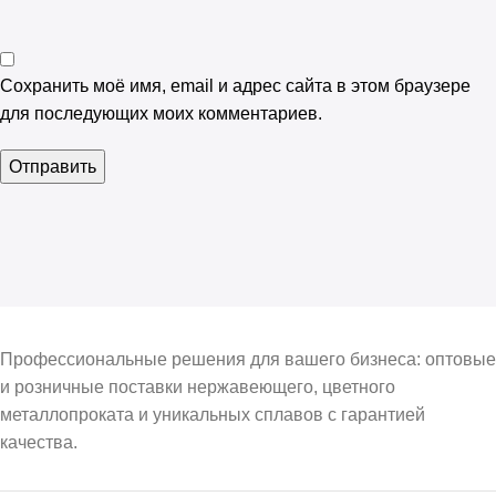
Сохранить моё имя, email и адрес сайта в этом браузере
для последующих моих комментариев.
Профессиональные решения для вашего бизнеса: оптовые
и розничные поставки нержавеющего, цветного
металлопроката и уникальных сплавов с гарантией
качества.