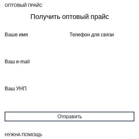
ОПТОВЫЙ ПРАЙС
Получить оптовый прайс
Ваше имя
Телефон для связи
Ваш e-mail
Ваш УНП
НУЖНА ПОМОЩЬ