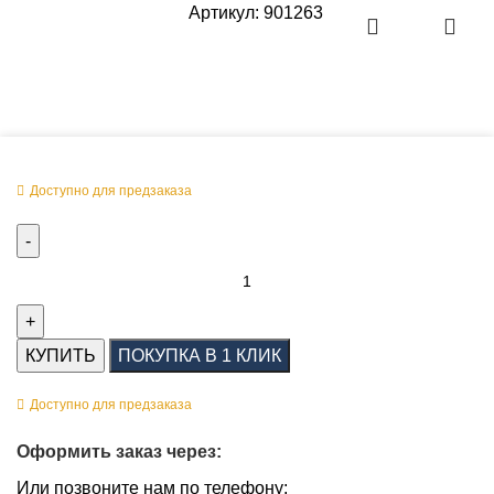
Артикул:
901263
Оперативная поставка заказа
Доступно для предзаказа
КУПИТЬ
ПОКУПКА В 1 КЛИК
Доступно для предзаказа
Оформить заказ через:
Или позвоните нам по телефону: