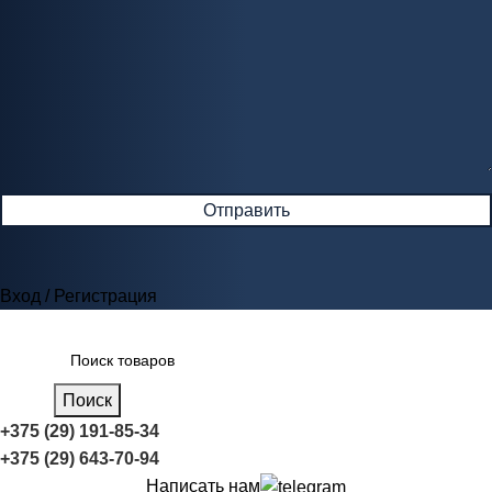
Вход / Регистрация
Поиск
+375 (29) 191-85-34
+375 (29) 643-70-94
Написать нам