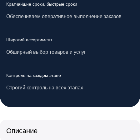
Кратчайшие сроки, быстрые сроки
Обеспечиваем оперативное выполнение заказов
Широкий ассортимент
Обширный выбор товаров и услуг
Контроль на каждом этапе
Строгий контроль на всех этапах
Описание