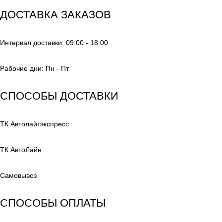
ДОСТАВКА ЗАКАЗОВ
Интервал доставки: 09:00 - 18:00
Рабочие дни: Пн - Пт
СПОСОБЫ ДОСТАВКИ
ТК Автолайтэкспресс
ТК АвтоЛайн
Самовывоз
СПОСОБЫ ОПЛАТЫ