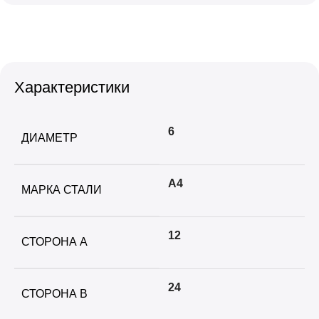
Характеристики
6
ДИАМЕТР
А4
МАРКА СТАЛИ
12
СТОРОНА А
24
СТОРОНА B