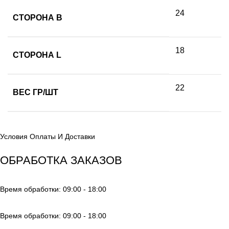
24
СТОРОНА B
18
СТОРОНА L
22
ВЕС ГР/ШТ
Условия Оплаты И Доставки
ОБРАБОТКА ЗАКАЗОВ
Время обработки: 09:00 - 18:00
Время обработки: 09:00 - 18:00