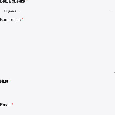
Ваша оценка
*
Ваш отзыв
*
Имя
*
Email
*