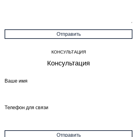
КОНСУЛЬТАЦИЯ
Консультация
Ваше имя
Телефон для связи