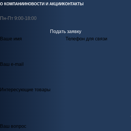
О КОМПАНИИ
НОВОСТИ И АКЦИИ
КОНТАКТЫ
Пн-Пт 9:00-18:00
Подать заявку
Ваше имя
Телефон для связи
Ваш e-mail
Интересующие товары
Ваш вопрос