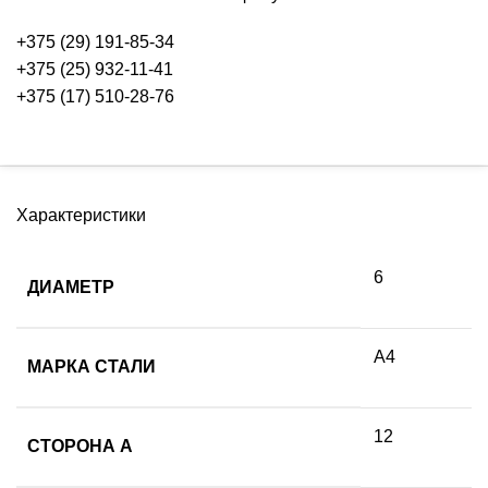
+375 (29) 191-85-34
+375 (25) 932-11-41
+375 (17) 510-28-76
Характеристики
6
ДИАМЕТР
А4
МАРКА СТАЛИ
12
СТОРОНА А