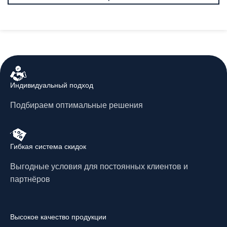
Индивидуальный подход
Подбираем оптимальные решения
Гибкая система скидок
Выгодные условия для постоянных клиентов и
партнёров
Высокое качество продукции