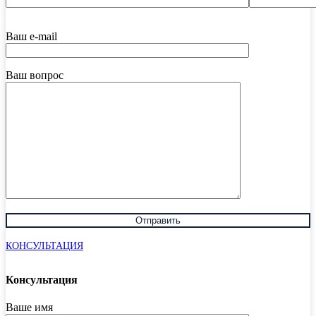
Ваш e-mail
Ваш вопрос
КОНСУЛЬТАЦИЯ
Консультация
Ваше имя