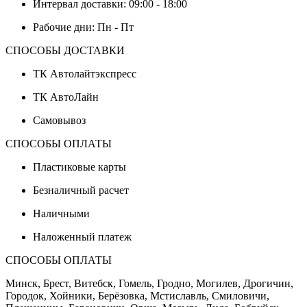
Интервал доставки: 09:00 - 18:00
Рабочие дни: Пн - Пт
СПОСОБЫ ДОСТАВКИ
ТК Автолайтэкспресс
ТК АвтоЛайн
Самовывоз
СПОСОБЫ ОПЛАТЫ
Пластиковые карты
Безналичный расчет
Наличными
Наложенный платеж
СПОСОБЫ ОПЛАТЫ
Минск, Брест, Витебск, Гомель, Гродно, Могилев, Дрогичин,
Городок, Хойники, Берёзовка, Мстиславль, Смиловичи,