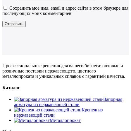
Сохранить моё имя, email и адрес сайта в этом браузере для
последующих моих комментариев.
Профессиональные решения для вашего бизнеса: оптовые и
розничные поставки нержавеющего, цветного
металлопроката и уникальных сплавов с гарантией качества.
Каталог
Запорная
арматура из нержавеющей стали
Крепеж из
нержавеющей стали
Металлопрокат