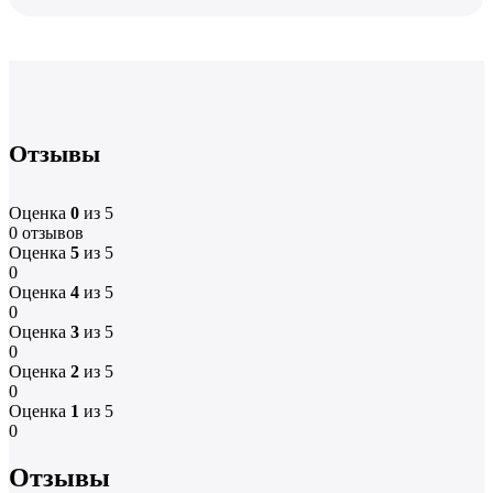
Отзывы
Оценка
0
из 5
0 отзывов
Оценка
5
из 5
0
Оценка
4
из 5
0
Оценка
3
из 5
0
Оценка
2
из 5
0
Оценка
1
из 5
0
Отзывы