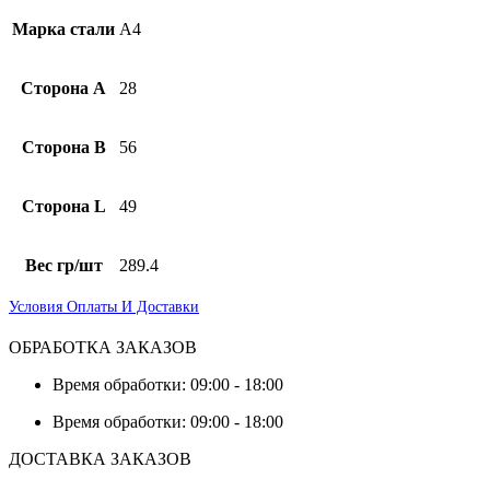
Марка стали
А4
Сторона А
28
Сторона B
56
Сторона L
49
Вес гр/шт
289.4
Условия Оплаты И Доставки
ОБРАБОТКА ЗАКАЗОВ
Время обработки: 09:00 - 18:00
Время обработки: 09:00 - 18:00
ДОСТАВКА ЗАКАЗОВ