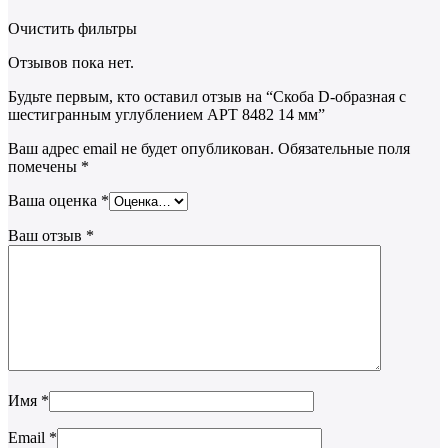
Очистить фильтры
Отзывов пока нет.
Будьте первым, кто оставил отзыв на “Скоба D-образная с
шестигранным углублением АРТ 8482 14 мм”
Ваш адрес email не будет опубликован.
Обязательные поля
помечены
*
Ваша оценка
*
Ваш отзыв
*
Имя
*
Email
*