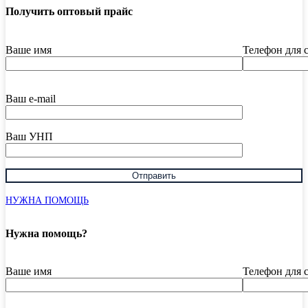
Получить оптовый прайс
Ваше имя
Телефон для 
Ваш e-mail
Ваш УНП
НУЖНА ПОМОЩЬ
Нужна помощь?
Ваше имя
Телефон для 