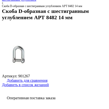
Скоба D-образная с шестигранным углублением АРТ 8482 14 мм
Скоба D-образная с шестигранным
углублением АРТ 8482 14 мм
Артикул:
901267
Добавить для сравнения
Добавить в список желаний
Оперативная поставка заказа