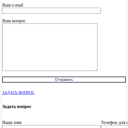
Ваш e-mail
Ваш вопрос
ЗАДАТЬ ВОПРОС
Задать вопрос
Ваше имя
Телефон для 