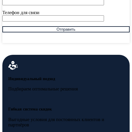
Телефон для связи
Индивидуальный подход
Подбираем оптимальные решения
Гибкая система скидок
Выгодные условия для постоянных клиентов и
партнёров