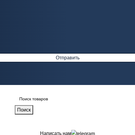
Поиск
Написать нам