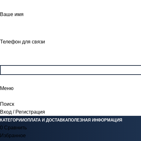
Ваше имя
Телефон для связи
Меню
Поиск
Вход / Регистрация
КАТЕГОРИИ
ОПЛАТА И ДОСТАВКА
ПОЛЕЗНАЯ ИНФОРМАЦИЯ
0
Сравнить
Избранное