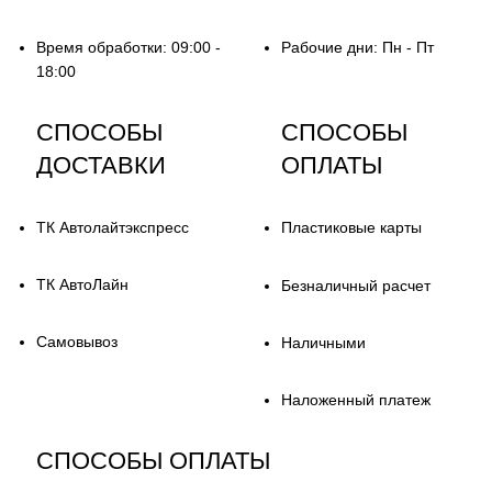
Время обработки: 09:00 -
Рабочие дни: Пн - Пт
18:00
СПОСОБЫ
СПОСОБЫ
ДОСТАВКИ
ОПЛАТЫ
ТК Автолайтэкспресс
Пластиковые карты
ТК АвтоЛайн
Безналичный расчет
Самовывоз
Наличными
Наложенный платеж
СПОСОБЫ ОПЛАТЫ