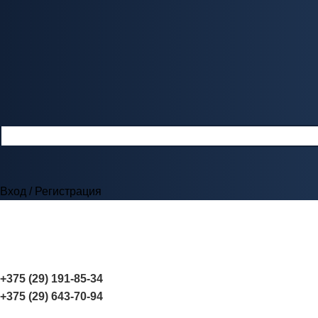
Вход / Регистрация
+375 (29) 191-85-34
+375 (29) 643-70-94