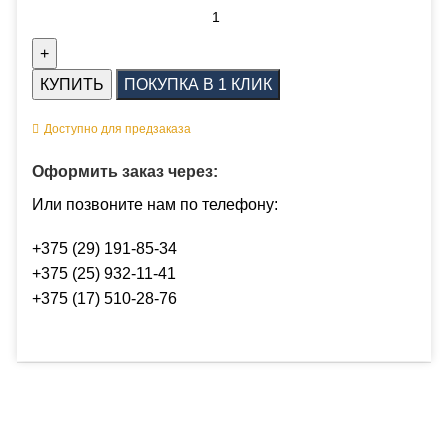
КУПИТЬ
ПОКУПКА В 1 КЛИК
Доступно для предзаказа
Оформить заказ через:
Или позвоните нам по телефону:
+375 (29) 191-85-34
+375 (25) 932-11-41
+375 (17) 510-28-76