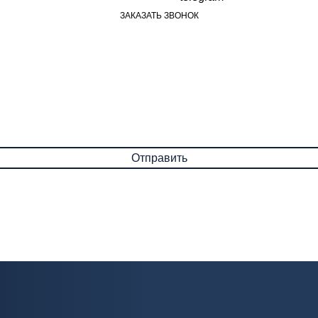
ЗАКАЗАТЬ ЗВОНОК