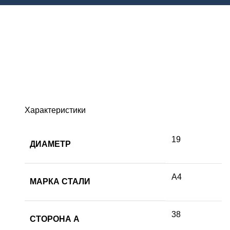
Характеристики
19
ДИАМЕТР
А4
МАРКА СТАЛИ
38
СТОРОНА А