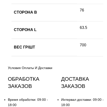
76
СТОРОНА B
63.5
СТОРОНА L
700
ВЕС ГР/ШТ
Условия Оплаты И Доставки
ОБРАБОТКА
ДОСТАВКА
ЗАКАЗОВ
ЗАКАЗОВ
Время обработки: 09:00 -
Интервал доставки: 09:00 -
18:00
18:00