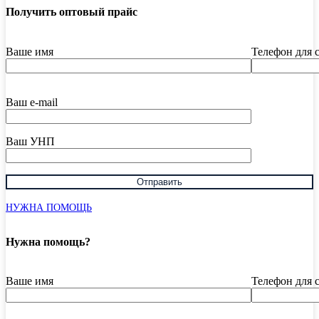
Получить оптовый прайс
Ваше имя
Телефон для 
Ваш e-mail
Ваш УНП
НУЖНА ПОМОЩЬ
Нужна помощь?
Ваше имя
Телефон для 