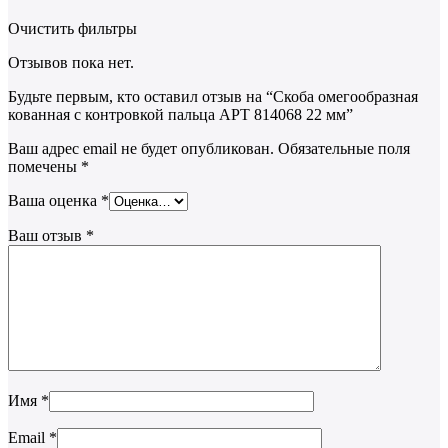
Очистить фильтры
Отзывов пока нет.
Будьте первым, кто оставил отзыв на “Скоба омегообразная
кованная с контровкой пальца АРТ 814068 22 мм”
Ваш адрес email не будет опубликован.
Обязательные поля
помечены
*
Ваша оценка
*
Ваш отзыв
*
Имя
*
Email
*