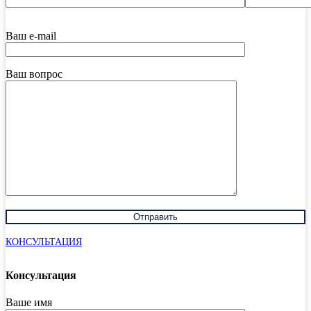
Ваш e-mail
Ваш вопрос
КОНСУЛЬТАЦИЯ
Консультация
Ваше имя