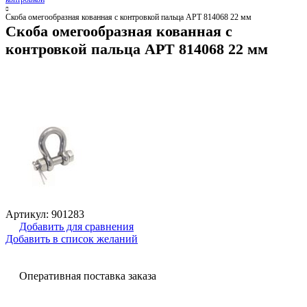
Скоба омегообразная кованная с контровкой пальца АРТ 814068 22 мм
Скоба омегообразная кованная с
контровкой пальца АРТ 814068 22 мм
Артикул:
901283
Добавить для сравнения
Добавить в список желаний
Оперативная поставка заказа