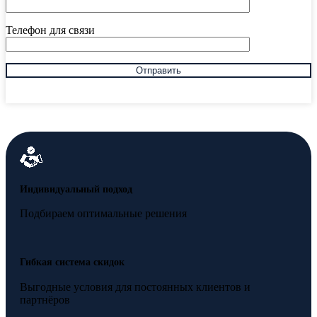
Телефон для связи
Индивидуальный подход
Подбираем оптимальные решения
Гибкая система скидок
Выгодные условия для постоянных клиентов и
партнёров