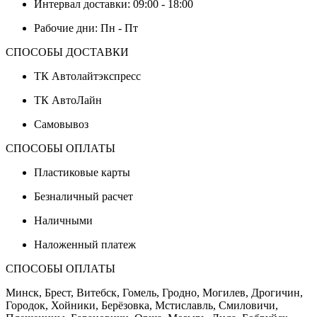
Интервал доставки: 09:00 - 18:00
Рабочие дни: Пн - Пт
СПОСОБЫ ДОСТАВКИ
ТК Автолайтэкспресс
ТК АвтоЛайн
Самовывоз
СПОСОБЫ ОПЛАТЫ
Пластиковые карты
Безналичный расчет
Наличными
Наложенный платеж
СПОСОБЫ ОПЛАТЫ
Минск, Брест, Витебск, Гомель, Гродно, Могилев, Дрогичин,
Городок, Хойники, Берёзовка, Мстиславль, Смиловичи,