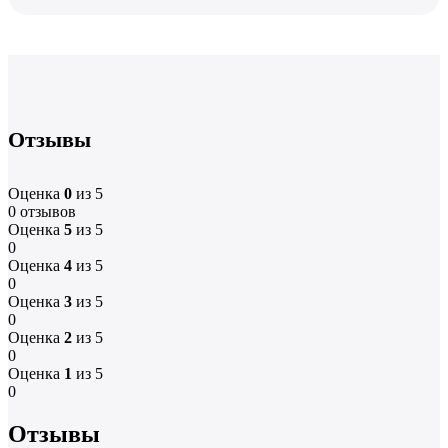
Отзывы
Оценка
0
из 5
0 отзывов
Оценка
5
из 5
0
Оценка
4
из 5
0
Оценка
3
из 5
0
Оценка
2
из 5
0
Оценка
1
из 5
0
Отзывы