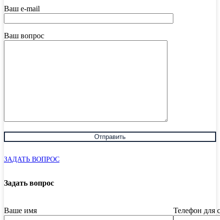
Ваш e-mail
Ваш вопрос
ЗАДАТЬ ВОПРОС
Задать вопрос
Ваше имя
Телефон для 