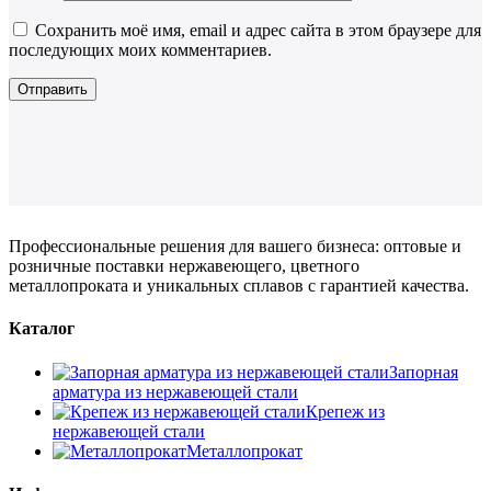
Сохранить моё имя, email и адрес сайта в этом браузере для
последующих моих комментариев.
Профессиональные решения для вашего бизнеса: оптовые и
розничные поставки нержавеющего, цветного
металлопроката и уникальных сплавов с гарантией качества.
Каталог
Запорная
арматура из нержавеющей стали
Крепеж из
нержавеющей стали
Металлопрокат