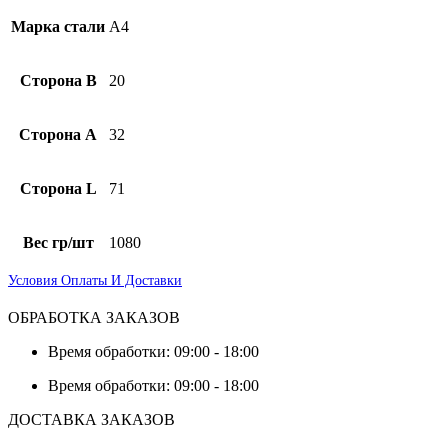
Марка стали
А4
Сторона B
20
Сторона А
32
Сторона L
71
Вес гр/шт
1080
Условия Оплаты И Доставки
ОБРАБОТКА ЗАКАЗОВ
Время обработки: 09:00 - 18:00
Время обработки: 09:00 - 18:00
ДОСТАВКА ЗАКАЗОВ