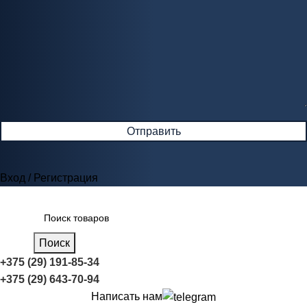
Вход / Регистрация
Поиск
+375 (29) 191-85-34
+375 (29) 643-70-94
Написать нам