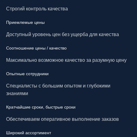
Строгий контроль качества
Приемлемые цены
Доступный уровень цен без ущерба для качества
Соотношение цены / качество
Максимально возможное качество за разумную цену
Опытные сотрудники
Специалисты с большим опытом и глубокими
знаниями
Кратчайшие сроки, быстрые сроки
Обеспечиваем оперативное выполнение заказов
Широкий ассортимент