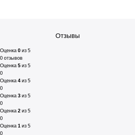
Отзывы
Оценка
0
из 5
0 отзывов
Оценка
5
из 5
0
Оценка
4
из 5
0
Оценка
3
из 5
0
Оценка
2
из 5
0
Оценка
1
из 5
0