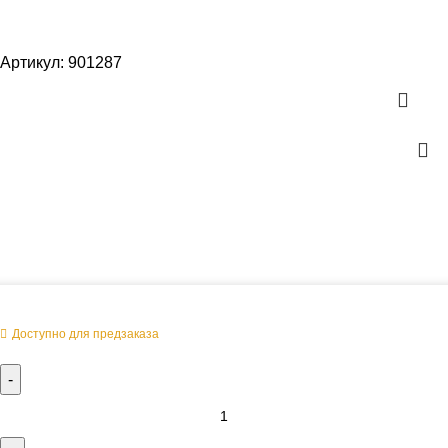
Артикул:
901287
Оперативная поставка заказа
Доступно для предзаказа