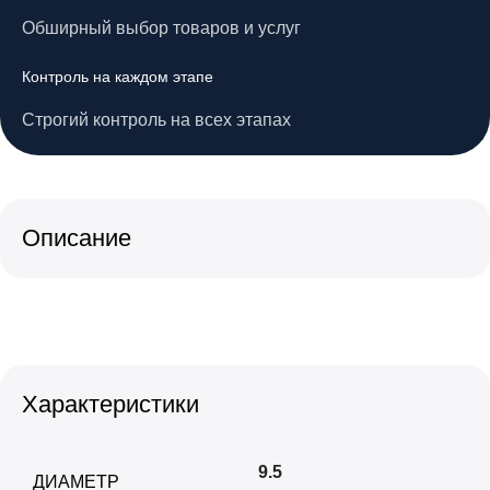
Обширный выбор товаров и услуг
Контроль на каждом этапе
Строгий контроль на всех этапах
Описание
Характеристики
9.5
ДИАМЕТР