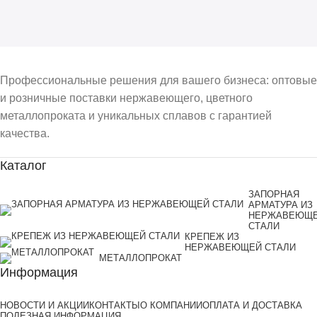
Профессиональные решения для вашего бизнеса: оптовые
и розничные поставки нержавеющего, цветного
металлопроката и уникальных сплавов с гарантией
качества.
Каталог
ЗАПОРНАЯ
АРМАТУРА ИЗ
НЕРЖАВЕЮЩ
СТАЛИ
КРЕПЕЖ ИЗ
НЕРЖАВЕЮЩЕЙ СТАЛИ
МЕТАЛЛОПРОКАТ
Информация
НОВОСТИ И АКЦИИ
КОНТАКТЫ
О КОМПАНИИ
ОПЛАТА И ДОСТАВКА
ПОЛЕЗНАЯ ИНФОРМАЦИЯ