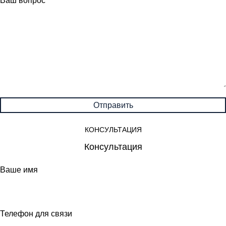
Ваш вопрос
КОНСУЛЬТАЦИЯ
Консультация
Ваше имя
Телефон для связи