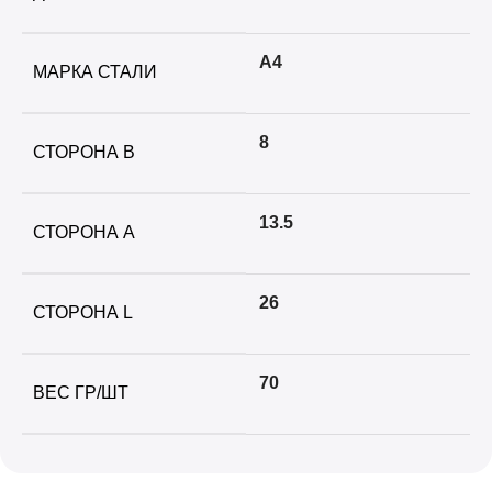
А4
МАРКА СТАЛИ
8
СТОРОНА B
13.5
СТОРОНА А
26
СТОРОНА L
70
ВЕС ГР/ШТ