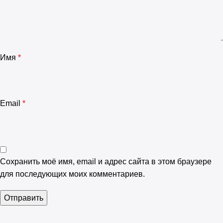
Имя
*
Email
*
Сохранить моё имя, email и адрес сайта в этом браузере
для последующих моих комментариев.