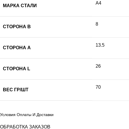
А4
МАРКА СТАЛИ
8
СТОРОНА B
13.5
СТОРОНА А
26
СТОРОНА L
70
ВЕС ГР/ШТ
Условия Оплаты И Доставки
ОБРАБОТКА ЗАКАЗОВ