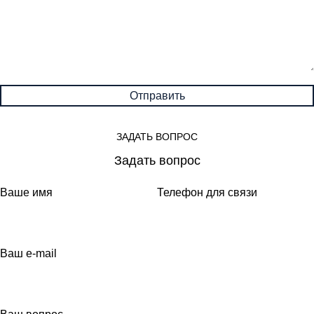
ЗАДАТЬ ВОПРОС
Задать вопрос
Ваше имя
Телефон для связи
Ваш e-mail