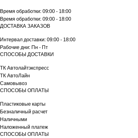
Время обработки: 09:00 - 18:00
Время обработки: 09:00 - 18:00
ДОСТАВКА ЗАКАЗОВ
Интервал доставки: 09:00 - 18:00
Рабочие дни: Пн - Пт
СПОСОБЫ ДОСТАВКИ
ТК Автолайтэкспресс
ТК АвтоЛайн
Самовывоз
СПОСОБЫ ОПЛАТЫ
Пластиковые карты
Безналичный расчет
Наличными
Наложенный платеж
СПОСОБЫ ОПЛАТЫ