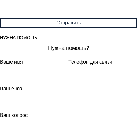
НУЖНА ПОМОЩЬ
Нужна помощь?
Ваше имя
Телефон для связи
Ваш e-mail
Ваш вопрос