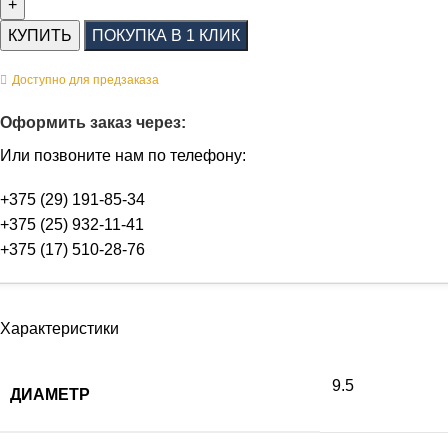
КУПИТЬ
ПОКУПКА В 1 КЛИК
Доступно для предзаказа
Оформить заказ через:
Или позвоните нам по телефону:
+375 (29) 191-85-34
+375 (25) 932-11-41
+375 (17) 510-28-76
Характеристики
9.5
ДИАМЕТР