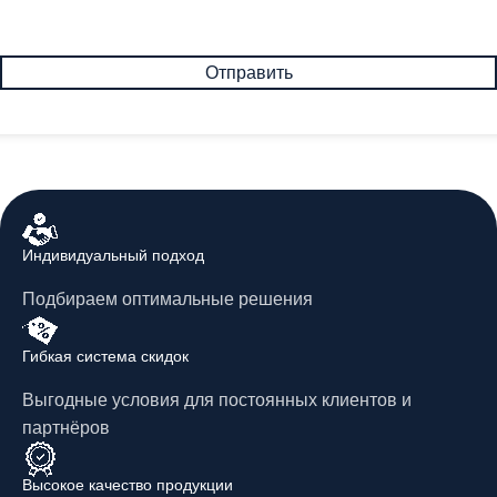
Индивидуальный подход
Подбираем оптимальные решения
Гибкая система скидок
Выгодные условия для постоянных клиентов и
партнёров
Высокое качество продукции