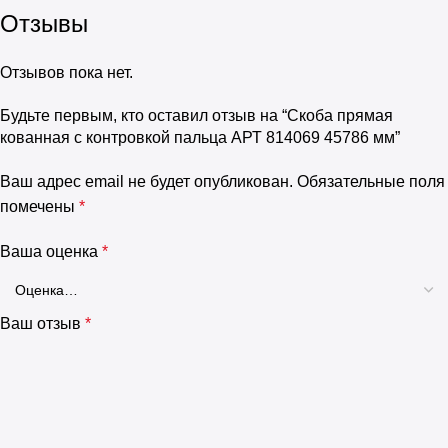
Отзывы
Отзывов пока нет.
Будьте первым, кто оставил отзыв на “Скоба прямая
кованная с контровкой пальца АРТ 814069 45786 мм”
Ваш адрес email не будет опубликован.
Обязательные поля
помечены
*
Ваша оценка
*
Ваш отзыв
*