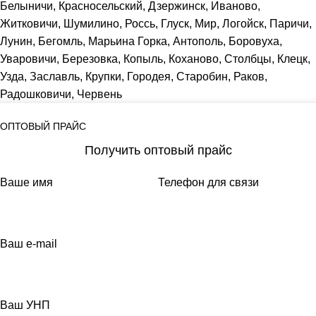
Белыничи, Красносельский, Дзержинск, Иваново,
Житковичи, Шумилино, Россь, Глуск, Мир, Логойск, Паричи,
Лунин, Бегомль, Марьина Горка, Антополь, Боровуха,
Уваровичи, Березовка, Копыль, Коханово, Столбцы, Клецк,
Узда, Заславль, Крупки, Городея, Старобин, Раков,
Радошковичи, Червень
ОПТОВЫЙ ПРАЙС
Получить оптовый прайс
Ваше имя
Телефон для связи
Ваш e-mail
Ваш УНП