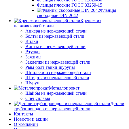
Фланцы плоские ГОСТ 33259-15
Фланцы
свободные DIN 2642
Крепеж из
нержавеющей стали
Анкера из нержавеющей стали
Болты из нержавеющей стали
Вилки
Винты из нержавеющей стали
Втулки
Зажимы
Заклепки из нержавеющей стали
Рым-болт-гайки-шурупы
Шпильки из нержавеющей стали
Штифты из нержавеющей стали
Шуруп
Металлопрокат
Шайбы из нержавеющей стали
Спецсплавы
Детали
трубопроводов из нержавеющей стали
Контакты
Новости и акции
О компании