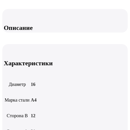
Описание
Характеристики
Диаметр
16
Марка стали
А4
Сторона B
12