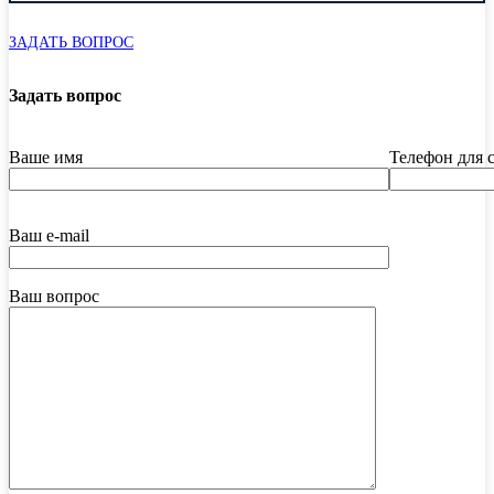
ЗАДАТЬ ВОПРОС
Задать вопрос
Ваше имя
Телефон для 
Ваш e-mail
Ваш вопрос