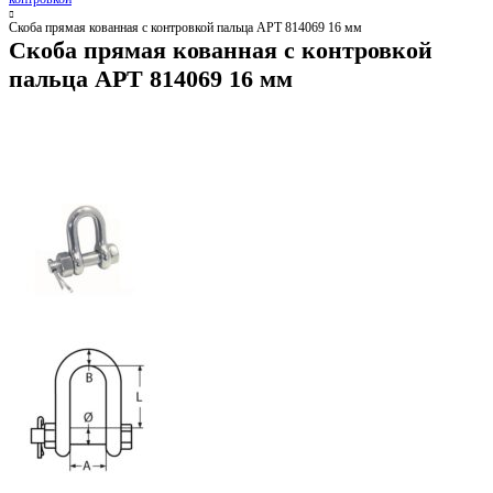
Скоба прямая кованная с контровкой пальца АРТ 814069 16 мм
Скоба прямая кованная с контровкой
пальца АРТ 814069 16 мм