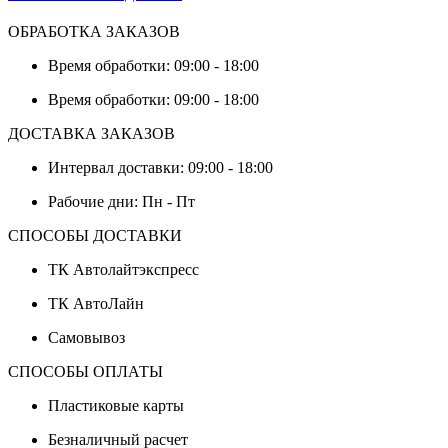
ОБРАБОТКА ЗАКАЗОВ
Время обработки: 09:00 - 18:00
Время обработки: 09:00 - 18:00
ДОСТАВКА ЗАКАЗОВ
Интервал доставки: 09:00 - 18:00
Рабочие дни: Пн - Пт
СПОСОБЫ ДОСТАВКИ
ТК Автолайтэкспресс
ТК АвтоЛайн
Самовывоз
СПОСОБЫ ОПЛАТЫ
Пластиковые карты
Безналичный расчет