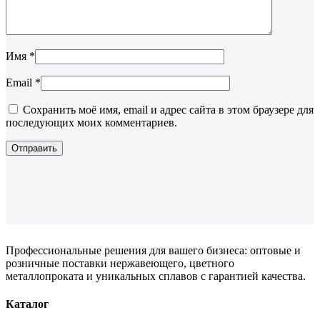
Имя
*
Email
*
Сохранить моё имя, email и адрес сайта в этом браузере для
последующих моих комментариев.
Профессиональные решения для вашего бизнеса: оптовые и
розничные поставки нержавеющего, цветного
металлопроката и уникальных сплавов с гарантией качества.
Каталог