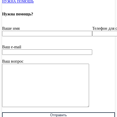
НУЖНА ПОМОЩЬ
Нужна помощь?
Ваше имя
Телефон для 
Ваш e-mail
Ваш вопрос