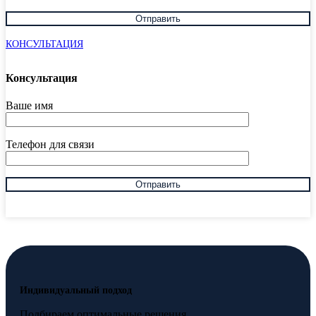
КОНСУЛЬТАЦИЯ
Консультация
Ваше имя
Телефон для связи
Индивидуальный подход
Подбираем оптимальные решения