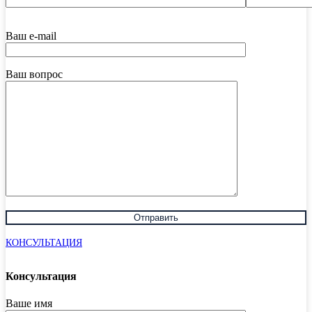
Ваш e-mail
Ваш вопрос
КОНСУЛЬТАЦИЯ
Консультация
Ваше имя