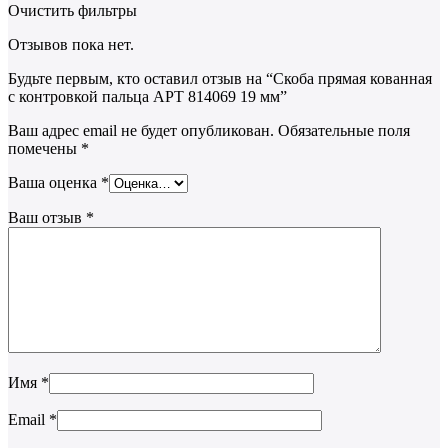
Очистить фильтры
Отзывов пока нет.
Будьте первым, кто оставил отзыв на “Скоба прямая кованная
с контровкой пальца АРТ 814069 19 мм”
Ваш адрес email не будет опубликован.
Обязательные поля
помечены
*
Ваша оценка
*
Ваш отзыв
*
Имя
*
Email
*