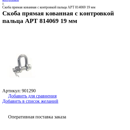
Скоба прямая кованная с контровкой пальца АРТ 814069 19 мм
Скоба прямая кованная с контровкой
пальца АРТ 814069 19 мм
Артикул:
901290
Добавить для сравнения
Добавить в список желаний
Оперативная поставка заказа