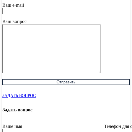
Ваш e-mail
Ваш вопрос
ЗАДАТЬ ВОПРОС
Задать вопрос
Ваше имя
Телефон для 