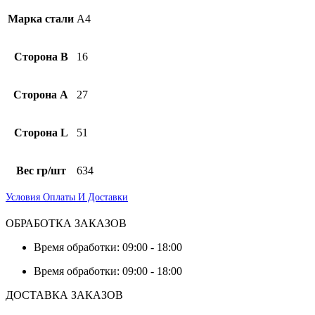
Марка стали
А4
Сторона B
16
Сторона А
27
Сторона L
51
Вес гр/шт
634
Условия Оплаты И Доставки
ОБРАБОТКА ЗАКАЗОВ
Время обработки: 09:00 - 18:00
Время обработки: 09:00 - 18:00
ДОСТАВКА ЗАКАЗОВ