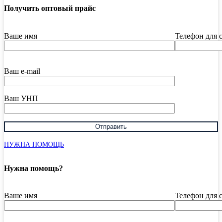
Получить оптовый прайс
Ваше имя
Телефон для 
Ваш e-mail
Ваш УНП
НУЖНА ПОМОЩЬ
Нужна помощь?
Ваше имя
Телефон для 