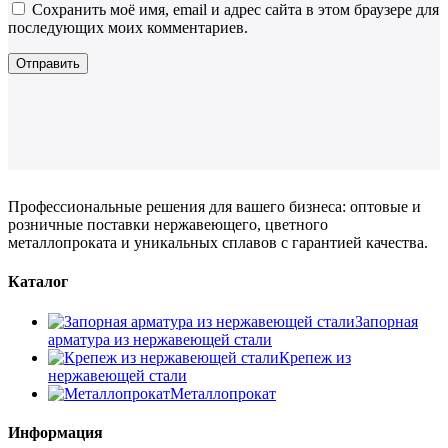
Сохранить моё имя, email и адрес сайта в этом браузере для
последующих моих комментариев.
Профессиональные решения для вашего бизнеса: оптовые и
розничные поставки нержавеющего, цветного
металлопроката и уникальных сплавов с гарантией качества.
Каталог
Запорная
арматура из нержавеющей стали
Крепеж из
нержавеющей стали
Металлопрокат
Информация