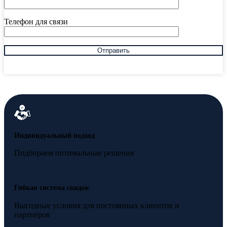
Телефон для связи
Индивидуальный подход
Подбираем оптимальные решения
Гибкая система скидок
Выгодные условия для постоянных клиентов и
партнёров