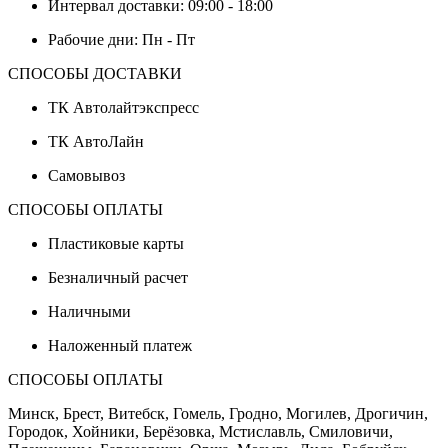
Интервал доставки: 09:00 - 18:00
Рабочие дни: Пн - Пт
СПОСОБЫ ДОСТАВКИ
ТК Автолайтэкспресс
ТК АвтоЛайн
Самовывоз
СПОСОБЫ ОПЛАТЫ
Пластиковые карты
Безналичный расчет
Наличными
Наложенный платеж
СПОСОБЫ ОПЛАТЫ
Минск, Брест, Витебск, Гомель, Гродно, Могилев, Дрогичин,
Городок, Хойники, Берёзовка, Мстиславль, Смиловичи,