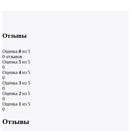
Отзывы
Оценка
0
из 5
0 отзывов
Оценка
5
из 5
0
Оценка
4
из 5
0
Оценка
3
из 5
0
Оценка
2
из 5
0
Оценка
1
из 5
0
Отзывы