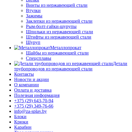
Винты из нержавеющей стали
Втулки
Зажимы
Заклепки из нержавеющей стали
Рым-болт-гайки-шурупы
Шпильки из нержавеющей стали
Штифты из нержавеющей стали
Шуруп
Металлопрокат
Шайбы из нержавеющей стали
Спецсплавы
Детали
трубопроводов из нержавеющей стали
Контакты
Новости и акции
О компании
Оплата и доставка
Полезная информация
+375 (29) 643-70-94
+375 (29) 349-76-66
info@za-splav.by
Блоки
Крюки
Карабин